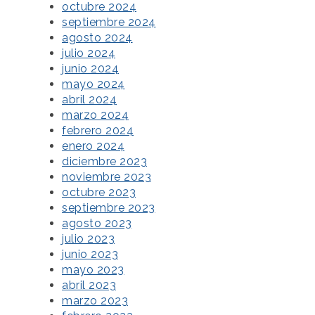
octubre 2024
septiembre 2024
agosto 2024
julio 2024
junio 2024
mayo 2024
abril 2024
marzo 2024
febrero 2024
enero 2024
diciembre 2023
noviembre 2023
octubre 2023
septiembre 2023
agosto 2023
julio 2023
junio 2023
mayo 2023
abril 2023
marzo 2023