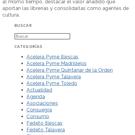
al mismo tiempo, destacar el valor añadido que
aportan las librerías y consolidarlas como agentes de
cultura.
BUSCAR
CATEGORÍAS
Acelera Pyme Illescas
Acelera Pyme Madridejos
Acelera Pyme Quintanar de la Orden
Acelera Pyme Talavera
Acelera Pyme Toledo
Actualidad
Agenda
Asociaciones
Consuegra
Consumo
Fedeto Illescas
Fedeto Talavera