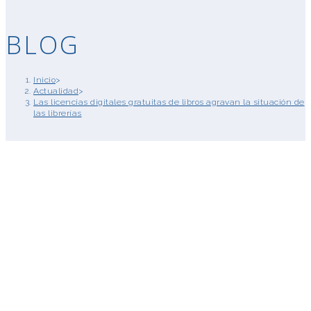
BLOG
Inicio
>
Actualidad
>
Las licencias digitales gratuitas de libros agravan la situación de
las librerías