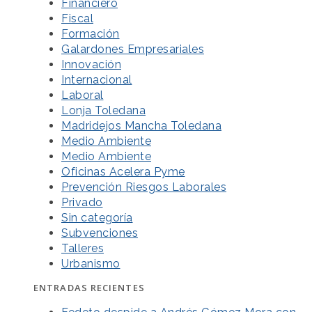
Financiero
Fiscal
Formación
Galardones Empresariales
Innovación
Internacional
Laboral
Lonja Toledana
Madridejos Mancha Toledana
Medio Ambiente
Medio Ambiente
Oficinas Acelera Pyme
Prevención Riesgos Laborales
Privado
Sin categoría
Subvenciones
Talleres
Urbanismo
ENTRADAS RECIENTES