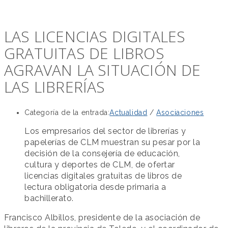
LAS LICENCIAS DIGITALES
GRATUITAS DE LIBROS
AGRAVAN LA SITUACIÓN DE
LAS LIBRERÍAS
Categoría de la entrada:
Actualidad
/
Asociaciones
Los empresarios del sector de librerías y
papelerías de CLM muestran su pesar por la
decisión de la consejería de educación,
cultura y deportes de CLM, de ofertar
licencias digitales gratuitas de libros de
lectura obligatoria desde primaria a
bachillerato.
Francisco Albillos, presidente de la asociación de