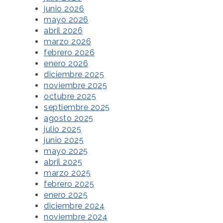
junio 2026
mayo 2026
abril 2026
marzo 2026
febrero 2026
enero 2026
diciembre 2025
noviembre 2025
octubre 2025
septiembre 2025
agosto 2025
julio 2025
junio 2025
mayo 2025
abril 2025
marzo 2025
febrero 2025
enero 2025
diciembre 2024
noviembre 2024