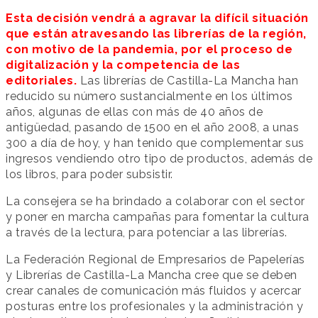
Esta decisión vendrá a agravar la difícil situación
que están atravesando las librerías de la región,
con motivo de la pandemia, por el proceso de
digitalización y la competencia de las
editoriales.
Las librerías de Castilla-La Mancha han
reducido su número sustancialmente en los últimos
años, algunas de ellas con más de 40 años de
antigüedad, pasando de 1500 en el año 2008, a unas
300 a día de hoy, y han tenido que complementar sus
ingresos vendiendo otro tipo de productos, además de
los libros, para poder subsistir.
La consejera se ha brindado a colaborar con el sector
y poner en marcha campañas para fomentar la cultura
a través de la lectura, para potenciar a las librerías.
La Federación Regional de Empresarios de Papelerías
y Librerías de Castilla-La Mancha cree que se deben
crear canales de comunicación más fluidos y acercar
posturas entre los profesionales y la administración y