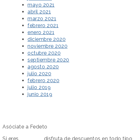
mayo 2021
abril 2021
marzo 2021
febrero 2021
enero 2021
diciembre 2020
noviembre 2020
octubre 2020
septiembre 2020
agosto 2020
julio 2020
febrero 2020
julio 2019
junio 2019
Asóciate a Fedeto
Si eres
asociado
disfruta de descuentos en todo tipo