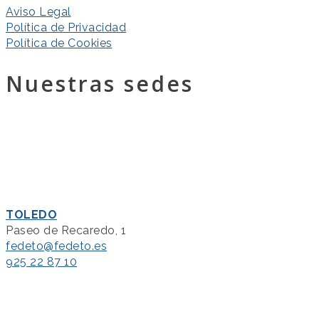
Aviso Legal
Política de Privacidad
Política de Cookies
Nuestras sedes
TOLEDO
Paseo de Recaredo, 1
fedeto@fedeto.es
925 22 87 10