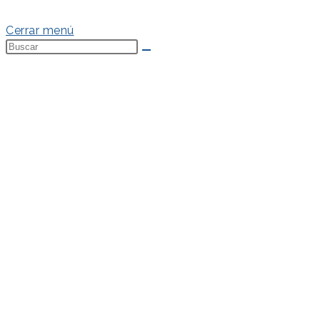
Política de Cookies
Cerrar menú