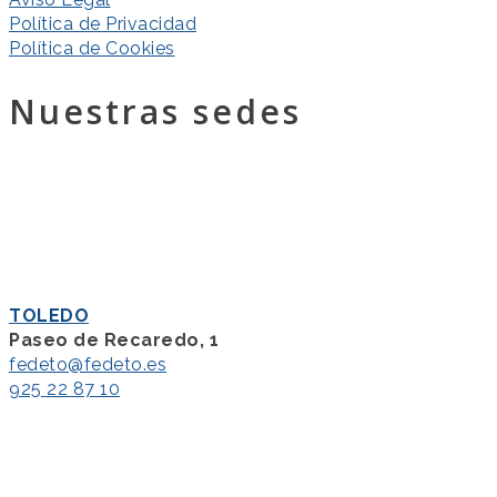
Política de Privacidad
Política de Cookies
Nuestras sedes
TOLEDO
Paseo de Recaredo, 1
fedeto@fedeto.es
925 22 87 10