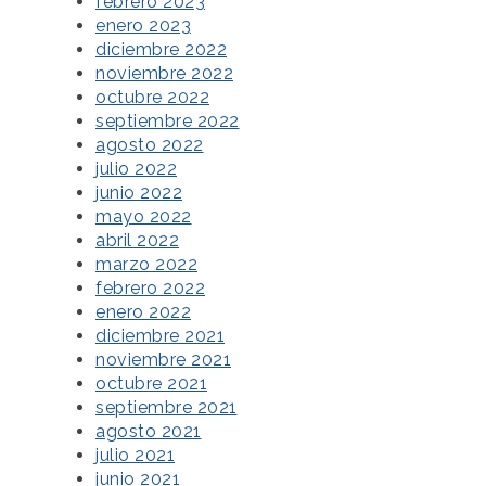
febrero 2023
enero 2023
diciembre 2022
noviembre 2022
octubre 2022
septiembre 2022
agosto 2022
julio 2022
junio 2022
mayo 2022
abril 2022
marzo 2022
febrero 2022
enero 2022
diciembre 2021
noviembre 2021
octubre 2021
septiembre 2021
agosto 2021
julio 2021
junio 2021