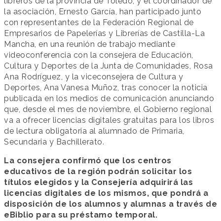
libreros de la provincia de Toledo, y el coordinador de
la asociación, Ernesto García, han participado junto
con representantes de la Federación Regional de
Empresarios de Papelerías y Librerías de Castilla-La
Mancha, en una reunión de trabajo mediante
videoconferencia con la consejera de Educación,
Cultura y Deportes de la Junta de Comunidades, Rosa
Ana Rodríguez, y la viceconsejera de Cultura y
Deportes, Ana Vanesa Muñoz, tras conocer la noticia
publicada en los medios de comunicación anunciando
que, desde el mes de noviembre, el Gobierno regional
va a ofrecer licencias digitales gratuitas para los libros
de lectura obligatoria al alumnado de Primaria,
Secundaria y Bachillerato.
La consejera confirmó que los centros
educativos de la región podrán solicitar los
títulos elegidos y la Consejería adquirirá las
licencias digitales de los mismos, que pondrá a
disposición de los alumnos y alumnas a través de
eBiblio para su préstamo temporal.