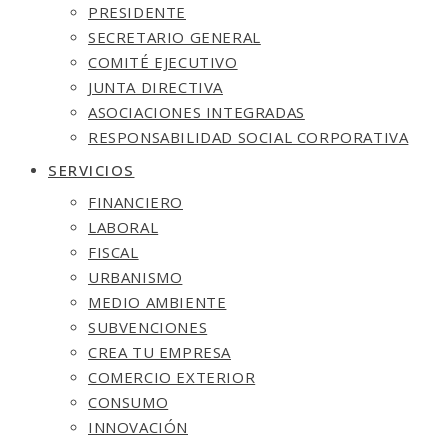
PRESIDENTE
SECRETARIO GENERAL
COMITÉ EJECUTIVO
JUNTA DIRECTIVA
ASOCIACIONES INTEGRADAS
RESPONSABILIDAD SOCIAL CORPORATIVA
SERVICIOS
FINANCIERO
LABORAL
FISCAL
URBANISMO
MEDIO AMBIENTE
SUBVENCIONES
CREA TU EMPRESA
COMERCIO EXTERIOR
CONSUMO
INNOVACIÓN