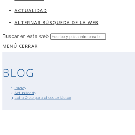
ACTUALIDAD
ALTERNAR BÚSQUEDA DE LA WEB
Buscar en esta web
MENÚ
CERRAR
BLOG
Inicio
>
Actualidad
>
Letra Q 2.0 para el sector lácteo