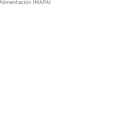
y Alimentación (MAPA)