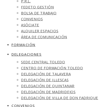
P.R.L.
FEDETO GESTIÓN
BOLSA DE TRABAJO
CONVENIOS
ASÓCIATE
ALQUILER ESPACIOS
ÁREA DE COMUNICACIÓN
FORMACIÓN
DELEGACIONES
SEDE CENTRAL TOLEDO
CENTRO DE FORMACIÓN TOLEDO
DELEGACIÓN DE TALAVERA
DELEGACIÓN DE ILLESCAS
DELEGACIÓN DE QUINTANAR
DELEGACIÓN DE MADRIDEJOS
DELEGACIÓN DE VILLA DE DON FADRIQUE
CONVENIOS