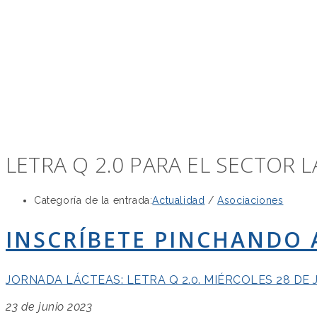
LETRA Q 2.0 PARA EL SECTOR 
Categoría de la entrada:
Actualidad
/
Asociaciones
INSCRÍBETE PINCHANDO 
JORNADA LÁCTEAS: LETRA Q 2.0. MIÉRCOLES 28 DE 
23 de junio 2023