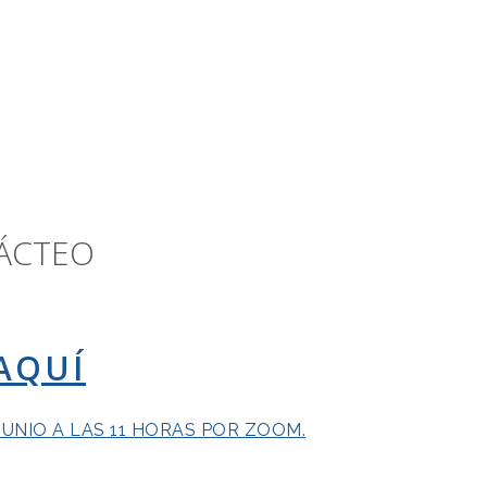
LÁCTEO
AQUÍ
JUNIO A LAS 11 HORAS POR ZOOM.