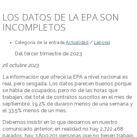
LOS DATOS DE LA EPA SON
INCOMPLETOS
Categoría de la entrada:
Actualidad
/
Laboral
Del tercer trimestre de 2023
26 octubre 2023
La información que ofrece la EPA a nivel nacional es
real, pero sesgada. Los datos parecen buenos porque
se habla de ocupados, pero no de las horas que
trabajan. del total de contratos suscritos en el mes de
septiembre, 19,2% de duraron menos de una semana y
el 33,5% menos de un mes.
Debemos insistir en lo que decíamos en nuestro
comunicado anterior: en realidad no hay 2.722.468
parados, hay 3.800.201 personas que no tienen trabajo,