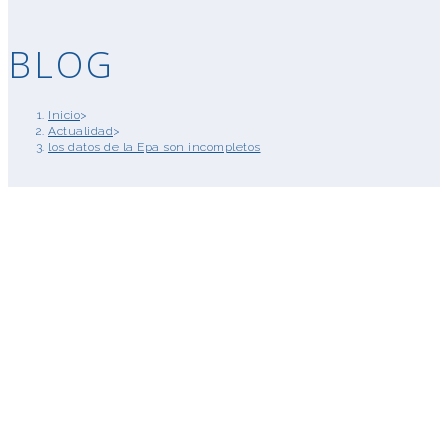
BLOG
Inicio
>
Actualidad
>
los datos de la Epa son incompletos