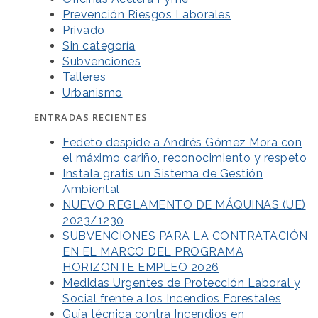
Prevención Riesgos Laborales
Privado
Sin categoría
Subvenciones
Talleres
Urbanismo
ENTRADAS RECIENTES
Fedeto despide a Andrés Gómez Mora con
el máximo cariño, reconocimiento y respeto
Instala gratis un Sistema de Gestión
Ambiental
NUEVO REGLAMENTO DE MÁQUINAS (UE)
2023/1230
SUBVENCIONES PARA LA CONTRATACIÓN
EN EL MARCO DEL PROGRAMA
HORIZONTE EMPLEO 2026
Medidas Urgentes de Protección Laboral y
Social frente a los Incendios Forestales
Guía técnica contra Incendios en