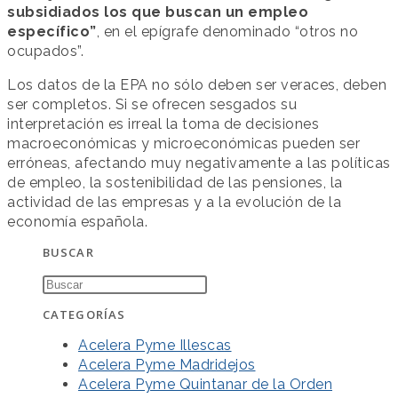
subsidiados los que buscan un empleo
específico”
, en el epígrafe denominado “otros no
ocupados”.
Los datos de la EPA no sólo deben ser veraces, deben
ser completos. Si se ofrecen sesgados su
interpretación es irreal la toma de decisiones
macroeconómicas y microeconómicas pueden ser
erróneas, afectando muy negativamente a las políticas
de empleo, la sostenibilidad de las pensiones, la
actividad de las empresas y a la evolución de la
economía española.
BUSCAR
CATEGORÍAS
Acelera Pyme Illescas
Acelera Pyme Madridejos
Acelera Pyme Quintanar de la Orden