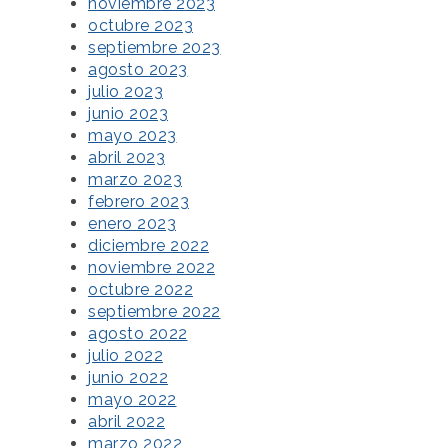
noviembre 2023
octubre 2023
septiembre 2023
agosto 2023
julio 2023
junio 2023
mayo 2023
abril 2023
marzo 2023
febrero 2023
enero 2023
diciembre 2022
noviembre 2022
octubre 2022
septiembre 2022
agosto 2022
julio 2022
junio 2022
mayo 2022
abril 2022
marzo 2022