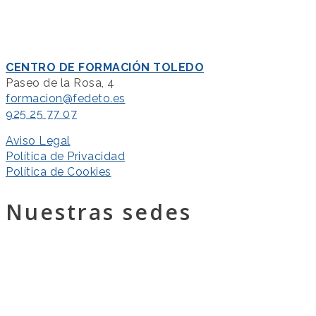
CENTRO DE FORMACIÓN TOLEDO
Paseo de la Rosa, 4
formacion@fedeto.es
925 25 77 07
Aviso Legal
Política de Privacidad
Política de Cookies
Nuestras sedes