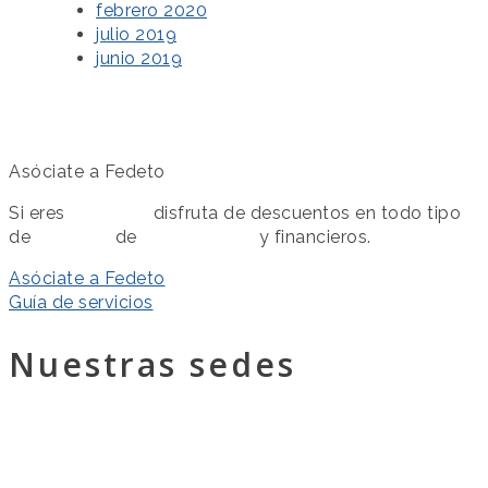
febrero 2020
julio 2019
junio 2019
Asóciate a Fedeto
Si eres
asociado
disfruta de descuentos en todo tipo
de
servicios
de
colaboración
y financieros.
Asóciate a Fedeto
Guía de servicios
Nuestras sedes