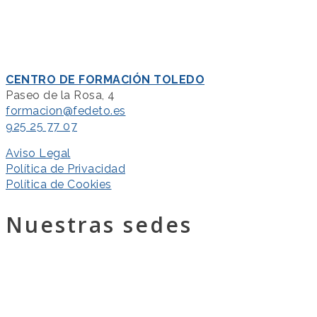
CENTRO DE FORMACIÓN TOLEDO
Paseo de la Rosa, 4
formacion@fedeto.es
925 25 77 07
Aviso Legal
Política de Privacidad
Política de Cookies
Nuestras sedes