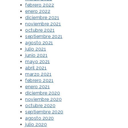
febrero 2022
enero 2022
diciembre 2021
noviembre 2021
octubre 2021
septiembre 2021
agosto 2021
julio 2021
junio 2021
mayo 2021
abril 2021
marzo 2021
febrero 2021
enero 2021
diciembre 2020
noviembre 2020
octubre 2020
septiembre 2020
agosto 2020
julio 2020