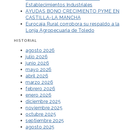
Establecimientos Industriales
AYUDAS BONO CRECIMIENTO PYME EN
CASTILLA-LA MANCHA
Eurocaja Rural corrobora su respaldo a la
Lonja Agropecuaria de Toledo
HISTORIAL
agosto 2026
julio 2026
junio 2026
mayo 2026
abril 2026
marzo 2026
febrero 2026
enero 2026
diciembre 2025
noviembre 2025
octubre 2025
septiembre 2025
agosto 2025