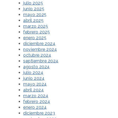
julio 2025
junio 2025
mayo 2025
abril 2025
marzo 2025
febrero 2025
enero 2025
diciembre 2024
noviembre 2024
octubre 2024
septiembre 2024
agosto 2024
julio 2024
junio 2024
mayo 2024
abril 2024
marzo 2024
febrero 2024
enero 2024
diciembre 2023