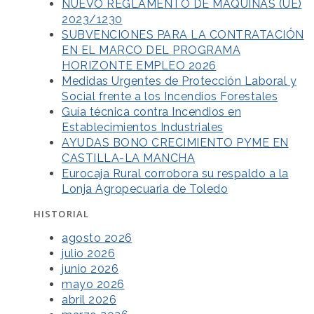
NUEVO REGLAMENTO DE MÁQUINAS (UE)
2023/1230
SUBVENCIONES PARA LA CONTRATACIÓN
EN EL MARCO DEL PROGRAMA
HORIZONTE EMPLEO 2026
Medidas Urgentes de Protección Laboral y
Social frente a los Incendios Forestales
Guía técnica contra Incendios en
Establecimientos Industriales
AYUDAS BONO CRECIMIENTO PYME EN
CASTILLA-LA MANCHA
Eurocaja Rural corrobora su respaldo a la
Lonja Agropecuaria de Toledo
HISTORIAL
agosto 2026
julio 2026
junio 2026
mayo 2026
abril 2026