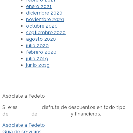
enero 2021
diciembre 2020
noviembre 2020
octubre 2020
septiembre 2020
agosto 2020
julio 2020
febrero 2020
julio 2019
junio 2019
Asóciate a Fedeto
Si eres
asociado
disfruta de descuentos en todo tipo
de
servicios
de
colaboración
y financieros.
Asóciate a Fedeto
Guía de servicios