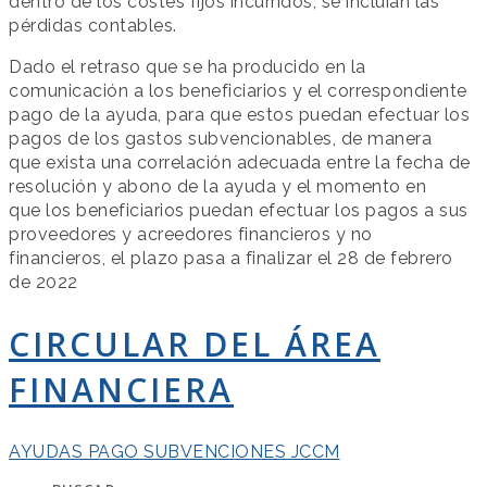
dentro de los costes fijos incurridos, se incluían las
pérdidas contables.
Dado el retraso que se ha producido en la
comunicación a los beneficiarios y el correspondiente
pago de la ayuda, para que estos puedan efectuar los
pagos de los gastos subvencionables, de manera
que exista una correlación adecuada entre la fecha de
resolución y abono de la ayuda y el momento en
que los beneficiarios puedan efectuar los pagos a sus
proveedores y acreedores financieros y no
financieros, el plazo pasa a finalizar el 28 de febrero
de 2022
CIRCULAR DEL ÁREA
FINANCIERA
AYUDAS PAGO SUBVENCIONES JCCM