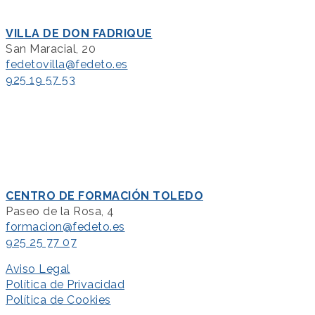
VILLA DE DON FADRIQUE
San Maracial, 20
fedetovilla@fedeto.es
925 19 57 53
CENTRO DE FORMACIÓN TOLEDO
Paseo de la Rosa, 4
formacion@fedeto.es
925 25 77 07
Aviso Legal
Política de Privacidad
Política de Cookies