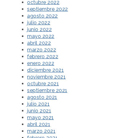
octubre 2022
septiembre 2022
agosto 2022
julio 2022
junio 2022
mayo 2022
abril 2022
marzo 2022
febrero 2022
enero 2022
diciembre 2021
noviembre 2021
octubre 2021
septiembre 2021
agosto 2021
julio 2021
junio 2021
mayo 2021
abril 2021
marzo 2021
febrero 2021