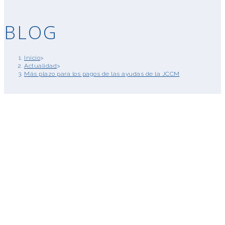
BLOG
Inicio
>
Actualidad
>
Más plazo para los pagos de las ayudas de la JCCM