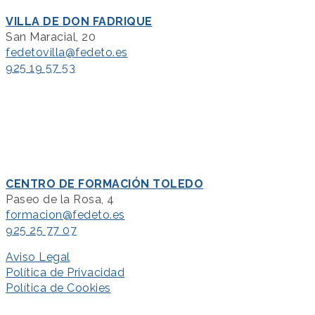
VILLA DE DON FADRIQUE
San Maracial, 20
fedetovilla@fedeto.es
925 19 57 53
CENTRO DE FORMACIÓN TOLEDO
Paseo de la Rosa, 4
formacion@fedeto.es
925 25 77 07
Aviso Legal
Política de Privacidad
Política de Cookies