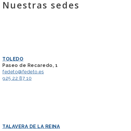
Nuestras sedes
TOLEDO
Paseo de Recaredo, 1
fedeto@fedeto.es
925 22 87 10
TALAVERA DE LA REINA