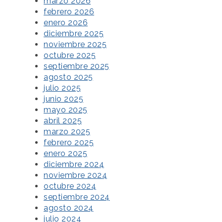
marzo 2026
febrero 2026
enero 2026
diciembre 2025
noviembre 2025
octubre 2025
septiembre 2025
agosto 2025
julio 2025
junio 2025
mayo 2025
abril 2025
marzo 2025
febrero 2025
enero 2025
diciembre 2024
noviembre 2024
octubre 2024
septiembre 2024
agosto 2024
julio 2024