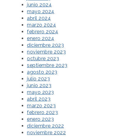
junio 2024
mayo 2024
abril 2024
marzo 2024
febrero 2024
enero 2024
diciembre 2023
noviembre 2023
octubre 2023
septiembre 2023
agosto 2023
julio 2023
junio 2023
mayo 2023
abril 2023
marzo 2023
febrero 2023
enero 2023
diciembre 2022
noviembre 2022