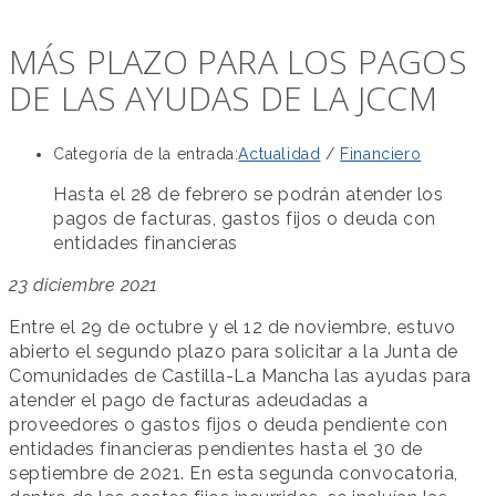
MÁS PLAZO PARA LOS PAGOS
DE LAS AYUDAS DE LA JCCM
Categoría de la entrada:
Actualidad
/
Financiero
Hasta el 28 de febrero se podrán atender los
pagos de facturas, gastos fijos o deuda con
entidades financieras
23 diciembre 2021
Entre el 29 de octubre y el 12 de noviembre, estuvo
abierto el segundo plazo para solicitar a la Junta de
Comunidades de Castilla-La Mancha las ayudas para
atender el pago de facturas adeudadas a
proveedores o gastos fijos o deuda pendiente con
entidades financieras pendientes hasta el 30 de
septiembre de 2021. En esta segunda convocatoria,