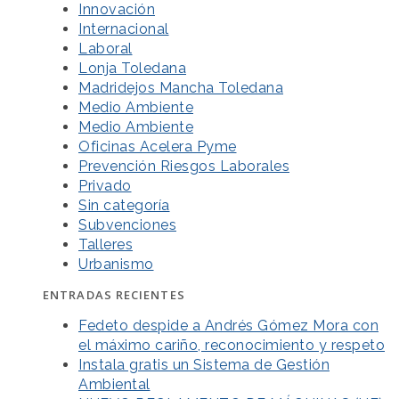
Innovación
Internacional
Laboral
Lonja Toledana
Madridejos Mancha Toledana
Medio Ambiente
Medio Ambiente
Oficinas Acelera Pyme
Prevención Riesgos Laborales
Privado
Sin categoría
Subvenciones
Talleres
Urbanismo
ENTRADAS RECIENTES
Fedeto despide a Andrés Gómez Mora con
el máximo cariño, reconocimiento y respeto
Instala gratis un Sistema de Gestión
Ambiental