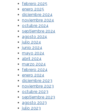
febrero 2025
enero 2025
diciembre 2024
noviembre 2024
octubre 2024
septiembre 2024
agosto 2024
julio 2024
junio 2024
mayo 2024
abril 2024
marzo 2024
febrero 2024
enero 2024
diciembre 2023
noviembre 2023
octubre 2023
septiembre 2023
agosto 2023
julio 2023