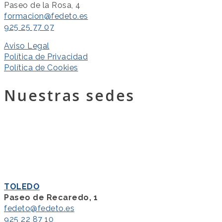
Paseo de la Rosa, 4
formacion@fedeto.es
925 25 77 07
Aviso Legal
Política de Privacidad
Política de Cookies
Nuestras sedes
TOLEDO
Paseo de Recaredo, 1
fedeto@fedeto.es
925 22 87 10