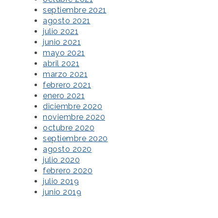
septiembre 2021
agosto 2021
julio 2021
junio 2021
mayo 2021
abril 2021
marzo 2021
febrero 2021
enero 2021
diciembre 2020
noviembre 2020
octubre 2020
septiembre 2020
agosto 2020
julio 2020
febrero 2020
julio 2019
junio 2019