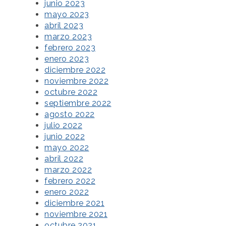
junio 2023
mayo 2023
abril 2023
marzo 2023
febrero 2023
enero 2023
diciembre 2022
noviembre 2022
octubre 2022
septiembre 2022
agosto 2022
julio 2022
junio 2022
mayo 2022
abril 2022
marzo 2022
febrero 2022
enero 2022
diciembre 2021
noviembre 2021
octubre 2021