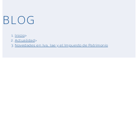
BLOG
Inicio
>
Actualidad
>
Novedades en Iva, Iae y el Impuesto de Patrimonio