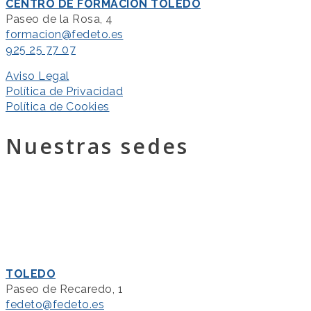
CENTRO DE FORMACIÓN TOLEDO
Paseo de la Rosa, 4
formacion@fedeto.es
925 25 77 07
Aviso Legal
Política de Privacidad
Política de Cookies
Nuestras sedes
TOLEDO
Paseo de Recaredo, 1
fedeto@fedeto.es