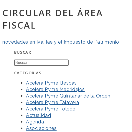
CIRCULAR DEL ÁREA
FISCAL
novedades en Iva, Iae y el Impuesto de Patrimonio
BUSCAR
CATEGORÍAS
Acelera Pyme Illescas
Acelera Pyme Madridejos
Acelera Pyme Quintanar de la Orden
Acelera Pyme Talavera
Acelera Pyme Toledo
Actualidad
Agenda
Asociaciones