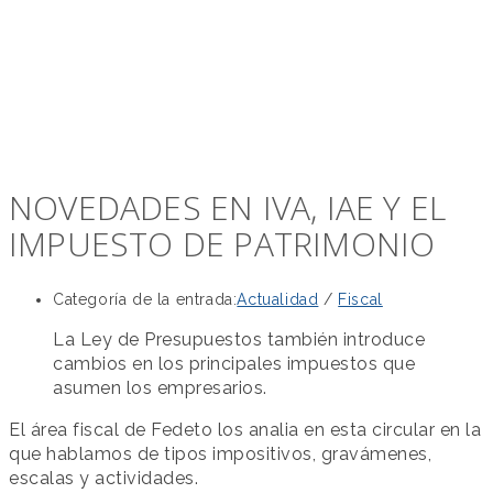
NOVEDADES EN IVA, IAE Y EL
IMPUESTO DE PATRIMONIO
Categoría de la entrada:
Actualidad
/
Fiscal
La Ley de Presupuestos también introduce
cambios en los principales impuestos que
asumen los empresarios.
El área fiscal de Fedeto los analia en esta circular en la
que hablamos de tipos impositivos, gravámenes,
escalas y actividades.