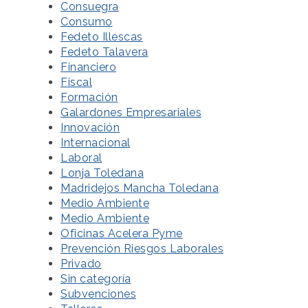
Consuegra
Consumo
Fedeto Illescas
Fedeto Talavera
Financiero
Fiscal
Formación
Galardones Empresariales
Innovación
Internacional
Laboral
Lonja Toledana
Madridejos Mancha Toledana
Medio Ambiente
Medio Ambiente
Oficinas Acelera Pyme
Prevención Riesgos Laborales
Privado
Sin categoría
Subvenciones