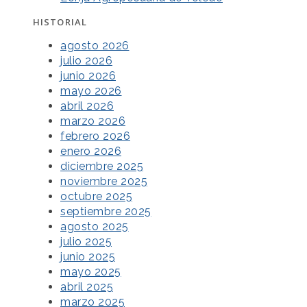
HISTORIAL
agosto 2026
julio 2026
junio 2026
mayo 2026
abril 2026
marzo 2026
febrero 2026
enero 2026
diciembre 2025
noviembre 2025
octubre 2025
septiembre 2025
agosto 2025
julio 2025
junio 2025
mayo 2025
abril 2025
marzo 2025