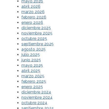
mayo 2026
abril 2026
marzo 2026
febrero 2026
enero 2026
diciembre 2025
noviembre 2025
octubre 2025
septiembre 2025
agosto 2025
julio 2025
junio 2025
mayo 2025
abril 2025
marzo 2025
febrero 2025
enero 2025
diciembre 2024
noviembre 2024
octubre 2024
septiembre 2024