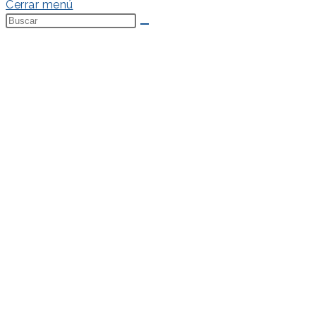
Cerrar menú