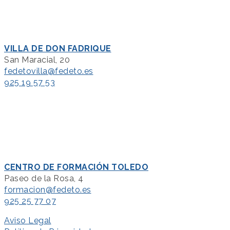
VILLA DE DON FADRIQUE
San Maracial, 20
fedetovilla@fedeto.es
925 19 57 53
CENTRO DE FORMACIÓN TOLEDO
Paseo de la Rosa, 4
formacion@fedeto.es
925 25 77 07
Aviso Legal