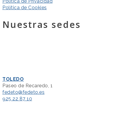
Política de Privacidad
Política de Cookies
Nuestras sedes
TOLEDO
Paseo de Recaredo, 1
fedeto@fedeto.es
925 22 87 10