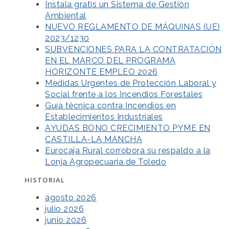
Instala gratis un Sistema de Gestión
Ambiental
NUEVO REGLAMENTO DE MÁQUINAS (UE)
2023/1230
SUBVENCIONES PARA LA CONTRATACIÓN
EN EL MARCO DEL PROGRAMA
HORIZONTE EMPLEO 2026
Medidas Urgentes de Protección Laboral y
Social frente a los Incendios Forestales
Guía técnica contra Incendios en
Establecimientos Industriales
AYUDAS BONO CRECIMIENTO PYME EN
CASTILLA-LA MANCHA
Eurocaja Rural corrobora su respaldo a la
Lonja Agropecuaria de Toledo
HISTORIAL
agosto 2026
julio 2026
junio 2026