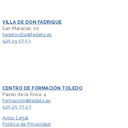
VILLA DE DON FADRIQUE
San Maracial, 20
fedetovilla@fedeto.es
925 19 57 53
CENTRO DE FORMACIÓN TOLEDO
Paseo de la Rosa, 4
formacion@fedeto.es
925 25 77 07
Aviso Legal
Política de Privacidad