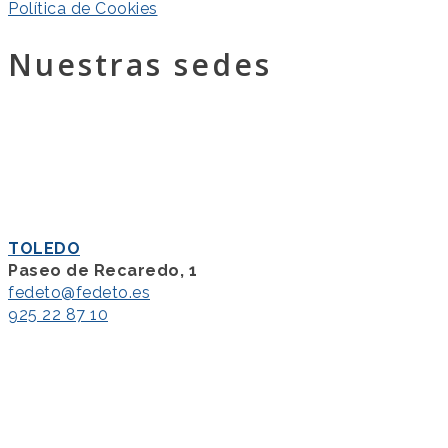
Política de Cookies
Nuestras sedes
TOLEDO
Paseo de Recaredo, 1
fedeto@fedeto.es
925 22 87 10