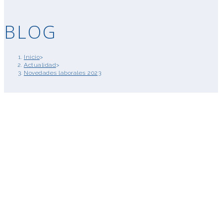
BLOG
Inicio
>
Actualidad
>
Novedades laborales 2023