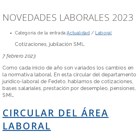
NOVEDADES LABORALES 2023
Categoría de la entrada:
Actualidad
/
Laboral
Cotizaciones, jubilación SMI…
7 febrero 2023
Como cada inicio de año son variados los cambios en
la normativa laboral. En esta circular del departamento
jurídico-laboral de Fedeto, hablamos de cotizaciones,
bases salariales, prestación por desempleo, pensiones,
SMI…
CIRCULAR DEL ÁREA
LABORAL