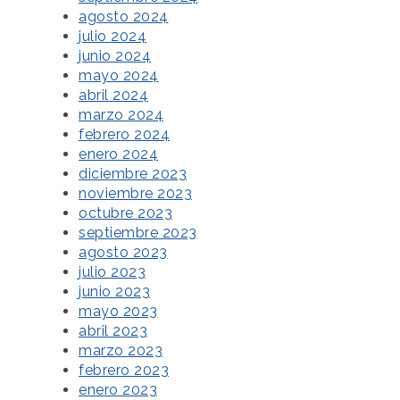
agosto 2024
julio 2024
junio 2024
mayo 2024
abril 2024
marzo 2024
febrero 2024
enero 2024
diciembre 2023
noviembre 2023
octubre 2023
septiembre 2023
agosto 2023
julio 2023
junio 2023
mayo 2023
abril 2023
marzo 2023
febrero 2023
enero 2023