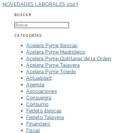
NOVEDADES LABORALES 2023
BUSCAR
CATEGORÍAS
Acelera Pyme Illescas
Acelera Pyme Madridejos
Acelera Pyme Quintanar de la Orden
Acelera Pyme Talavera
Acelera Pyme Toledo
Actualidad
Agenda
Asociaciones
Consuegra
Consumo
Fedeto Illescas
Fedeto Talavera
Financiero
Fiscal