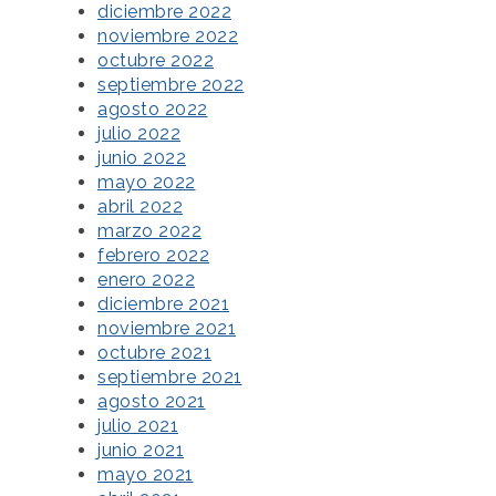
diciembre 2022
noviembre 2022
octubre 2022
septiembre 2022
agosto 2022
julio 2022
junio 2022
mayo 2022
abril 2022
marzo 2022
febrero 2022
enero 2022
diciembre 2021
noviembre 2021
octubre 2021
septiembre 2021
agosto 2021
julio 2021
junio 2021
mayo 2021