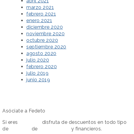
abril 2021
marzo 2021
febrero 2021
enero 2021
diciembre 2020
noviembre 2020
octubre 2020
septiembre 2020
agosto 2020
julio 2020
febrero 2020
julio 2019
junio 2019
Asóciate a Fedeto
Si eres
asociado
disfruta de descuentos en todo tipo
de
servicios
de
colaboración
y financieros.