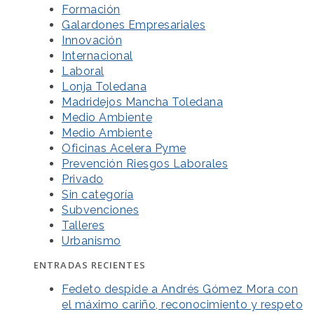
Formación
Galardones Empresariales
Innovación
Internacional
Laboral
Lonja Toledana
Madridejos Mancha Toledana
Medio Ambiente
Medio Ambiente
Oficinas Acelera Pyme
Prevención Riesgos Laborales
Privado
Sin categoría
Subvenciones
Talleres
Urbanismo
ENTRADAS RECIENTES
Fedeto despide a Andrés Gómez Mora con
el máximo cariño, reconocimiento y respeto