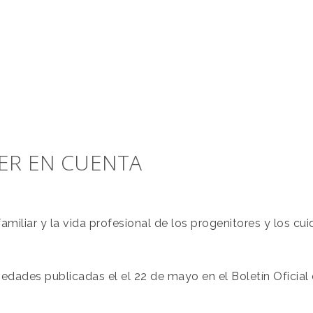
ER EN CUENTA
amiliar y la vida profesional de los progenitores y los cu
vedades publicadas el el 22 de mayo en el Boletín Oficial