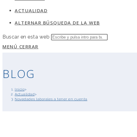
ACTUALIDAD
ALTERNAR BÚSQUEDA DE LA WEB
Buscar en esta web
MENÚ
CERRAR
BLOG
Inicio
>
Actualidad
>
Novedades laborales a tener en cuenta