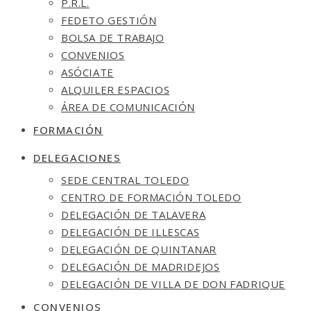
P.R.L.
FEDETO GESTIÓN
BOLSA DE TRABAJO
CONVENIOS
ASÓCIATE
ALQUILER ESPACIOS
ÁREA DE COMUNICACIÓN
FORMACIÓN
DELEGACIONES
SEDE CENTRAL TOLEDO
CENTRO DE FORMACIÓN TOLEDO
DELEGACIÓN DE TALAVERA
DELEGACIÓN DE ILLESCAS
DELEGACIÓN DE QUINTANAR
DELEGACIÓN DE MADRIDEJOS
DELEGACIÓN DE VILLA DE DON FADRIQUE
CONVENIOS