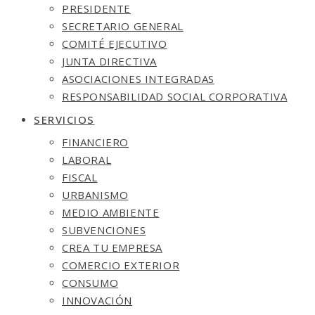
PRESIDENTE
SECRETARIO GENERAL
COMITÉ EJECUTIVO
JUNTA DIRECTIVA
ASOCIACIONES INTEGRADAS
RESPONSABILIDAD SOCIAL CORPORATIVA
SERVICIOS
FINANCIERO
LABORAL
FISCAL
URBANISMO
MEDIO AMBIENTE
SUBVENCIONES
CREA TU EMPRESA
COMERCIO EXTERIOR
CONSUMO
INNOVACIÓN