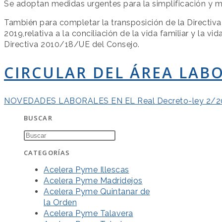
Se adoptan medidas urgentes para la simplificación y me
También para completar la transposición de la Directiv
2019,relativa a la conciliación de la vida familiar y la v
Directiva 2010/18/UE del Consejo.
CIRCULAR DEL ÁREA LAB
NOVEDADES LABORALES EN EL Real Decreto-ley 2/20
BUSCAR
CATEGORÍAS
Acelera Pyme Illescas
Acelera Pyme Madridejos
Acelera Pyme Quintanar de
la Orden
Acelera Pyme Talavera