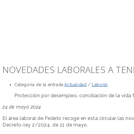
NOVEDADES LABORALES A TEN
Categoría de la entrada:
Actualidad
/
Laboral
Protección por desempleo, conciliación de la vida f
24 de mayo 2024
El área laboral de Fedeto recoge en esta circular las no
Decreto-ley 2/2024, de 21 de mayo.