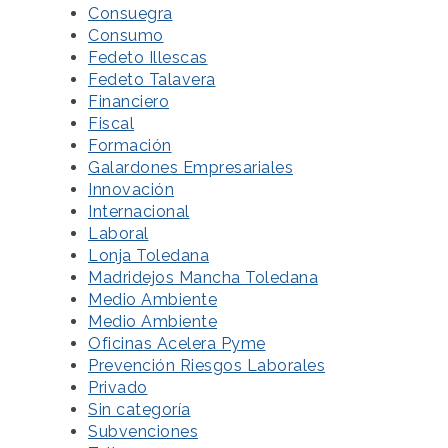
Consuegra
Consumo
Fedeto Illescas
Fedeto Talavera
Financiero
Fiscal
Formación
Galardones Empresariales
Innovación
Internacional
Laboral
Lonja Toledana
Madridejos Mancha Toledana
Medio Ambiente
Medio Ambiente
Oficinas Acelera Pyme
Prevención Riesgos Laborales
Privado
Sin categoría
Subvenciones