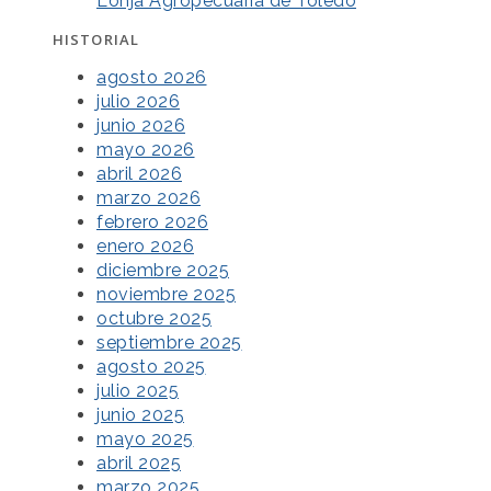
Lonja Agropecuaria de Toledo
HISTORIAL
agosto 2026
julio 2026
junio 2026
mayo 2026
abril 2026
marzo 2026
febrero 2026
enero 2026
diciembre 2025
noviembre 2025
octubre 2025
septiembre 2025
agosto 2025
julio 2025
junio 2025
mayo 2025
abril 2025
marzo 2025