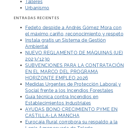
Talleres
Urbanismo
ENTRADAS RECIENTES
Fedeto despide a Andrés Gómez Mora con
el máximo cariño, reconocimiento y respeto
Instala gratis un Sistema de Gestión
Ambiental
NUEVO REGLAMENTO DE MÁQUINAS (UE)
2023/1230
SUBVENCIONES PARA LA CONTRATACIÓN
EN EL MARCO DEL PROGRAMA
HORIZONTE EMPLEO 2026
Medidas Urgentes de Protección Laboral y
Social frente a los Incendios Forestales
Guía técnica contra Incendios en
Establecimientos Industriales
AYUDAS BONO CRECIMIENTO PYME EN
CASTILLA-LA MANCHA
Eurocaja Rural corrobora su respaldo a la