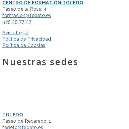
CENTRO DE FORMACIÓN TOLEDO
Paseo de la Rosa, 4
formacion@fedeto.es
925 25 77 07
Aviso Legal
Política de Privacidad
Política de Cookies
Nuestras sedes
TOLEDO
Paseo de Recaredo, 1
fedeto@fedeto.es