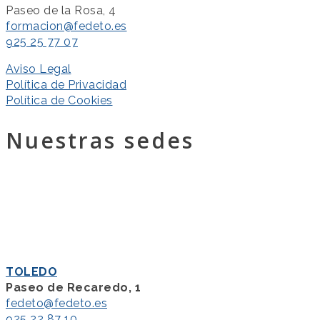
Paseo de la Rosa, 4
formacion@fedeto.es
925 25 77 07
Aviso Legal
Política de Privacidad
Política de Cookies
Nuestras sedes
TOLEDO
Paseo de Recaredo, 1
fedeto@fedeto.es
925 22 87 10