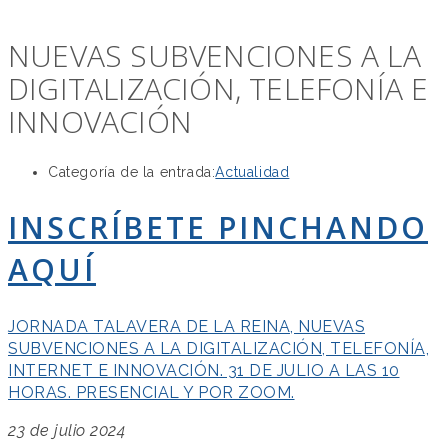
NUEVAS SUBVENCIONES A LA
DIGITALIZACIÓN, TELEFONÍA E
INNOVACIÓN
Categoría de la entrada:
Actualidad
INSCRÍBETE PINCHANDO
AQUÍ
JORNADA TALAVERA DE LA REINA, NUEVAS
SUBVENCIONES A LA DIGITALIZACIÓN, TELEFONÍA,
INTERNET E INNOVACIÓN. 31 DE JULIO A LAS 10
HORAS. PRESENCIAL Y POR ZOOM.
23 de julio 2024