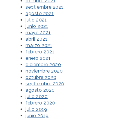
octubre 2021
septiembre 2021
agosto 2021
julio 2021
junio 2021
mayo 2021
abril 2021
marzo 2021
febrero 2021
enero 2021
diciembre 2020
noviembre 2020
octubre 2020
septiembre 2020
agosto 2020
julio 2020
febrero 2020
julio 2019
junio 2019