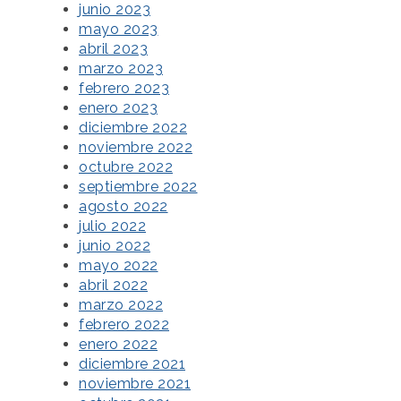
junio 2023
mayo 2023
abril 2023
marzo 2023
febrero 2023
enero 2023
diciembre 2022
noviembre 2022
octubre 2022
septiembre 2022
agosto 2022
julio 2022
junio 2022
mayo 2022
abril 2022
marzo 2022
febrero 2022
enero 2022
diciembre 2021
noviembre 2021