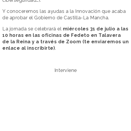
ciberseguridad…).
Y conoceremos las ayudas a la Innovación que acaba
de aprobar el Gobierno de Castilla-La Mancha.
La jornada se celebrará el
miércoles 31 de julio a las
10 horas en las oficinas de Fedeto en Talavera
de la Reina y a través de Zoom (te enviaremos un
enlace al inscribirte)
.
Interviene