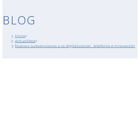
BLOG
Inicio
>
Actualidad
>
Nuevas subvenciones a la digitalización, telefonía e Innovación