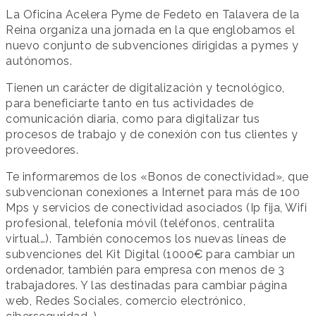
La Oficina Acelera Pyme de Fedeto en Talavera de la
Reina organiza una jornada en la que englobamos el
nuevo conjunto de subvenciones dirigidas a pymes y
autónomos.
Tienen un carácter de digitalización y tecnológico,
para beneficiarte tanto en tus actividades de
comunicación diaria, como para digitalizar tus
procesos de trabajo y de conexión con tus clientes y
proveedores.
Te informaremos de los «Bonos de conectividad», que
subvencionan conexiones a Internet para más de 100
Mps y servicios de conectividad asociados (Ip fija, Wifi
profesional, telefonía móvil (teléfonos, centralita
virtual…). También conocemos los nuevas líneas de
subvenciones del Kit Digital (1000€ para cambiar un
ordenador, también para empresa con menos de 3
trabajadores. Y las destinadas para cambiar página
web, Redes Sociales, comercio electrónico,