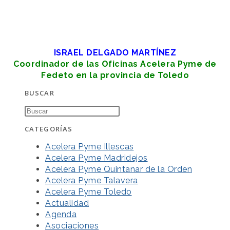
ISRAEL DELGADO MARTÍNEZ
Coordinador de las Oficinas Acelera Pyme de
Fedeto en la provincia de Toledo
BUSCAR
CATEGORÍAS
Acelera Pyme Illescas
Acelera Pyme Madridejos
Acelera Pyme Quintanar de la Orden
Acelera Pyme Talavera
Acelera Pyme Toledo
Actualidad
Agenda
Asociaciones