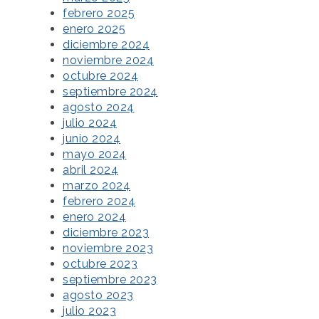
febrero 2025
enero 2025
diciembre 2024
noviembre 2024
octubre 2024
septiembre 2024
agosto 2024
julio 2024
junio 2024
mayo 2024
abril 2024
marzo 2024
febrero 2024
enero 2024
diciembre 2023
noviembre 2023
octubre 2023
septiembre 2023
agosto 2023
julio 2023