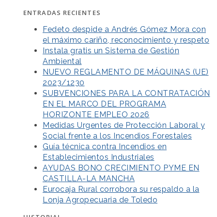
ENTRADAS RECIENTES
Fedeto despide a Andrés Gómez Mora con
el máximo cariño, reconocimiento y respeto
Instala gratis un Sistema de Gestión
Ambiental
NUEVO REGLAMENTO DE MÁQUINAS (UE)
2023/1230
SUBVENCIONES PARA LA CONTRATACIÓN
EN EL MARCO DEL PROGRAMA
HORIZONTE EMPLEO 2026
Medidas Urgentes de Protección Laboral y
Social frente a los Incendios Forestales
Guía técnica contra Incendios en
Establecimientos Industriales
AYUDAS BONO CRECIMIENTO PYME EN
CASTILLA-LA MANCHA
Eurocaja Rural corrobora su respaldo a la
Lonja Agropecuaria de Toledo
HISTORIAL