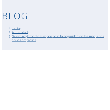
BLOG
Inicio
>
Actualidad
>
Nuevo reglamento europeo para la seguridad de las máquinas
en las empresas