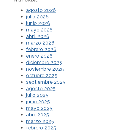
agosto 2026
julio 2026
junio 2026
mayo 2026
abril 2026
marzo 2026
febrero 2026
enero 2026
diciembre 2025
noviembre 2025
octubre 2025
septiembre 2025
agosto 2025
julio 2025
junio 2025
mayo 2025
abril 2025
marzo 2025
febrero 2025