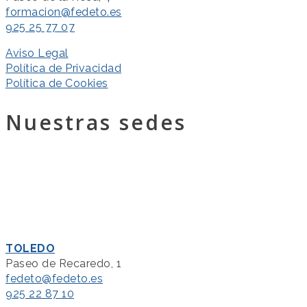
formacion@fedeto.es
925 25 77 07
Aviso Legal
Política de Privacidad
Política de Cookies
Nuestras sedes
TOLEDO
Paseo de Recaredo, 1
fedeto@fedeto.es
925 22 87 10