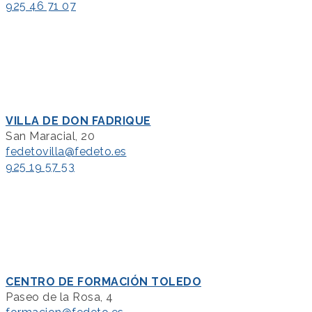
925 46 71 07
VILLA DE DON FADRIQUE
San Maracial, 20
fedetovilla@fedeto.es
925 19 57 53
CENTRO DE FORMACIÓN TOLEDO
Paseo de la Rosa, 4