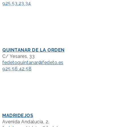
925 53 23 34
QUINTANAR DE LA ORDEN
C/ Yesares, 33
fedetoquintanar@fedeto.es
925 56 42 58
MADRIDEJOS
Avenida Andalucía, 2.