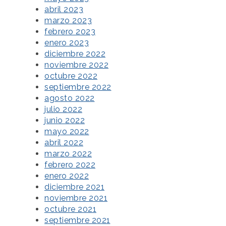
abril 2023
marzo 2023
febrero 2023
enero 2023
diciembre 2022
noviembre 2022
octubre 2022
septiembre 2022
agosto 2022
julio 2022
junio 2022
mayo 2022
abril 2022
marzo 2022
febrero 2022
enero 2022
diciembre 2021
noviembre 2021
octubre 2021
septiembre 2021