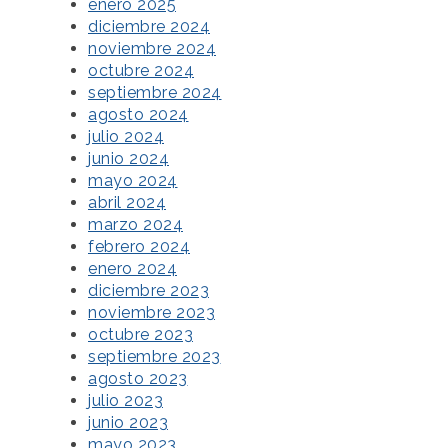
enero 2025
diciembre 2024
noviembre 2024
octubre 2024
septiembre 2024
agosto 2024
julio 2024
junio 2024
mayo 2024
abril 2024
marzo 2024
febrero 2024
enero 2024
diciembre 2023
noviembre 2023
octubre 2023
septiembre 2023
agosto 2023
julio 2023
junio 2023
mayo 2023