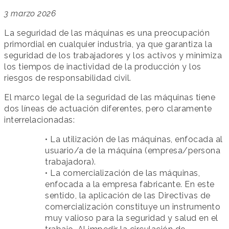
3 marzo 2026
La seguridad de las máquinas es una preocupación
primordial en cualquier industria, ya que garantiza la
seguridad de los trabajadores y los activos y minimiza
los tiempos de inactividad de la producción y los
riesgos de responsabilidad civil.
El marco legal de la seguridad de las máquinas tiene
dos líneas de actuación diferentes, pero claramente
interrelacionadas:
• La utilización de las máquinas, enfocada al
usuario/a de la máquina (empresa/persona
trabajadora).
• La comercialización de las máquinas,
enfocada a la empresa fabricante. En este
sentido, la aplicación de las Directivas de
comercialización constituye un instrumento
muy valioso para la seguridad y salud en el