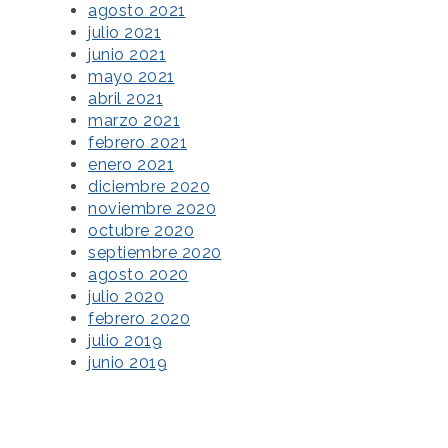
agosto 2021
julio 2021
junio 2021
mayo 2021
abril 2021
marzo 2021
febrero 2021
enero 2021
diciembre 2020
noviembre 2020
octubre 2020
septiembre 2020
agosto 2020
julio 2020
febrero 2020
julio 2019
junio 2019