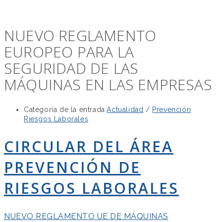
NUEVO REGLAMENTO
EUROPEO PARA LA
SEGURIDAD DE LAS
MÁQUINAS EN LAS EMPRESAS
Categoría de la entrada:
Actualidad
/
Prevención
Riesgos Laborales
CIRCULAR DEL ÁREA
PREVENCIÓN DE
RIESGOS LABORALES
NUEVO REGLAMENTO UE DE MÁQUINAS