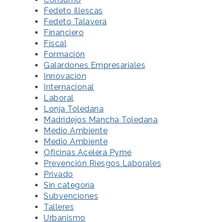
Fedeto Illescas
Fedeto Talavera
Financiero
Fiscal
Formación
Galardones Empresariales
Innovación
Internacional
Laboral
Lonja Toledana
Madridejos Mancha Toledana
Medio Ambiente
Medio Ambiente
Oficinas Acelera Pyme
Prevención Riesgos Laborales
Privado
Sin categoría
Subvenciones
Talleres
Urbanismo