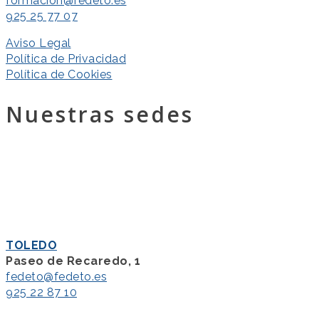
formacion@fedeto.es
925 25 77 07
Aviso Legal
Política de Privacidad
Política de Cookies
Nuestras sedes
TOLEDO
Paseo de Recaredo, 1
fedeto@fedeto.es
925 22 87 10