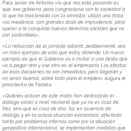
Para Javier de Antonio
«lo que nos está pasando es
que, ese gobierno, para congraciarse con la sociedad a
la que ha traicionado con la amnistía, utiliza una falsa
voz mesiánica, con grandes dosis de imprudencia, para
apelar a la conquista nuevos derechos sociales que no
son sostenibles»
.
«La reducción de la jornada laboral, posiblemente, sea
un claro ejemplo de esto que estoy diciendo. Un nuevo
ejemplo de que el Gobierno va a invitar a una fiesta que
va a pagar otro y ese otro es: el empresario. Los efectos
de esas decisiones no son inmediatos, pero llegarán y
no serán buenos, sobre todo para el empleo»
augura el
presidente de Fedeto.
«Quiénes actúan de este modo han destrozado el
diálogo social a nivel nacional que ya no es cosa de
tres, sino que es cosa de dos. Así, en ausencia de
diálogo, y en la actual situación económica, afectada
tanto por problemas internos como por la situación
geopolítica internacional, se implementan medidas que