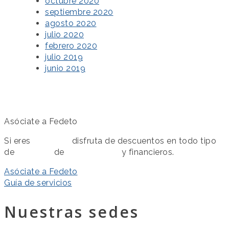
octubre 2020
septiembre 2020
agosto 2020
julio 2020
febrero 2020
julio 2019
junio 2019
Asóciate a Fedeto
Si eres
asociado
disfruta de descuentos en todo tipo
de
servicios
de
colaboración
y financieros.
Asóciate a Fedeto
Guía de servicios
Nuestras sedes