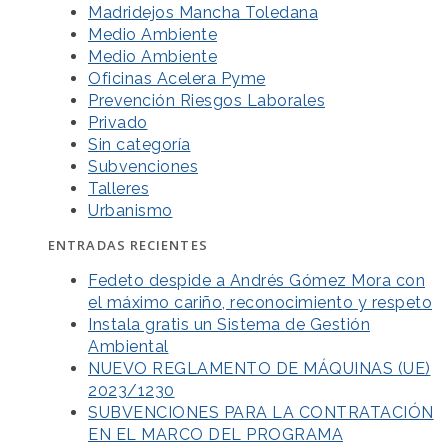
Madridejos Mancha Toledana
Medio Ambiente
Medio Ambiente
Oficinas Acelera Pyme
Prevención Riesgos Laborales
Privado
Sin categoría
Subvenciones
Talleres
Urbanismo
ENTRADAS RECIENTES
Fedeto despide a Andrés Gómez Mora con
el máximo cariño, reconocimiento y respeto
Instala gratis un Sistema de Gestión
Ambiental
NUEVO REGLAMENTO DE MÁQUINAS (UE)
2023/1230
SUBVENCIONES PARA LA CONTRATACIÓN
EN EL MARCO DEL PROGRAMA