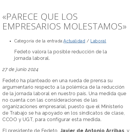
«PARECE QUE LOS
EMPRESARIOS MOLESTAMOS»
Categoría de la entrada:
Actualidad
/
Laboral
Fedeto valora la posible reducción de la
jornada laboral.
27 de junio 2024
Fedeto ha planteado en una rueda de prensa su
argumentario respecto a la polémica de la reducción
de la jornada laboral en nuestro país. Una medida que
no cuenta con las consideraciones de las
organizaciones empresarial, puesto que el Ministerio
de Trabajo se ha apoyado en los sindicatos de clase,
CCOO y UGT, para configurar esta medida.
El presidente de Fedeto,
Javier de Antonio Arribas
, y