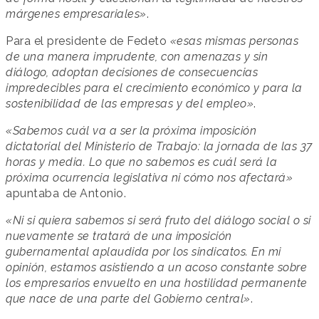
márgenes empresariales»
.
Para el presidente de Fedeto
«esas mismas personas
de una manera imprudente, con amenazas y sin
diálogo, adoptan decisiones de consecuencias
impredecibles para el crecimiento económico y para la
sostenibilidad de las empresas y del empleo»
.
«Sabemos cuál va a ser la próxima imposición
dictatorial del Ministerio de Trabajo: la jornada de las 37
horas y media. Lo que no sabemos es cuál será la
próxima ocurrencia legislativa ni cómo nos afectará»
apuntaba de Antonio.
«Ni si quiera sabemos si será fruto del diálogo social o si
nuevamente se tratará de una imposición
gubernamental aplaudida por los sindicatos. En mi
opinión, estamos asistiendo a un acoso constante sobre
los empresarios envuelto en una hostilidad permanente
que nace de una parte del Gobierno central»
.