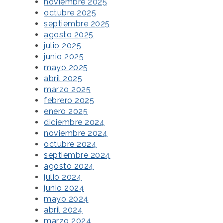
noviembre 2025
octubre 2025
septiembre 2025
agosto 2025
julio 2025
junio 2025
mayo 2025
abril 2025
marzo 2025
febrero 2025
enero 2025
diciembre 2024
noviembre 2024
octubre 2024
septiembre 2024
agosto 2024
julio 2024
junio 2024
mayo 2024
abril 2024
marzo 2024