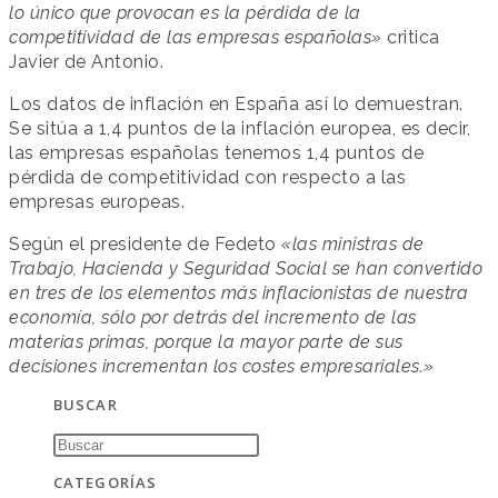
lo único que provocan es la pérdida de la
competitividad de las empresas españolas»
critica
Javier de Antonio.
Los datos de inflación en España así lo demuestran.
Se sitúa a 1,4 puntos de la inflación europea, es decir,
las empresas españolas tenemos 1,4 puntos de
pérdida de competitividad con respecto a las
empresas europeas.
Según el presidente de Fedeto
«las ministras de
Trabajo, Hacienda y Seguridad Social se han convertido
en tres de los elementos más inflacionistas de nuestra
economía, sólo por detrás del incremento de las
materias primas, porque la mayor parte de sus
decisiones incrementan los costes empresariales.»
BUSCAR
CATEGORÍAS