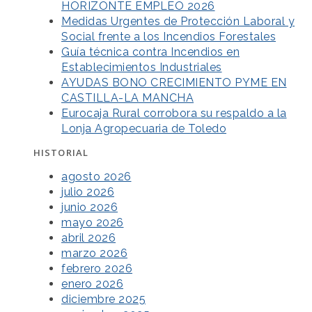
HORIZONTE EMPLEO 2026
Medidas Urgentes de Protección Laboral y
Social frente a los Incendios Forestales
Guía técnica contra Incendios en
Establecimientos Industriales
AYUDAS BONO CRECIMIENTO PYME EN
CASTILLA-LA MANCHA
Eurocaja Rural corrobora su respaldo a la
Lonja Agropecuaria de Toledo
HISTORIAL
agosto 2026
julio 2026
junio 2026
mayo 2026
abril 2026
marzo 2026
febrero 2026
enero 2026
diciembre 2025