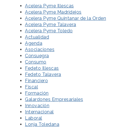
Acelera Pyme Illescas
Acelera Pyme Madridejos
Acelera Pyme Quintanar de la Orden
Acelera Pyme Talavera
Acelera Pyme Toledo
Actualidad
Agenda
Asociaciones
Consuegra
Consumo
Fedeto Illescas
Fedeto Talavera
Financiero
Fiscal
Formación
Galardones Empresariales
Innovación
Internacional
Laboral
Lonja Toledana