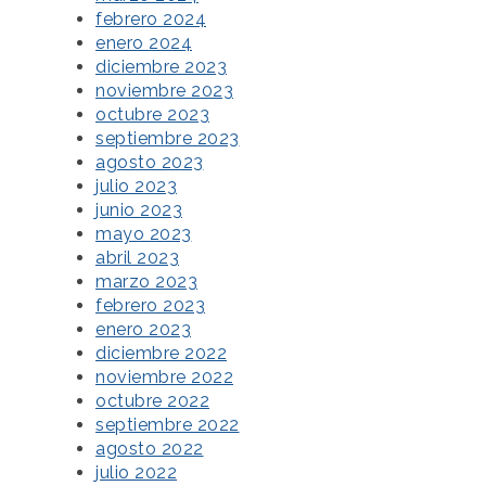
febrero 2024
enero 2024
diciembre 2023
noviembre 2023
octubre 2023
septiembre 2023
agosto 2023
julio 2023
junio 2023
mayo 2023
abril 2023
marzo 2023
febrero 2023
enero 2023
diciembre 2022
noviembre 2022
octubre 2022
septiembre 2022
agosto 2022
julio 2022