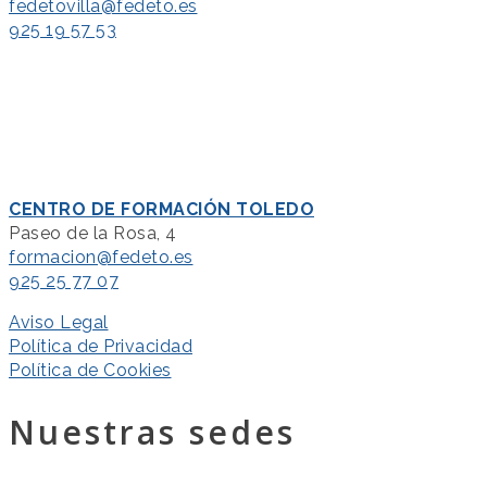
fedetovilla@fedeto.es
925 19 57 53
CENTRO DE FORMACIÓN TOLEDO
Paseo de la Rosa, 4
formacion@fedeto.es
925 25 77 07
Aviso Legal
Política de Privacidad
Política de Cookies
Nuestras sedes