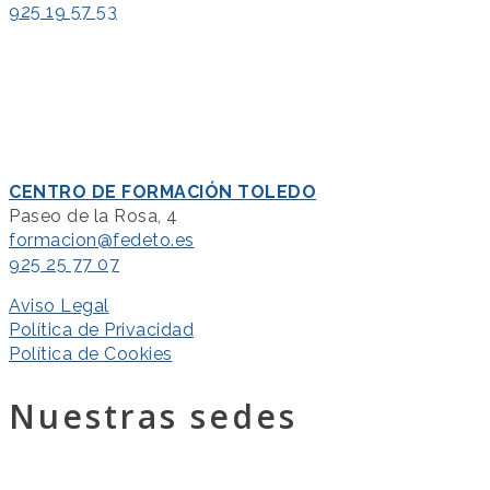
925 19 57 53
CENTRO DE FORMACIÓN TOLEDO
Paseo de la Rosa, 4
formacion@fedeto.es
925 25 77 07
Aviso Legal
Política de Privacidad
Política de Cookies
Nuestras sedes