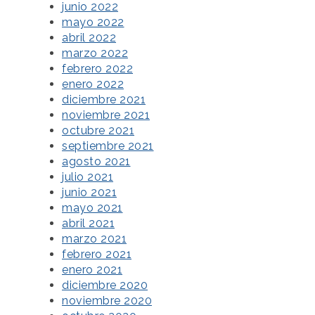
junio 2022
mayo 2022
abril 2022
marzo 2022
febrero 2022
enero 2022
diciembre 2021
noviembre 2021
octubre 2021
septiembre 2021
agosto 2021
julio 2021
junio 2021
mayo 2021
abril 2021
marzo 2021
febrero 2021
enero 2021
diciembre 2020
noviembre 2020