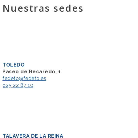
Nuestras sedes
TOLEDO
Paseo de Recaredo, 1
fedeto@fedeto.es
925 22 87 10
TALAVERA DE LA REINA