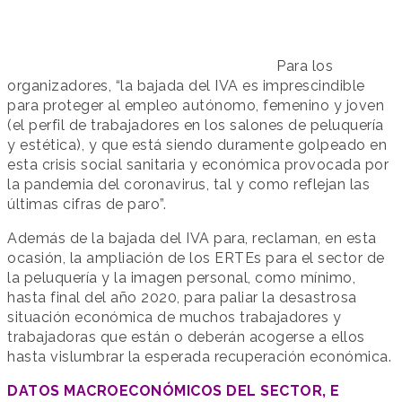
Para los
organizadores, “la bajada del IVA es imprescindible
para proteger al empleo autónomo, femenino y joven
(el perfil de trabajadores en los salones de peluquería
y estética), y que está siendo duramente golpeado en
esta crisis social sanitaria y económica provocada por
la pandemia del coronavirus, tal y como reflejan las
últimas cifras de paro”.
Además de la bajada del IVA para, reclaman, en esta
ocasión, la ampliación de los ERTEs para el sector de
la peluquería y la imagen personal, como mínimo,
hasta final del año 2020, para paliar la desastrosa
situación económica de muchos trabajadores y
trabajadoras que están o deberán acogerse a ellos
hasta vislumbrar la esperada recuperación económica.
DATOS MACROECONÓMICOS DEL SECTOR, E