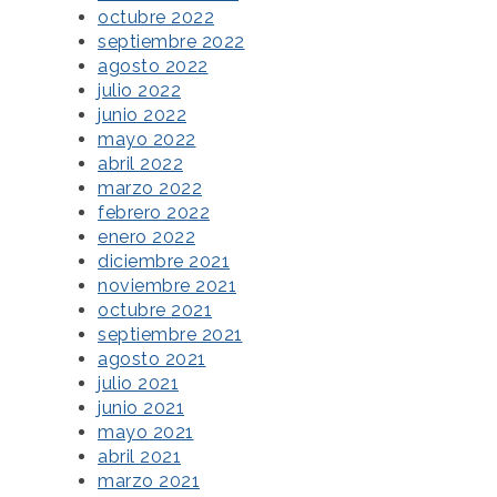
octubre 2022
septiembre 2022
agosto 2022
julio 2022
junio 2022
mayo 2022
abril 2022
marzo 2022
febrero 2022
enero 2022
diciembre 2021
noviembre 2021
octubre 2021
septiembre 2021
agosto 2021
julio 2021
junio 2021
mayo 2021
abril 2021
marzo 2021