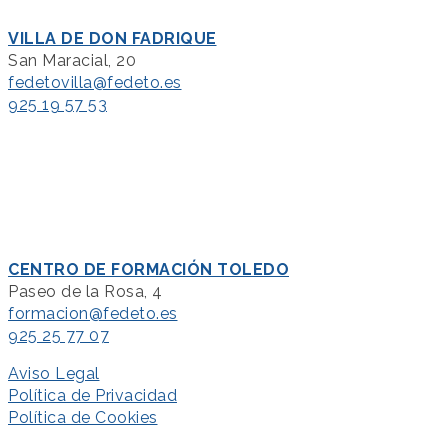
VILLA DE DON FADRIQUE
San Maracial, 20
fedetovilla@fedeto.es
925 19 57 53
CENTRO DE FORMACIÓN TOLEDO
Paseo de la Rosa, 4
formacion@fedeto.es
925 25 77 07
Aviso Legal
Política de Privacidad
Política de Cookies