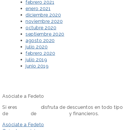
febrero 2021
enero 2021
diciembre 2020
noviembre 2020
octubre 2020
septiembre 2020
agosto 2020
julio 2020
febrero 2020
julio 2019
junio 2019
Asóciate a Fedeto
Si eres
asociado
disfruta de descuentos en todo tipo
de
servicios
de
colaboración
y financieros.
Asóciate a Fedeto