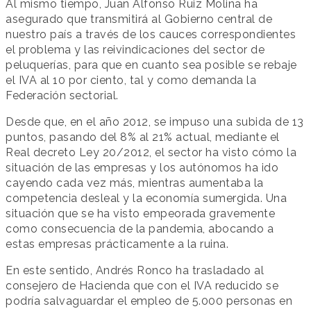
Al mismo tiempo, Juan Alfonso Ruiz Molina ha
asegurado que transmitirá al Gobierno central de
nuestro país a través de los cauces correspondientes
el problema y las reivindicaciones del sector de
peluquerías, para que en cuanto sea posible se rebaje
el IVA al 10 por ciento, tal y como demanda la
Federación sectorial.
Desde que, en el año 2012, se impuso una subida de 13
puntos, pasando del 8% al 21% actual, mediante el
Real decreto Ley 20/2012, el sector ha visto cómo la
situación de las empresas y los autónomos ha ido
cayendo cada vez más, mientras aumentaba la
competencia desleal y la economía sumergida. Una
situación que se ha visto empeorada gravemente
como consecuencia de la pandemia, abocando a
estas empresas prácticamente a la ruina.
En este sentido, Andrés Ronco ha trasladado al
consejero de Hacienda que con el IVA reducido se
podría salvaguardar el empleo de 5.000 personas en