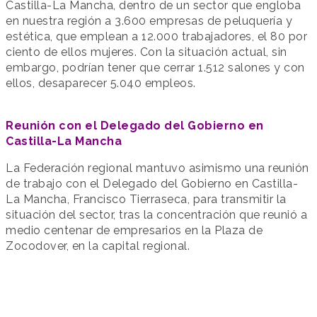
Castilla-La Mancha, dentro de un sector que engloba
en nuestra región a 3.600 empresas de peluquería y
estética, que emplean a 12.000 trabajadores, el 80 por
ciento de ellos mujeres. Con la situación actual, sin
embargo, podrían tener que cerrar 1.512 salones y con
ellos, desaparecer 5.040 empleos.
Reunión con el Delegado del Gobierno en
Castilla-La Mancha
La Federación regional mantuvo asimismo una reunión
de trabajo con el Delegado del Gobierno en Castilla-
La Mancha, Francisco Tierraseca, para transmitir la
situación del sector, tras la concentración que reunió a
medio centenar de empresarios en la Plaza de
Zocodover, en la capital regional.