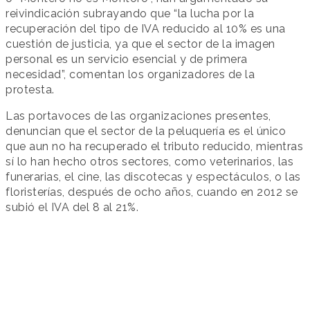
reivindicación subrayando que “la lucha por la
recuperación del tipo de IVA reducido al 10% es una
cuestión de justicia, ya que el sector de la imagen
personal es un servicio esencial y de primera
necesidad”, comentan los organizadores de la
protesta.
Las portavoces de las organizaciones presentes,
denuncian que el sector de la peluquería es el único
que aun no ha recuperado el tributo reducido, mientras
sí lo han hecho otros sectores, como veterinarios, las
funerarias, el cine, las discotecas y espectáculos, o las
floristerías, después de ocho años, cuando en 2012 se
subió el IVA del 8 al 21%.