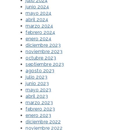
julio 2024
junio 2024
mayo 2024
abril 2024
marzo 2024
febrero 2024
enero 2024
diciembre 2023
noviembre 2023
octubre 2023
septiembre 2023
agosto 2023
julio 2023
junio 2023
mayo 2023
abril 2023
marzo 2023
febrero 2023
enero 2023
diciembre 2022
noviembre 2022