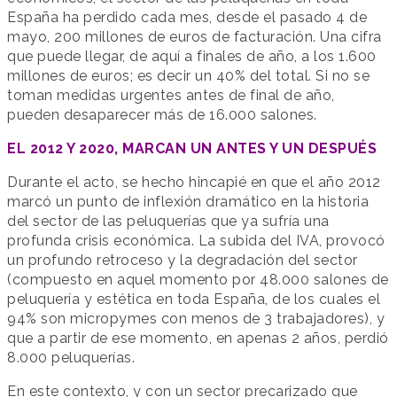
España ha perdido cada mes, desde el pasado 4 de
mayo, 200 millones de euros de facturación. Una cifra
que puede llegar, de aquí a finales de año, a los 1.600
millones de euros; es decir un 40% del total. Si no se
toman medidas urgentes antes de final de año,
pueden desaparecer más de 16.000 salones.
EL 2012 Y 2020, MARCAN UN ANTES Y UN DESPUÉS
Durante el acto, se hecho hincapié en que el año 2012
marcó un punto de inflexión dramático en la historia
del sector de las peluquerías que ya sufría una
profunda crisis económica. La subida del IVA, provocó
un profundo retroceso y la degradación del sector
(compuesto en aquel momento por 48.000 salones de
peluquería y estética en toda España, de los cuales el
94% son micropymes con menos de 3 trabajadores), y
que a partir de ese momento, en apenas 2 años, perdió
8.000 peluquerías.
En este contexto, y con un sector precarizado que