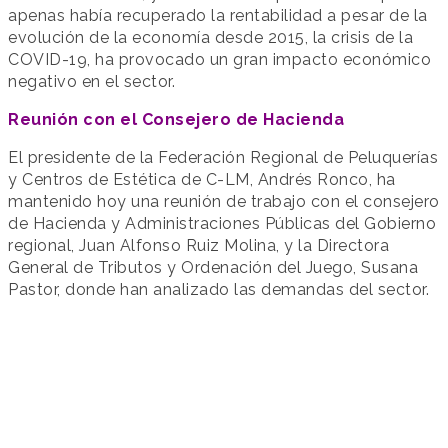
apenas había recuperado la rentabilidad a pesar de la
evolución de la economía desde 2015, la crisis de la
COVID-19, ha provocado un gran impacto económico
negativo en el sector.
Reunión con el Consejero de Hacienda
El presidente de la Federación Regional de Peluquerías
y Centros de Estética de C-LM, Andrés Ronco, ha
mantenido hoy una reunión de trabajo con el consejero
de Hacienda y Administraciones Públicas del Gobierno
regional, Juan Alfonso Ruiz Molina, y la Directora
General de Tributos y Ordenación del Juego, Susana
Pastor, donde han analizado las demandas del sector.