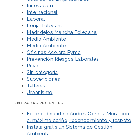
Innovación
Internacional
Laboral
Lonja Toledana
Madridejos Mancha Toledana
Medio Ambiente
Medio Ambiente
Oficinas Acelera Pyme
Prevención Riesgos Laborales
Privado
Sin categoría
Subvenciones
Talleres
Urbanismo
ENTRADAS RECIENTES
Fedeto despide a Andrés Gómez Mora con
el máximo cariño, reconocimiento y respeto
Instala gratis un Sistema de Gestión
Ambiental