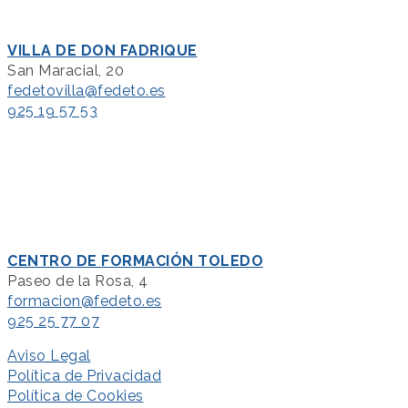
VILLA DE DON FADRIQUE
San Maracial, 20
fedetovilla@fedeto.es
925 19 57 53
CENTRO DE FORMACIÓN TOLEDO
Paseo de la Rosa, 4
formacion@fedeto.es
925 25 77 07
Aviso Legal
Política de Privacidad
Política de Cookies