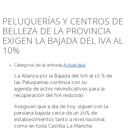
PELUQUERÍAS Y CENTROS DE
BELLEZA DE LA PROVINCIA
EXIGEN LA BAJADA DEL IVA AL
10%
Categoría de la entrada:
Actualidad
La Alianza por la Bajada del IVA al 10 % de
las Peluquerías continúa con su
agenda de actos reivindicativos para la
recuperación del IVA reducido
Aseguran que a día de hoy, siguen con la
persiana bajada cerca de un 20% de
establecimientos tanto a nivel nacional
como en toda Castilla La Mancha