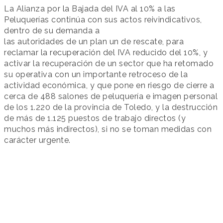
La Alianza por la Bajada del IVA al 10% a las
Peluquerías continúa con sus actos reivindicativos,
dentro de su demanda a
las autoridades de un plan un de rescate, para
reclamar la recuperación del IVA reducido del 10%, y
activar la recuperación de un sector que ha retomado
su operativa con un importante retroceso de la
actividad económica, y que pone en riesgo de cierre a
cerca de 488 salones de peluquería e imagen personal
de los 1.220 de la provincia de Toledo, y la destrucción
de más de 1.125 puestos de trabajo directos (y
muchos más indirectos), si no se toman medidas con
carácter urgente.