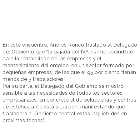
En este encuentro, Andrés Ronco trasladó al Delegado
del Gobierno que “la bajada del IVA es imprescindible
para la rentabilidad de las empresas y el
mantenimiento del empleo, en un sector formado por
pequeñas empresas, de las que el 95 por ciento tienen
menos de 5 trabajadores”.
Por su parte, el Delegado del Gobierno se mostró
sensible a las necesidades de todos los sectores
empresariales, en concreto el de peluquerías y centros
de estética ante esta situación, manifestando que
trasladará al Gobierno central estas inquietudes en
próximas fechas”.