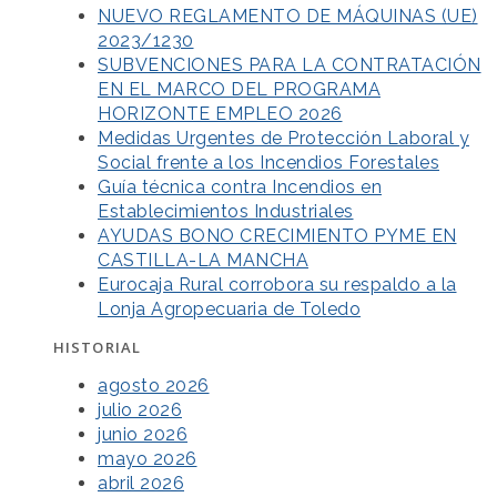
NUEVO REGLAMENTO DE MÁQUINAS (UE)
2023/1230
SUBVENCIONES PARA LA CONTRATACIÓN
EN EL MARCO DEL PROGRAMA
HORIZONTE EMPLEO 2026
Medidas Urgentes de Protección Laboral y
Social frente a los Incendios Forestales
Guía técnica contra Incendios en
Establecimientos Industriales
AYUDAS BONO CRECIMIENTO PYME EN
CASTILLA-LA MANCHA
Eurocaja Rural corrobora su respaldo a la
Lonja Agropecuaria de Toledo
HISTORIAL
agosto 2026
julio 2026
junio 2026
mayo 2026
abril 2026