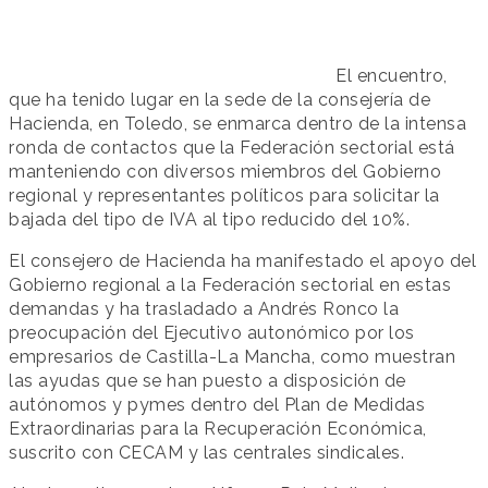
El encuentro,
que ha tenido lugar en la sede de la consejería de
Hacienda, en Toledo, se enmarca dentro de la intensa
ronda de contactos que la Federación sectorial está
manteniendo con diversos miembros del Gobierno
regional y representantes políticos para solicitar la
bajada del tipo de IVA al tipo reducido del 10%.
El consejero de Hacienda ha manifestado el apoyo del
Gobierno regional a la Federación sectorial en estas
demandas y ha trasladado a Andrés Ronco la
preocupación del Ejecutivo autonómico por los
empresarios de Castilla-La Mancha, como muestran
las ayudas que se han puesto a disposición de
autónomos y pymes dentro del Plan de Medidas
Extraordinarias para la Recuperación Económica,
suscrito con CECAM y las centrales sindicales.