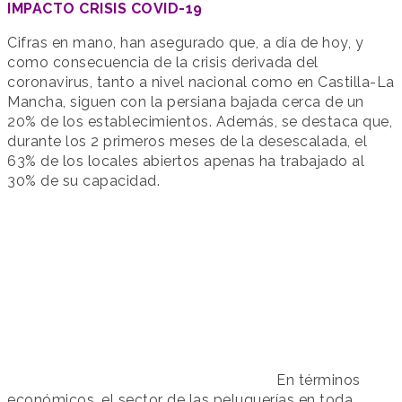
IMPACTO CRISIS COVID-19
Cifras en mano, han asegurado que, a día de hoy, y
como consecuencia de la crisis derivada del
coronavirus, tanto a nivel nacional como en Castilla-La
Mancha, siguen con la persiana bajada cerca de un
20% de los establecimientos. Además, se destaca que,
durante los 2 primeros meses de la desescalada, el
63% de los locales abiertos apenas ha trabajado al
30% de su capacidad.
En términos
económicos, el sector de las peluquerías en toda