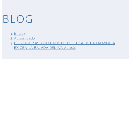
BLOG
Inicio
>
Actualidad
>
PELUQUERÍAS Y CENTROS DE BELLEZA DE LA PROVINCIA
EXIGEN LA BAJADA DEL IVA AL 10%