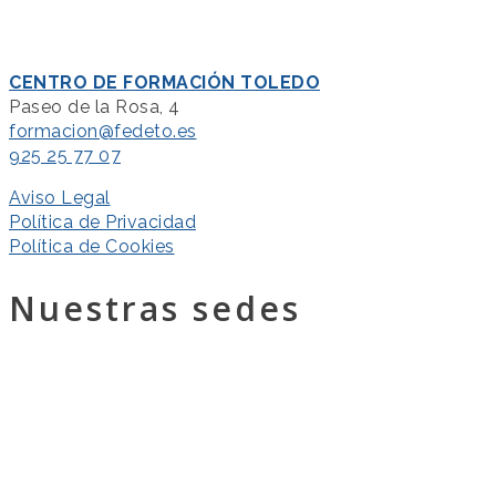
CENTRO DE FORMACIÓN TOLEDO
Paseo de la Rosa, 4
formacion@fedeto.es
925 25 77 07
Aviso Legal
Política de Privacidad
Política de Cookies
Nuestras sedes