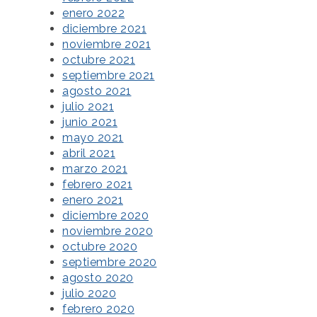
enero 2022
diciembre 2021
noviembre 2021
octubre 2021
septiembre 2021
agosto 2021
julio 2021
junio 2021
mayo 2021
abril 2021
marzo 2021
febrero 2021
enero 2021
diciembre 2020
noviembre 2020
octubre 2020
septiembre 2020
agosto 2020
julio 2020
febrero 2020