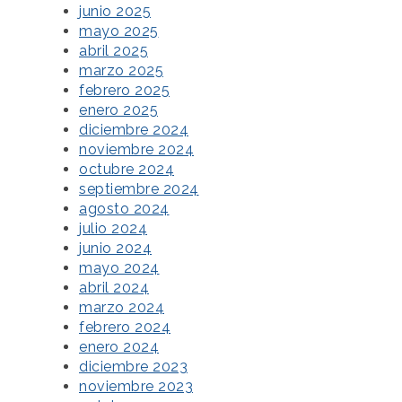
junio 2025
mayo 2025
abril 2025
marzo 2025
febrero 2025
enero 2025
diciembre 2024
noviembre 2024
octubre 2024
septiembre 2024
agosto 2024
julio 2024
junio 2024
mayo 2024
abril 2024
marzo 2024
febrero 2024
enero 2024
diciembre 2023
noviembre 2023