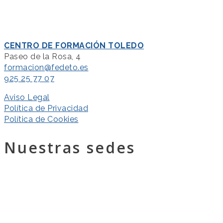
CENTRO DE FORMACIÓN TOLEDO
Paseo de la Rosa, 4
formacion@fedeto.es
925 25 77 07
Aviso Legal
Política de Privacidad
Política de Cookies
Nuestras sedes