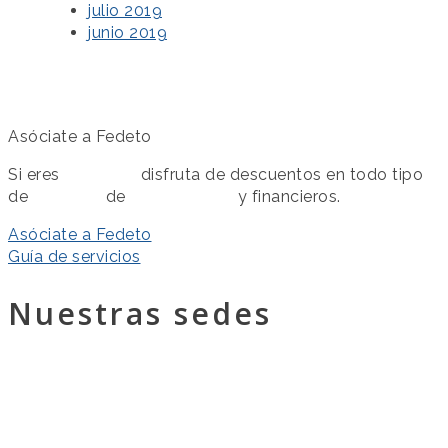
julio 2019
junio 2019
Asóciate a Fedeto
Si eres
asociado
disfruta de descuentos en todo tipo
de
servicios
de
colaboración
y financieros.
Asóciate a Fedeto
Guía de servicios
Nuestras sedes