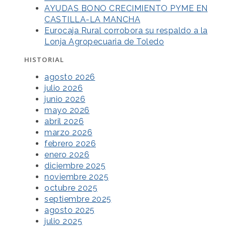
AYUDAS BONO CRECIMIENTO PYME EN
CASTILLA-LA MANCHA
Eurocaja Rural corrobora su respaldo a la
Lonja Agropecuaria de Toledo
HISTORIAL
agosto 2026
julio 2026
junio 2026
mayo 2026
abril 2026
marzo 2026
febrero 2026
enero 2026
diciembre 2025
noviembre 2025
octubre 2025
septiembre 2025
agosto 2025
julio 2025