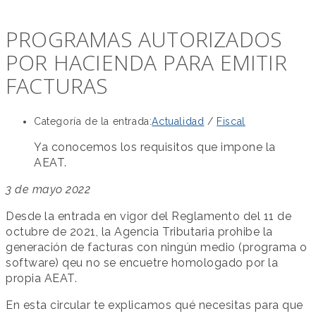
PROGRAMAS AUTORIZADOS
POR HACIENDA PARA EMITIR
FACTURAS
Categoría de la entrada:
Actualidad
/
Fiscal
Ya conocemos los requisitos que impone la
AEAT.
3 de mayo 2022
Desde la entrada en vigor del Reglamento del 11 de
octubre de 2021, la Agencia Tributaria prohibe la
generación de facturas con ningún medio (programa o
software) qeu no se encuetre homologado por la
propia AEAT.
En esta circular te explicamos qué necesitas para que