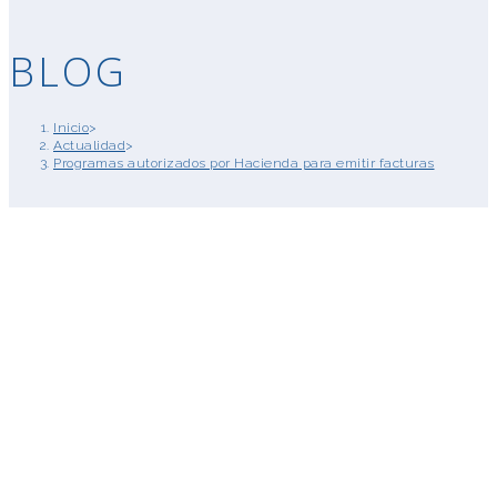
BLOG
Inicio
>
Actualidad
>
Programas autorizados por Hacienda para emitir facturas