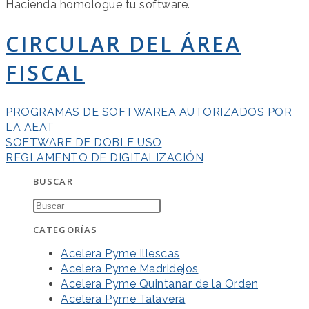
Hacienda homologue tu software.
CIRCULAR DEL ÁREA
FISCAL
PROGRAMAS DE SOFTWAREA AUTORIZADOS POR
LA AEAT
SOFTWARE DE DOBLE USO
REGLAMENTO DE DIGITALIZACIÓN
BUSCAR
CATEGORÍAS
Acelera Pyme Illescas
Acelera Pyme Madridejos
Acelera Pyme Quintanar de la Orden
Acelera Pyme Talavera