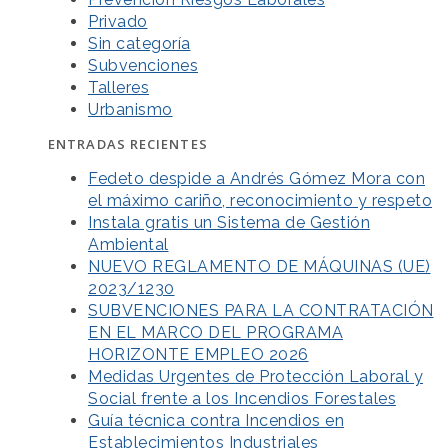
Privado
Sin categoría
Subvenciones
Talleres
Urbanismo
ENTRADAS RECIENTES
Fedeto despide a Andrés Gómez Mora con
el máximo cariño, reconocimiento y respeto
Instala gratis un Sistema de Gestión
Ambiental
NUEVO REGLAMENTO DE MÁQUINAS (UE)
2023/1230
SUBVENCIONES PARA LA CONTRATACIÓN
EN EL MARCO DEL PROGRAMA
HORIZONTE EMPLEO 2026
Medidas Urgentes de Protección Laboral y
Social frente a los Incendios Forestales
Guía técnica contra Incendios en
Establecimientos Industriales