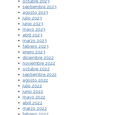
octubre 2023
septiembre 2023
agosto 2023
julio 2023
junio 2023
mayo 2023
abril 2023
marzo 2023
febrero 2023
enero 2023
diciembre 2022
noviembre 2022
octubre 2022
septiembre 2022
agosto 2022
julio 2022
junio 2022
mayo 2022
abril 2022
marzo 2022
febrero 2022