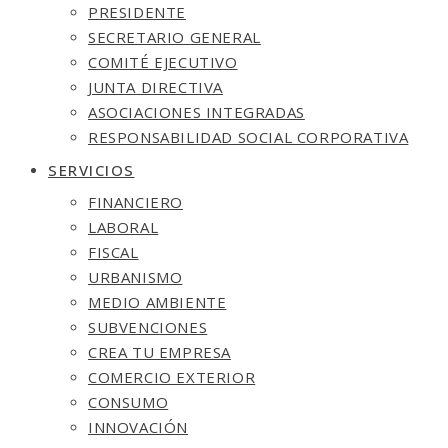
PRESIDENTE
SECRETARIO GENERAL
COMITÉ EJECUTIVO
JUNTA DIRECTIVA
ASOCIACIONES INTEGRADAS
RESPONSABILIDAD SOCIAL CORPORATIVA
SERVICIOS
FINANCIERO
LABORAL
FISCAL
URBANISMO
MEDIO AMBIENTE
SUBVENCIONES
CREA TU EMPRESA
COMERCIO EXTERIOR
CONSUMO
INNOVACIÓN