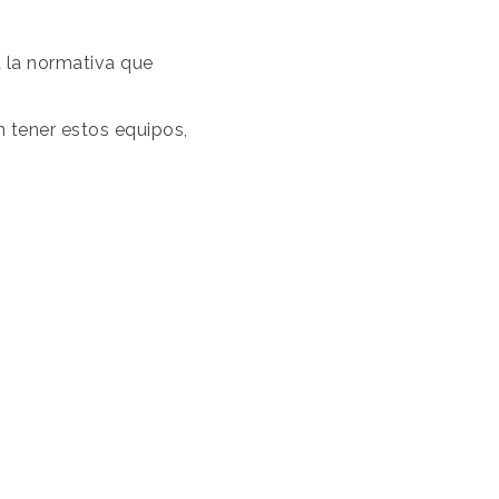
a la normativa que
 tener estos equipos,