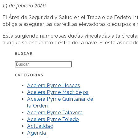
13 de febrero 2026
El Área de Seguridad y Salud en el Trabajo de Fedeto in
obliga a asegurar las carretillas elevadoras o equipos a
Está surgiendo numerosas dudas vinculadas a la circul
aunque se encuentro dentro de la nave. Si está asociad
BUSCAR
CATEGORÍAS
Acelera Pyme Illescas
Acelera Pyme Madridejos
Acelera Pyme Quintanar de
la Orden
Acelera Pyme Talavera
Acelera Pyme Toledo
Actualidad
Agenda