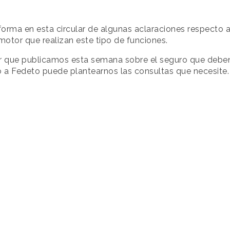
forma en esta circular de algunas aclaraciones respecto 
 motor que realizan este tipo de funciones.
ar que publicamos esta semana sobre el seguro que deben
o a Fedeto puede plantearnos las consultas que necesite.