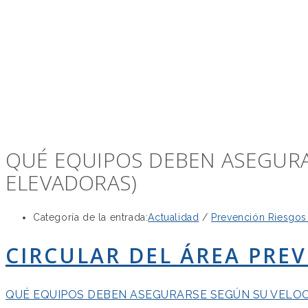
QUÉ EQUIPOS DEBEN ASEGURA
ELEVADORAS)
Categoría de la entrada:
Actualidad
/
Prevención Riesgos
CIRCULAR DEL ÁREA PRE
QUÉ EQUIPOS DEBEN ASEGURARSE SEGÚN SU VELOCIDAD