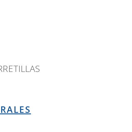
RETILLAS
ORALES