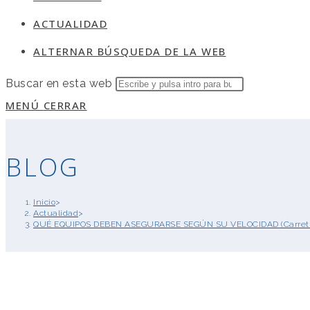
ACTUALIDAD
ALTERNAR BÚSQUEDA DE LA WEB
Buscar en esta web
MENÚ
CERRAR
BLOG
Inicio
>
Actualidad
>
QUÉ EQUIPOS DEBEN ASEGURARSE SEGÚN SU VELOCIDAD (Carretill