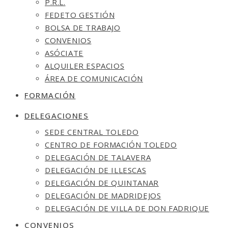
P.R.L.
FEDETO GESTIÓN
BOLSA DE TRABAJO
CONVENIOS
ASÓCIATE
ALQUILER ESPACIOS
ÁREA DE COMUNICACIÓN
FORMACIÓN
DELEGACIONES
SEDE CENTRAL TOLEDO
CENTRO DE FORMACIÓN TOLEDO
DELEGACIÓN DE TALAVERA
DELEGACIÓN DE ILLESCAS
DELEGACIÓN DE QUINTANAR
DELEGACIÓN DE MADRIDEJOS
DELEGACIÓN DE VILLA DE DON FADRIQUE
CONVENIOS