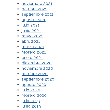
noviembre 2021
octubre 2021
septiembre 2021
agosto 2021
julio 2021
junio 2021
mayo 2021
abril 2021
marzo 2021
febrero 2021
enero 2021
diciembre 2020
noviembre 2020
octubre 2020
septiembre 2020
agosto 2020
julio 2020
febrero 2020
julio 2019
junio 2019