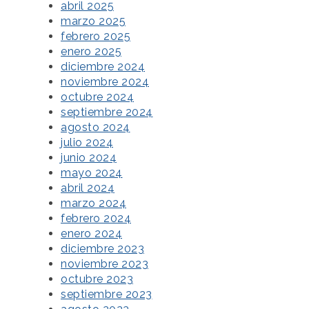
abril 2025
marzo 2025
febrero 2025
enero 2025
diciembre 2024
noviembre 2024
octubre 2024
septiembre 2024
agosto 2024
julio 2024
junio 2024
mayo 2024
abril 2024
marzo 2024
febrero 2024
enero 2024
diciembre 2023
noviembre 2023
octubre 2023
septiembre 2023