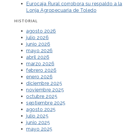
Eurocaja Rural corrobora su respaldo a la
Lonja Agropecuaria de Toledo
HISTORIAL
agosto 2026
julio 2026
junio 2026
mayo 2026
abril 2026
marzo 2026
febrero 2026
enero 2026
diciembre 2025
noviembre 2025
octubre 2025
septiembre 2025
agosto 2025
julio 2025
junio 2025
mayo 2025