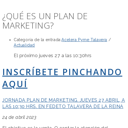
¿QUÉ ES UN PLAN DE
MARKETING?
Categoría de la entrada:
Acelera Pyme Talavera
/
Actualidad
El próximo jueves 27 a las 10:30hrs
INSCRÍBETE PINCHANDO
AQUÍ
JORNADA PLAN DE MARKETING. JUEVES 27 ABRIL, A
LAS 10:30 HRS. EN FEDETO TALAVERA DE LA REINA
24 de abril 2023