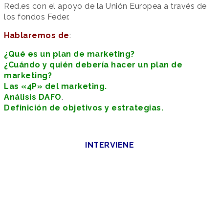
Red.es con el apoyo de la Unión Europea a través de
los fondos Feder.
Hablaremos de
:
¿Qué es un plan de marketing?
¿Cuándo y quién debería hacer un plan de
marketing?
Las «4P» del marketing.
Análisis DAFO
.
Definición de objetivos y estrategias.
INTERVIENE