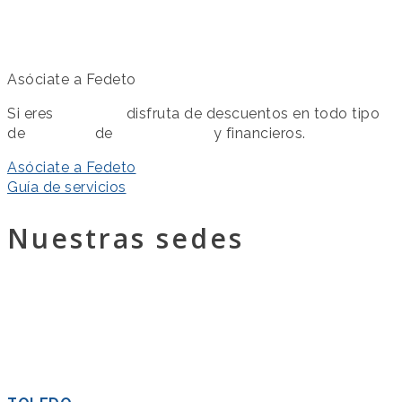
Asóciate a Fedeto
Si eres
asociado
disfruta de descuentos en todo tipo
de
servicios
de
colaboración
y financieros.
Asóciate a Fedeto
Guía de servicios
Nuestras sedes