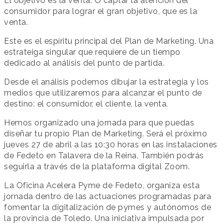
El objetivo es la venta. O captar la atención del
consumidor para lograr el gran objetivo, que es la
venta.
Este es el espíritu principal del Plan de Marketing. Una
estrateiga singular que requiere de un tiempo
dedicado al análisis del punto de partida.
Desde el análisis podemos dibujar la estrategia y los
medios que utilizaremos para alcanzar el punto de
destino: el consumidor, el cliente, la venta.
Hemos organizado una jornada para que puedas
diseñar tu propio Plan de Marketing. Será el próximo
jueves 27 de abril a las 10:30 horas en las instalaciones
de Fedeto en Talavera de la Reina. También podrás
seguirla a través de la plataforma digital Zoom.
La Oficina Acelera Pyme de Fedeto, organiza esta
jornada dentro de las actuaciones programadas para
fomentar la digitalización de pymes y autónomos de
la provincia de Toledo. Una iniciativa impulsada por