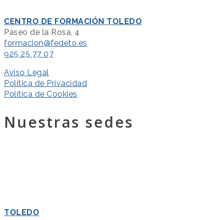
CENTRO DE FORMACIÓN TOLEDO
Paseo de la Rosa, 4
formacion@fedeto.es
925 25 77 07
Aviso Legal
Política de Privacidad
Política de Cookies
Nuestras sedes
TOLEDO