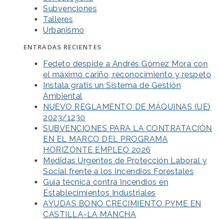
Subvenciones
Talleres
Urbanismo
ENTRADAS RECIENTES
Fedeto despide a Andrés Gómez Mora con
el máximo cariño, reconocimiento y respeto
Instala gratis un Sistema de Gestión
Ambiental
NUEVO REGLAMENTO DE MÁQUINAS (UE)
2023/1230
SUBVENCIONES PARA LA CONTRATACIÓN
EN EL MARCO DEL PROGRAMA
HORIZONTE EMPLEO 2026
Medidas Urgentes de Protección Laboral y
Social frente a los Incendios Forestales
Guía técnica contra Incendios en
Establecimientos Industriales
AYUDAS BONO CRECIMIENTO PYME EN
CASTILLA-LA MANCHA