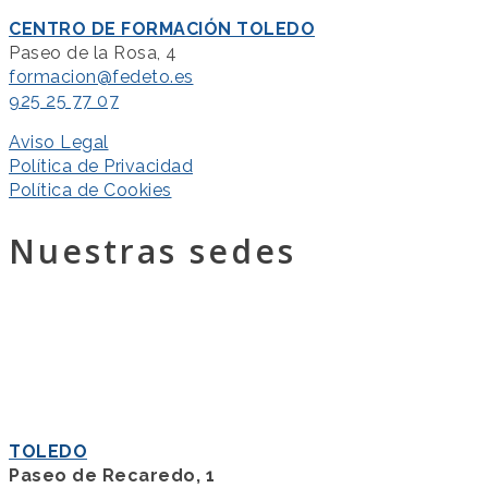
CENTRO DE FORMACIÓN TOLEDO
Paseo de la Rosa, 4
formacion@fedeto.es
925 25 77 07
Aviso Legal
Política de Privacidad
Política de Cookies
Nuestras sedes
TOLEDO
Paseo de Recaredo, 1