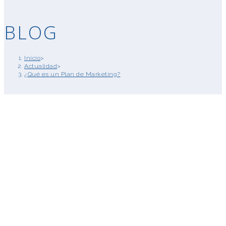
BLOG
Inicio
>
Actualidad
>
¿Qué es un Plan de Marketing?