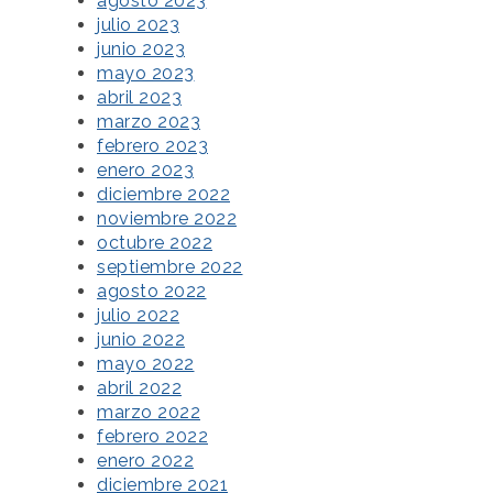
agosto 2023
julio 2023
junio 2023
mayo 2023
abril 2023
marzo 2023
febrero 2023
enero 2023
diciembre 2022
noviembre 2022
octubre 2022
septiembre 2022
agosto 2022
julio 2022
junio 2022
mayo 2022
abril 2022
marzo 2022
febrero 2022
enero 2022
diciembre 2021