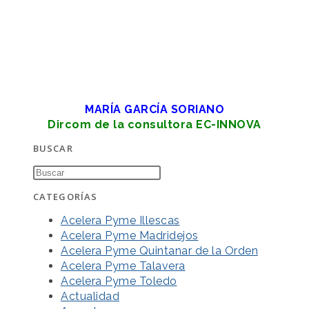
MARÍA GARCÍA SORIANO
Dircom de la consultora EC-INNOVA
BUSCAR
CATEGORÍAS
Acelera Pyme Illescas
Acelera Pyme Madridejos
Acelera Pyme Quintanar de la Orden
Acelera Pyme Talavera
Acelera Pyme Toledo
Actualidad