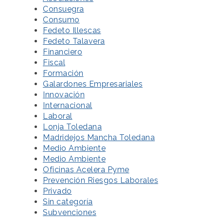
Consuegra
Consumo
Fedeto Illescas
Fedeto Talavera
Financiero
Fiscal
Formación
Galardones Empresariales
Innovación
Internacional
Laboral
Lonja Toledana
Madridejos Mancha Toledana
Medio Ambiente
Medio Ambiente
Oficinas Acelera Pyme
Prevención Riesgos Laborales
Privado
Sin categoría
Subvenciones