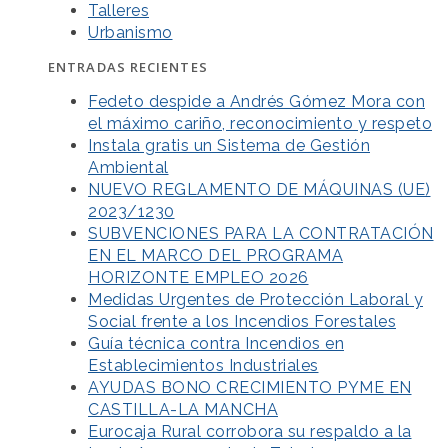
Talleres
Urbanismo
ENTRADAS RECIENTES
Fedeto despide a Andrés Gómez Mora con
el máximo cariño, reconocimiento y respeto
Instala gratis un Sistema de Gestión
Ambiental
NUEVO REGLAMENTO DE MÁQUINAS (UE)
2023/1230
SUBVENCIONES PARA LA CONTRATACIÓN
EN EL MARCO DEL PROGRAMA
HORIZONTE EMPLEO 2026
Medidas Urgentes de Protección Laboral y
Social frente a los Incendios Forestales
Guía técnica contra Incendios en
Establecimientos Industriales
AYUDAS BONO CRECIMIENTO PYME EN
CASTILLA-LA MANCHA
Eurocaja Rural corrobora su respaldo a la