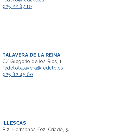
925 22 87 10
TALAVERA DE LA REINA
C/ Gregorio de los Ríos, 1
fedetotalavera@fedeto.es
925 82 45 60
ILLESCAS
Plz. Hermanos Fez. Criado, 5.