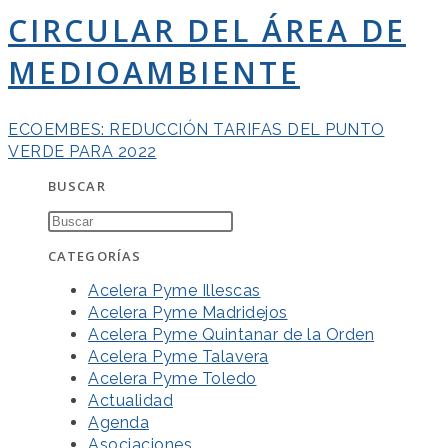
CIRCULAR DEL ÁREA DE
MEDIOAMBIENTE
ECOEMBES: REDUCCIÓN TARIFAS DEL PUNTO
VERDE PARA 2022
BUSCAR
CATEGORÍAS
Acelera Pyme Illescas
Acelera Pyme Madridejos
Acelera Pyme Quintanar de la Orden
Acelera Pyme Talavera
Acelera Pyme Toledo
Actualidad
Agenda
Asociaciones