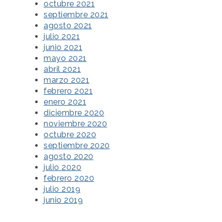
octubre 2021
septiembre 2021
agosto 2021
julio 2021
junio 2021
mayo 2021
abril 2021
marzo 2021
febrero 2021
enero 2021
diciembre 2020
noviembre 2020
octubre 2020
septiembre 2020
agosto 2020
julio 2020
febrero 2020
julio 2019
junio 2019