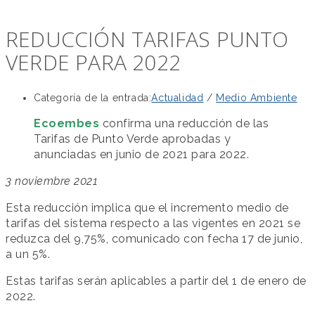
REDUCCIÓN TARIFAS PUNTO
VERDE PARA 2022
Categoría de la entrada:
Actualidad
/
Medio Ambiente
Ecoembes
confirma una reducción de las
Tarifas de Punto Verde aprobadas y
anunciadas en junio de 2021 para 2022.
3 noviembre 2021
Esta reducción implica que el incremento medio de
tarifas del sistema respecto a las vigentes en 2021 se
reduzca del 9,75%, comunicado con fecha 17 de junio,
a un 5%.
Estas tarifas serán aplicables a partir del 1 de enero de
2022.