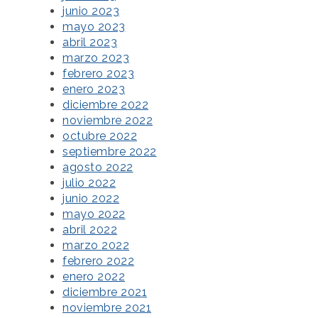
junio 2023
mayo 2023
abril 2023
marzo 2023
febrero 2023
enero 2023
diciembre 2022
noviembre 2022
octubre 2022
septiembre 2022
agosto 2022
julio 2022
junio 2022
mayo 2022
abril 2022
marzo 2022
febrero 2022
enero 2022
diciembre 2021
noviembre 2021