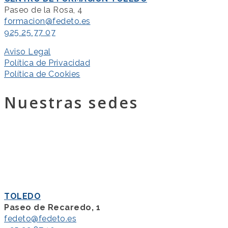
Paseo de la Rosa, 4
formacion@fedeto.es
925 25 77 07
Aviso Legal
Política de Privacidad
Política de Cookies
Nuestras sedes
TOLEDO
Paseo de Recaredo, 1
fedeto@fedeto.es