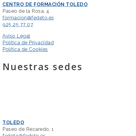
CENTRO DE FORMACIÓN TOLEDO
Paseo de la Rosa, 4
formacion@fedeto.es
925 25 77 07
Aviso Legal
Política de Privacidad
Política de Cookies
Nuestras sedes
TOLEDO
Paseo de Recaredo, 1
fedeto@fedeto.es