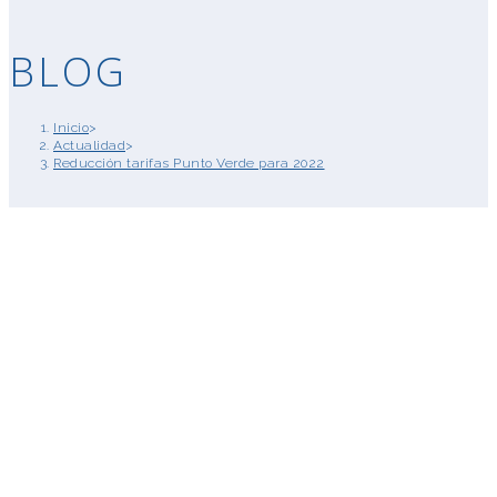
BLOG
Inicio
>
Actualidad
>
Reducción tarifas Punto Verde para 2022