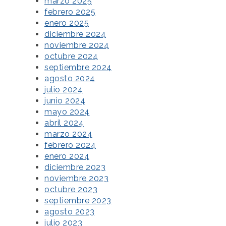
marzo 2025
febrero 2025
enero 2025
diciembre 2024
noviembre 2024
octubre 2024
septiembre 2024
agosto 2024
julio 2024
junio 2024
mayo 2024
abril 2024
marzo 2024
febrero 2024
enero 2024
diciembre 2023
noviembre 2023
octubre 2023
septiembre 2023
agosto 2023
julio 2023