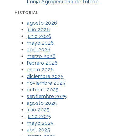
Lonja Agropecuaria de Toledo
HISTORIAL
agosto 2026
julio 2026
junio 2026
mayo 2026
abril 2026
marzo 2026
febrero 2026
enero 2026
diciembre 2025
noviembre 2025
octubre 2025
septiembre 2025
agosto 2025
julio 2025
junio 2025
mayo 2025
abril 2025