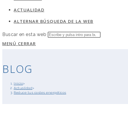
ACTUALIDAD
ALTERNAR BÚSQUEDA DE LA WEB
Buscar en esta web
MENÚ
CERRAR
BLOG
Inicio
>
Actualidad
>
Reduce tus costes energéticos