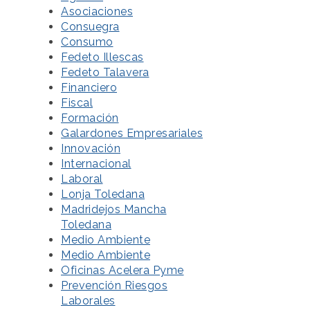
Asociaciones
Consuegra
Consumo
Fedeto Illescas
Fedeto Talavera
Financiero
Fiscal
Formación
Galardones Empresariales
Innovación
Internacional
Laboral
Lonja Toledana
Madridejos Mancha
Toledana
Medio Ambiente
Medio Ambiente
Oficinas Acelera Pyme
Prevención Riesgos
Laborales