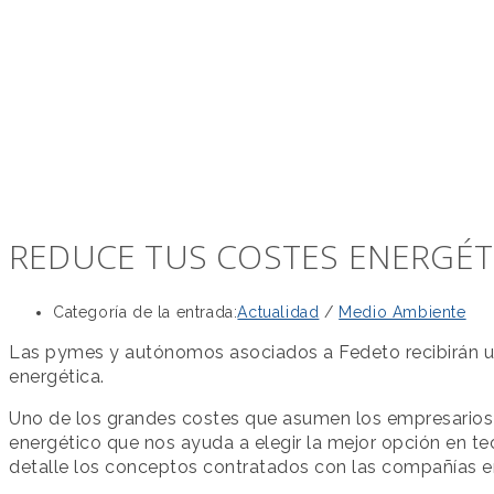
REDUCE TUS COSTES ENERGÉT
Categoría de la entrada:
Actualidad
/
Medio Ambiente
Las pymes y autónomos asociados a Fedeto recibirán u
energética.
Uno de los grandes costes que asumen los empresarios s
energético que nos ayuda a elegir la mejor opción en te
detalle los conceptos contratados con las compañías ene