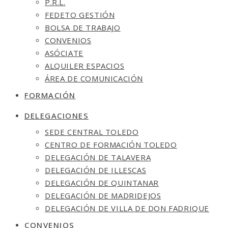
P.R.L.
FEDETO GESTIÓN
BOLSA DE TRABAJO
CONVENIOS
ASÓCIATE
ALQUILER ESPACIOS
ÁREA DE COMUNICACIÓN
FORMACIÓN
DELEGACIONES
SEDE CENTRAL TOLEDO
CENTRO DE FORMACIÓN TOLEDO
DELEGACIÓN DE TALAVERA
DELEGACIÓN DE ILLESCAS
DELEGACIÓN DE QUINTANAR
DELEGACIÓN DE MADRIDEJOS
DELEGACIÓN DE VILLA DE DON FADRIQUE
CONVENIOS