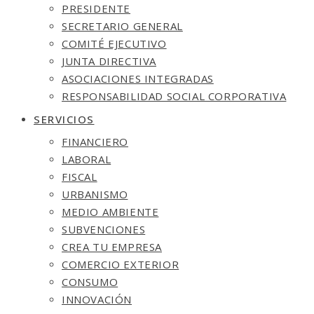
PRESIDENTE
SECRETARIO GENERAL
COMITÉ EJECUTIVO
JUNTA DIRECTIVA
ASOCIACIONES INTEGRADAS
RESPONSABILIDAD SOCIAL CORPORATIVA
SERVICIOS
FINANCIERO
LABORAL
FISCAL
URBANISMO
MEDIO AMBIENTE
SUBVENCIONES
CREA TU EMPRESA
COMERCIO EXTERIOR
CONSUMO
INNOVACIÓN