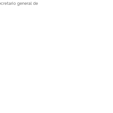
secretario general de