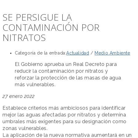
SE PERSIGUE LA
CONTAMINACIÓN POR
NITRATOS
Categoría de la entrada:
Actualidad
/
Medio Ambiente
El Gobierno aprueba un Real Decreto para
reducir la contaminación por nitratos y
reforzar la protección de las masas de agua
más vulnerables.
27 enero 2022
Establece criterios más ambiciosos para identificar
mejor las aguas afectadas por nitratos y determina
umbrales más exigentes para su designación como
zonas vulnerables.
La aplicación de la nueva normativa aumentará en un