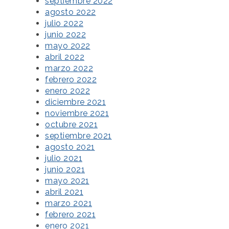
septiembre 2022
agosto 2022
julio 2022
junio 2022
mayo 2022
abril 2022
marzo 2022
febrero 2022
enero 2022
diciembre 2021
noviembre 2021
octubre 2021
septiembre 2021
agosto 2021
julio 2021
junio 2021
mayo 2021
abril 2021
marzo 2021
febrero 2021
enero 2021