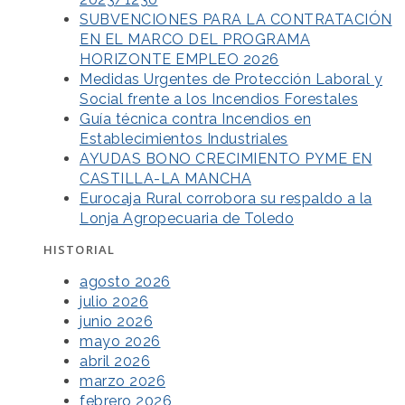
SUBVENCIONES PARA LA CONTRATACIÓN
EN EL MARCO DEL PROGRAMA
HORIZONTE EMPLEO 2026
Medidas Urgentes de Protección Laboral y
Social frente a los Incendios Forestales
Guía técnica contra Incendios en
Establecimientos Industriales
AYUDAS BONO CRECIMIENTO PYME EN
CASTILLA-LA MANCHA
Eurocaja Rural corrobora su respaldo a la
Lonja Agropecuaria de Toledo
HISTORIAL
agosto 2026
julio 2026
junio 2026
mayo 2026
abril 2026
marzo 2026
febrero 2026