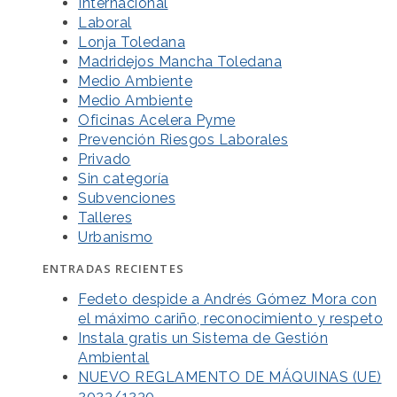
Internacional
Laboral
Lonja Toledana
Madridejos Mancha Toledana
Medio Ambiente
Medio Ambiente
Oficinas Acelera Pyme
Prevención Riesgos Laborales
Privado
Sin categoría
Subvenciones
Talleres
Urbanismo
ENTRADAS RECIENTES
Fedeto despide a Andrés Gómez Mora con
el máximo cariño, reconocimiento y respeto
Instala gratis un Sistema de Gestión
Ambiental
NUEVO REGLAMENTO DE MÁQUINAS (UE)
2023/1230