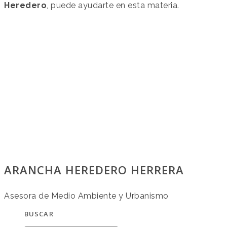
Heredero
, puede ayudarte en esta materia.
ARANCHA HEREDERO HERRERA
Asesora de Medio Ambiente y Urbanismo
BUSCAR