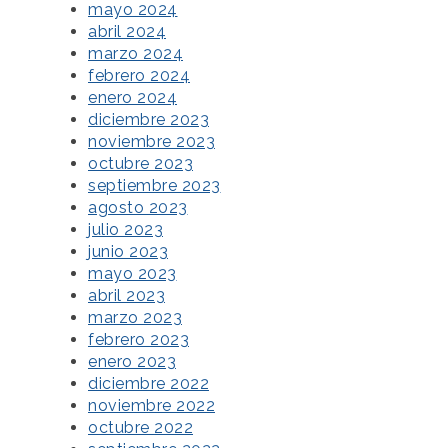
mayo 2024
abril 2024
marzo 2024
febrero 2024
enero 2024
diciembre 2023
noviembre 2023
octubre 2023
septiembre 2023
agosto 2023
julio 2023
junio 2023
mayo 2023
abril 2023
marzo 2023
febrero 2023
enero 2023
diciembre 2022
noviembre 2022
octubre 2022