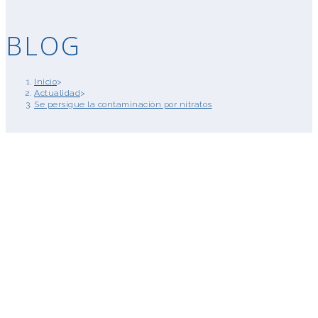
BLOG
Inicio
>
Actualidad
>
Se persigue la contaminación por nitratos