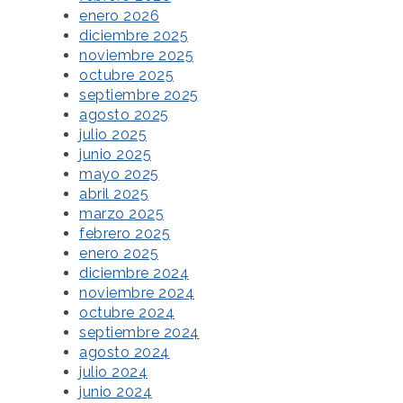
enero 2026
diciembre 2025
noviembre 2025
octubre 2025
septiembre 2025
agosto 2025
julio 2025
junio 2025
mayo 2025
abril 2025
marzo 2025
febrero 2025
enero 2025
diciembre 2024
noviembre 2024
octubre 2024
septiembre 2024
agosto 2024
julio 2024
junio 2024