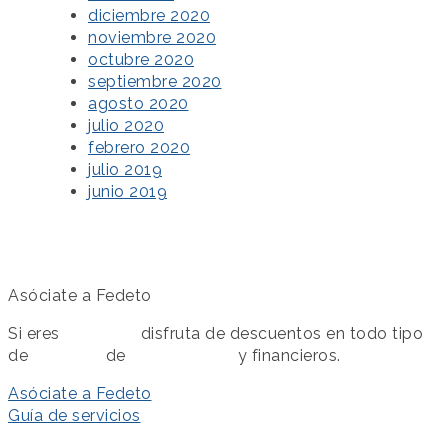
diciembre 2020
noviembre 2020
octubre 2020
septiembre 2020
agosto 2020
julio 2020
febrero 2020
julio 2019
junio 2019
Asóciate a Fedeto
Si eres
asociado
disfruta de descuentos en todo tipo
de
servicios
de
colaboración
y financieros.
Asóciate a Fedeto
Guía de servicios