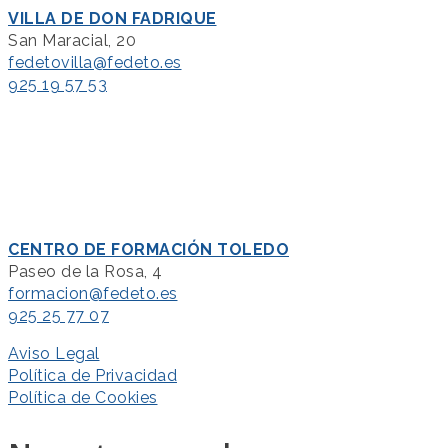
VILLA DE DON FADRIQUE
San Maracial, 20
fedetovilla@fedeto.es
925 19 57 53
CENTRO DE FORMACIÓN TOLEDO
Paseo de la Rosa, 4
formacion@fedeto.es
925 25 77 07
Aviso Legal
Política de Privacidad
Política de Cookies