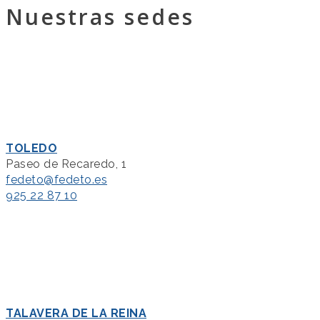
Nuestras sedes
TOLEDO
Paseo de Recaredo, 1
fedeto@fedeto.es
925 22 87 10
TALAVERA DE LA REINA