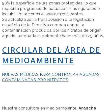
50% la superficie de las zonas protegidas, lo que
requerirá programas de actuación más rigurosos e
incluirá limitaciones al uso de fertilizantes.
Se actualiza así la transposición a la legislación
española de la Directiva europea contra la
contaminación producida por los nitratos de origen
agrario, aprobada inicialmente hace más de 25 años.
CIRCULAR DEL ÁREA DE
MEDIOAMBIENTE
NUEVAS MEDIDAS PARA CONTROLAR AGUADAS
CONTAMINADAS POR NITRATOS
Nuestra consultora en Medioambiente,
Arancha