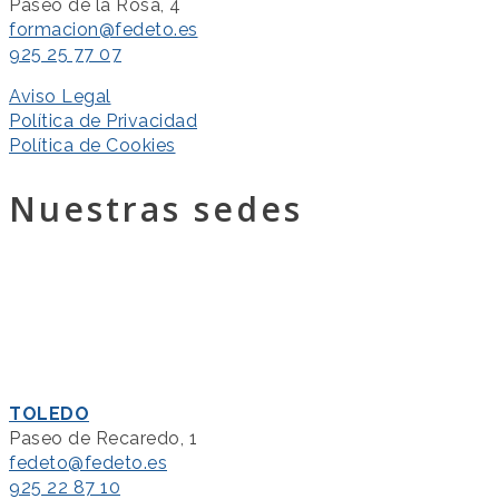
Paseo de la Rosa, 4
formacion@fedeto.es
925 25 77 07
Aviso Legal
Política de Privacidad
Política de Cookies
Nuestras sedes
TOLEDO
Paseo de Recaredo, 1
fedeto@fedeto.es
925 22 87 10