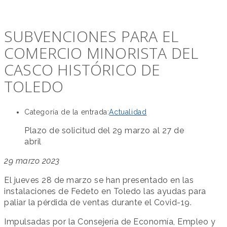
SUBVENCIONES PARA EL
COMERCIO MINORISTA DEL
CASCO HISTÓRICO DE
TOLEDO
Categoría de la entrada:
Actualidad
Plazo de solicitud del 29 marzo al 27 de
abril
29 marzo 2023
El jueves 28 de marzo se han presentado en las
instalaciones de Fedeto en Toledo las ayudas para
paliar la pérdida de ventas durante el Covid-19.
Impulsadas por la Consejería de Economía, Empleo y