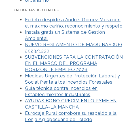
Urbanismo
ENTRADAS RECIENTES
Fedeto despide a Andrés Gómez Mora con
el máximo cariño, reconocimiento y respeto
Instala gratis un Sistema de Gestión
Ambiental
NUEVO REGLAMENTO DE MÁQUINAS (UE)
2023/1230
SUBVENCIONES PARA LA CONTRATACIÓN
EN EL MARCO DEL PROGRAMA
HORIZONTE EMPLEO 2026
Medidas Urgentes de Protección Laboral y
Social frente a los Incendios Forestales
Guía técnica contra Incendios en
Establecimientos Industriales
AYUDAS BONO CRECIMIENTO PYME EN
CASTILLA-LA MANCHA
Eurocaja Rural corrobora su respaldo a la
Lonja Agropecuaria de Toledo