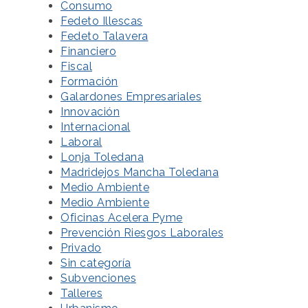
Consumo
Fedeto Illescas
Fedeto Talavera
Financiero
Fiscal
Formación
Galardones Empresariales
Innovación
Internacional
Laboral
Lonja Toledana
Madridejos Mancha Toledana
Medio Ambiente
Medio Ambiente
Oficinas Acelera Pyme
Prevención Riesgos Laborales
Privado
Sin categoría
Subvenciones
Talleres