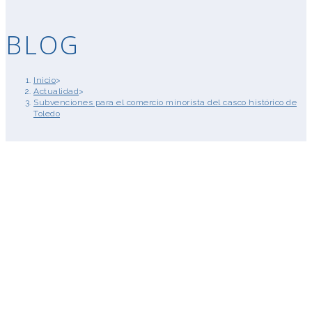
BLOG
Inicio
>
Actualidad
>
Subvenciones para el comercio minorista del casco histórico de
Toledo