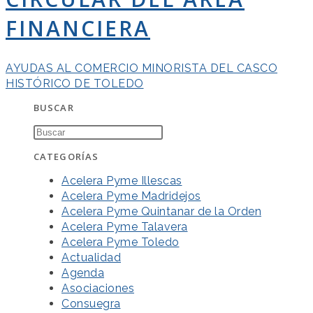
FINANCIERA
AYUDAS AL COMERCIO MINORISTA DEL CASCO
HISTÓRICO DE TOLEDO
BUSCAR
CATEGORÍAS
Acelera Pyme Illescas
Acelera Pyme Madridejos
Acelera Pyme Quintanar de la Orden
Acelera Pyme Talavera
Acelera Pyme Toledo
Actualidad
Agenda
Asociaciones
Consuegra