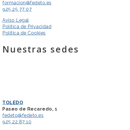
formacion@fedeto.es
925 25 77 07
Aviso Legal
Política de Privacidad
Política de Cookies
Nuestras sedes
TOLEDO
Paseo de Recaredo, 1
fedeto@fedeto.es
925 22 87 10