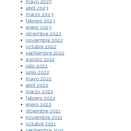
mayo 2023
abril 2023
marzo 2023
febrero 2023
enero 2023
diciembre 2022
noviembre 2022
octubre 2022
septiembre 2022
agosto 2022
julio 2022
junio 2022
mayo 2022
abril 2022
marzo 2022
febrero 2022
enero 2022
diciembre 2021
noviembre 2021
octubre 2021
septiembre 2021