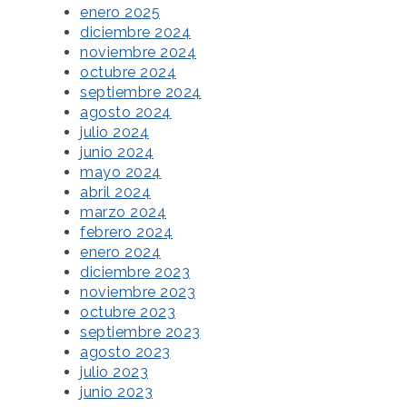
enero 2025
diciembre 2024
noviembre 2024
octubre 2024
septiembre 2024
agosto 2024
julio 2024
junio 2024
mayo 2024
abril 2024
marzo 2024
febrero 2024
enero 2024
diciembre 2023
noviembre 2023
octubre 2023
septiembre 2023
agosto 2023
julio 2023
junio 2023