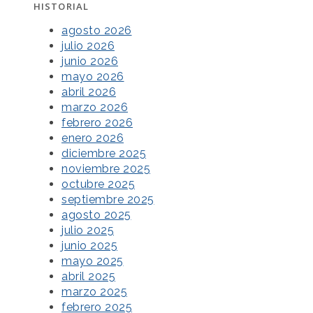
HISTORIAL
agosto 2026
julio 2026
junio 2026
mayo 2026
abril 2026
marzo 2026
febrero 2026
enero 2026
diciembre 2025
noviembre 2025
octubre 2025
septiembre 2025
agosto 2025
julio 2025
junio 2025
mayo 2025
abril 2025
marzo 2025
febrero 2025