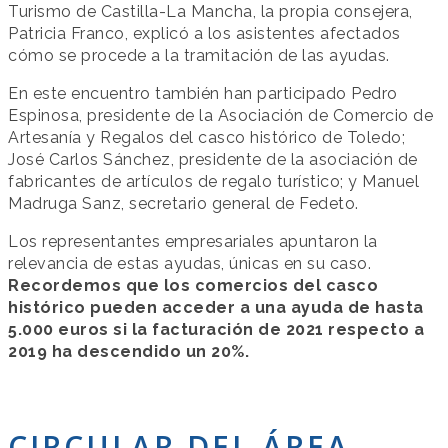
Turismo de Castilla-La Mancha, la propia consejera,
Patricia Franco, explicó a los asistentes afectados
cómo se procede a la tramitación de las ayudas.
En este encuentro también han participado Pedro
Espinosa, presidente de la Asociación de Comercio de
Artesanía y Regalos del casco histórico de Toledo;
José Carlos Sánchez, presidente de la asociación de
fabricantes de artículos de regalo turístico; y Manuel
Madruga Sanz, secretario general de Fedeto.
Los representantes empresariales apuntaron la
relevancia de estas ayudas, únicas en su caso.
Recordemos que los comercios del casco
histórico pueden acceder a una ayuda de hasta
5.000 euros si la facturación de 2021 respecto a
2019 ha descendido un 20%.
CIRCULAR DEL ÁREA