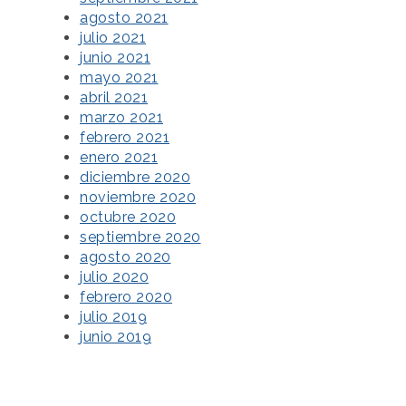
agosto 2021
julio 2021
junio 2021
mayo 2021
abril 2021
marzo 2021
febrero 2021
enero 2021
diciembre 2020
noviembre 2020
octubre 2020
septiembre 2020
agosto 2020
julio 2020
febrero 2020
julio 2019
junio 2019