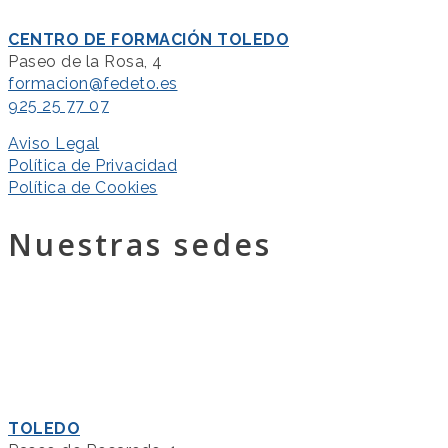
CENTRO DE FORMACIÓN TOLEDO
Paseo de la Rosa, 4
formacion@fedeto.es
925 25 77 07
Aviso Legal
Política de Privacidad
Política de Cookies
Nuestras sedes
TOLEDO