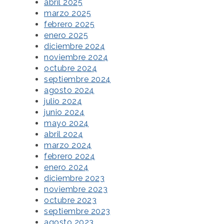
abril 2025
marzo 2025
febrero 2025
enero 2025
diciembre 2024
noviembre 2024
octubre 2024
septiembre 2024
agosto 2024
julio 2024
junio 2024
mayo 2024
abril 2024
marzo 2024
febrero 2024
enero 2024
diciembre 2023
noviembre 2023
octubre 2023
septiembre 2023
agosto 2023