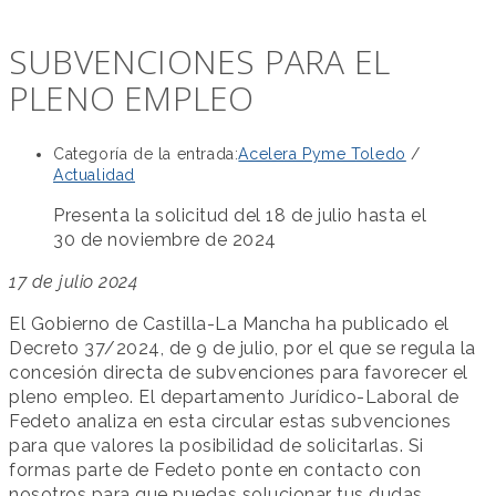
SUBVENCIONES PARA EL
PLENO EMPLEO
Categoría de la entrada:
Acelera Pyme Toledo
/
Actualidad
Presenta la solicitud del 18 de julio hasta el
30 de noviembre de 2024
17 de julio 2024
El Gobierno de Castilla-La Mancha ha publicado el
Decreto 37/2024, de 9 de julio, por el que se regula la
concesión directa de subvenciones para favorecer el
pleno empleo. El departamento Jurídico-Laboral de
Fedeto analiza en esta circular estas subvenciones
para que valores la posibilidad de solicitarlas. Si
formas parte de Fedeto ponte en contacto con
nosotros para que puedas solucionar tus dudas.