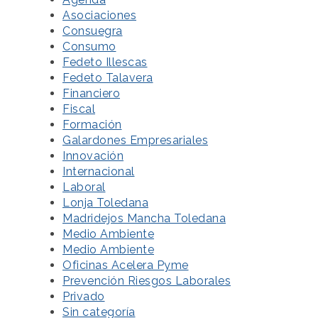
Asociaciones
Consuegra
Consumo
Fedeto Illescas
Fedeto Talavera
Financiero
Fiscal
Formación
Galardones Empresariales
Innovación
Internacional
Laboral
Lonja Toledana
Madridejos Mancha Toledana
Medio Ambiente
Medio Ambiente
Oficinas Acelera Pyme
Prevención Riesgos Laborales
Privado
Sin categoría