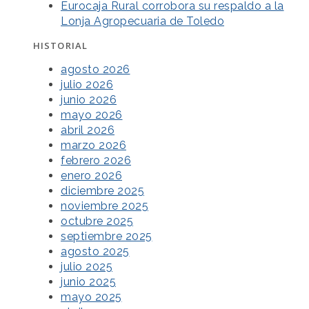
Eurocaja Rural corrobora su respaldo a la
Lonja Agropecuaria de Toledo
HISTORIAL
agosto 2026
julio 2026
junio 2026
mayo 2026
abril 2026
marzo 2026
febrero 2026
enero 2026
diciembre 2025
noviembre 2025
octubre 2025
septiembre 2025
agosto 2025
julio 2025
junio 2025
mayo 2025