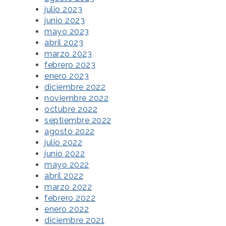
julio 2023
junio 2023
mayo 2023
abril 2023
marzo 2023
febrero 2023
enero 2023
diciembre 2022
noviembre 2022
octubre 2022
septiembre 2022
agosto 2022
julio 2022
junio 2022
mayo 2022
abril 2022
marzo 2022
febrero 2022
enero 2022
diciembre 2021