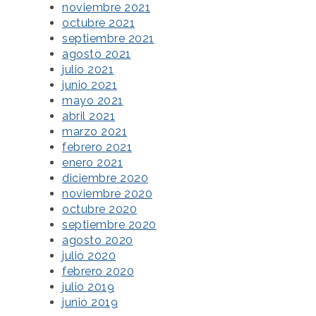
noviembre 2021
octubre 2021
septiembre 2021
agosto 2021
julio 2021
junio 2021
mayo 2021
abril 2021
marzo 2021
febrero 2021
enero 2021
diciembre 2020
noviembre 2020
octubre 2020
septiembre 2020
agosto 2020
julio 2020
febrero 2020
julio 2019
junio 2019