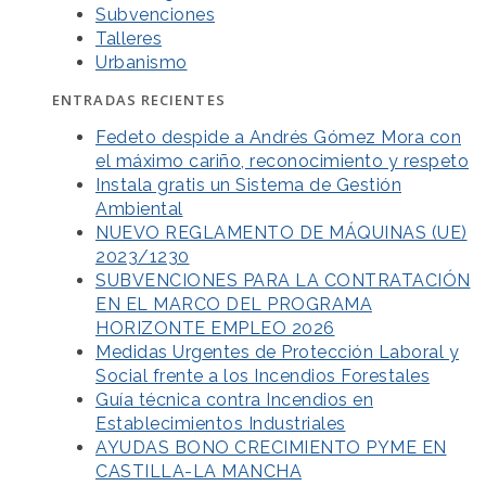
Subvenciones
Talleres
Urbanismo
ENTRADAS RECIENTES
Fedeto despide a Andrés Gómez Mora con
el máximo cariño, reconocimiento y respeto
Instala gratis un Sistema de Gestión
Ambiental
NUEVO REGLAMENTO DE MÁQUINAS (UE)
2023/1230
SUBVENCIONES PARA LA CONTRATACIÓN
EN EL MARCO DEL PROGRAMA
HORIZONTE EMPLEO 2026
Medidas Urgentes de Protección Laboral y
Social frente a los Incendios Forestales
Guía técnica contra Incendios en
Establecimientos Industriales
AYUDAS BONO CRECIMIENTO PYME EN
CASTILLA-LA MANCHA