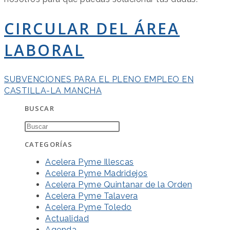
CIRCULAR DEL ÁREA
LABORAL
SUBVENCIONES PARA EL PLENO EMPLEO EN
CASTILLA-LA MANCHA
BUSCAR
CATEGORÍAS
Acelera Pyme Illescas
Acelera Pyme Madridejos
Acelera Pyme Quintanar de la Orden
Acelera Pyme Talavera
Acelera Pyme Toledo
Actualidad
Agenda