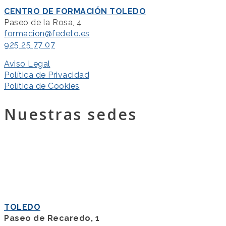
CENTRO DE FORMACIÓN TOLEDO
Paseo de la Rosa, 4
formacion@fedeto.es
925 25 77 07
Aviso Legal
Política de Privacidad
Política de Cookies
Nuestras sedes
TOLEDO
Paseo de Recaredo, 1