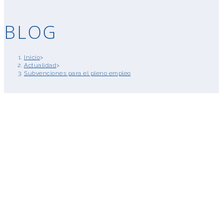
BLOG
Inicio
>
Actualidad
>
Subvenciones para el pleno empleo