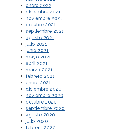
enero 2022
diciembre 2021
noviembre 2021
octubre 2021
septiembre 2021
agosto 2021
julio 2021
junio 2021
mayo 2021
abril 2021
marzo 2021
febrero 2021
enero 2021
diciembre 2020
noviembre 2020
octubre 2020
septiembre 2020
agosto 2020
julio 2020
febrero 2020