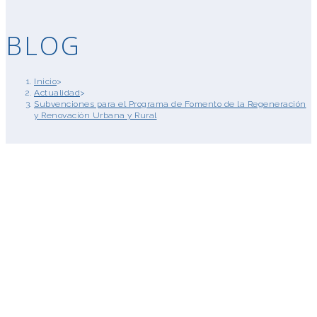
BLOG
Inicio
>
Actualidad
>
Subvenciones para el Programa de Fomento de la Regeneración
y Renovación Urbana y Rural