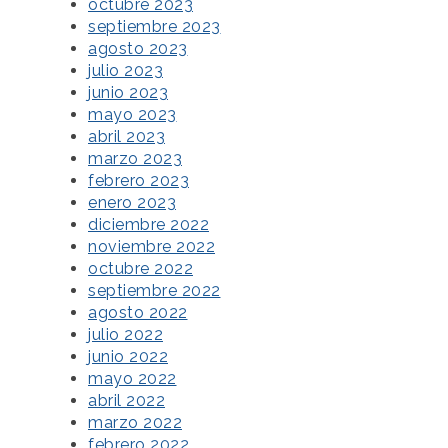
octubre 2023
septiembre 2023
agosto 2023
julio 2023
junio 2023
mayo 2023
abril 2023
marzo 2023
febrero 2023
enero 2023
diciembre 2022
noviembre 2022
octubre 2022
septiembre 2022
agosto 2022
julio 2022
junio 2022
mayo 2022
abril 2022
marzo 2022
febrero 2022