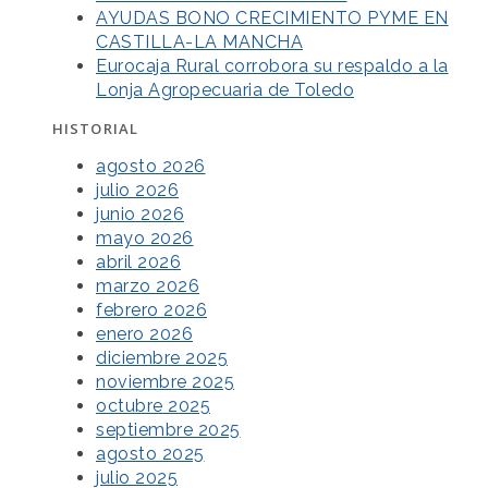
AYUDAS BONO CRECIMIENTO PYME EN
CASTILLA-LA MANCHA
Eurocaja Rural corrobora su respaldo a la
Lonja Agropecuaria de Toledo
HISTORIAL
agosto 2026
julio 2026
junio 2026
mayo 2026
abril 2026
marzo 2026
febrero 2026
enero 2026
diciembre 2025
noviembre 2025
octubre 2025
septiembre 2025
agosto 2025
julio 2025