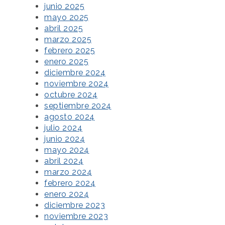
junio 2025
mayo 2025
abril 2025
marzo 2025
febrero 2025
enero 2025
diciembre 2024
noviembre 2024
octubre 2024
septiembre 2024
agosto 2024
julio 2024
junio 2024
mayo 2024
abril 2024
marzo 2024
febrero 2024
enero 2024
diciembre 2023
noviembre 2023