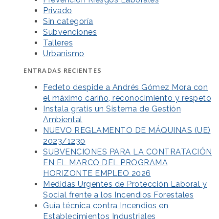
Privado
Sin categoría
Subvenciones
Talleres
Urbanismo
ENTRADAS RECIENTES
Fedeto despide a Andrés Gómez Mora con
el máximo cariño, reconocimiento y respeto
Instala gratis un Sistema de Gestión
Ambiental
NUEVO REGLAMENTO DE MÁQUINAS (UE)
2023/1230
SUBVENCIONES PARA LA CONTRATACIÓN
EN EL MARCO DEL PROGRAMA
HORIZONTE EMPLEO 2026
Medidas Urgentes de Protección Laboral y
Social frente a los Incendios Forestales
Guía técnica contra Incendios en
Establecimientos Industriales