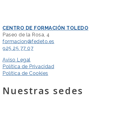
CENTRO DE FORMACIÓN TOLEDO
Paseo de la Rosa, 4
formacion@fedeto.es
925 25 77 07
Aviso Legal
Política de Privacidad
Política de Cookies
Nuestras sedes