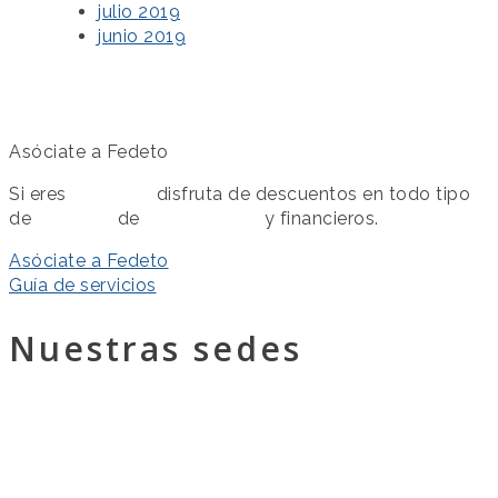
julio 2019
junio 2019
Asóciate a Fedeto
Si eres
asociado
disfruta de descuentos en todo tipo
de
servicios
de
colaboración
y financieros.
Asóciate a Fedeto
Guía de servicios
Nuestras sedes