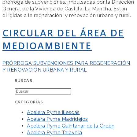
prórroga de subvenciones, impulsadas por la Dirección
General de la Vivienda de Castilla-La Mancha. Están
dirigidas a la regneración y renovación urbana y rural.
CIRCULAR DEL ÁREA DE
MEDIOAMBIENTE
PRÓRROGA SUBVENCIONES PARA REGENERACIÓN
Y RENOVACIÓN URBANA Y RURAL
BUSCAR
CATEGORÍAS
Acelera Pyme Illescas
Acelera Pyme Madridejos
Acelera Pyme Quintanar de la Orden
Acelera Pyme Talavera