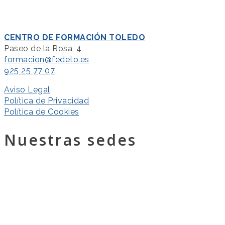
CENTRO DE FORMACIÓN TOLEDO
Paseo de la Rosa, 4
formacion@fedeto.es
925 25 77 07
Aviso Legal
Política de Privacidad
Política de Cookies
Nuestras sedes