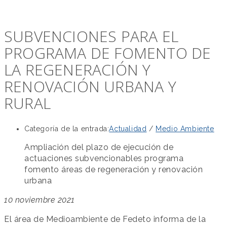
SUBVENCIONES PARA EL
PROGRAMA DE FOMENTO DE
LA REGENERACIÓN Y
RENOVACIÓN URBANA Y
RURAL
Categoría de la entrada:
Actualidad
/
Medio Ambiente
Ampliación del plazo de ejecución de
actuaciones subvencionables programa
fomento áreas de regeneración y renovación
urbana
10 noviembre 2021
El área de Medioambiente de Fedeto informa de la