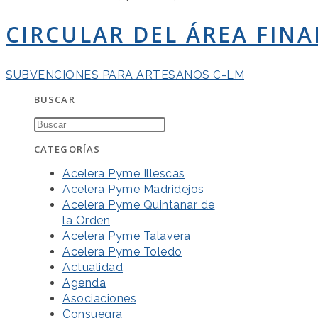
CIRCULAR DEL ÁREA FINA
SUBVENCIONES PARA ARTESANOS C-LM
BUSCAR
CATEGORÍAS
Acelera Pyme Illescas
Acelera Pyme Madridejos
Acelera Pyme Quintanar de
la Orden
Acelera Pyme Talavera
Acelera Pyme Toledo
Actualidad
Agenda
Asociaciones
Consuegra