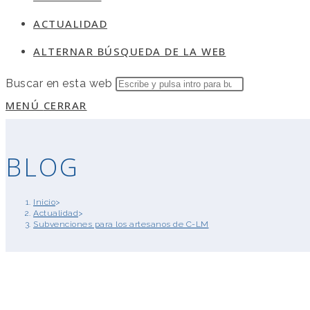
ACTUALIDAD
ALTERNAR BÚSQUEDA DE LA WEB
Buscar en esta web
MENÚ
CERRAR
BLOG
Inicio
>
Actualidad
>
Subvenciones para los artesanos de C-LM