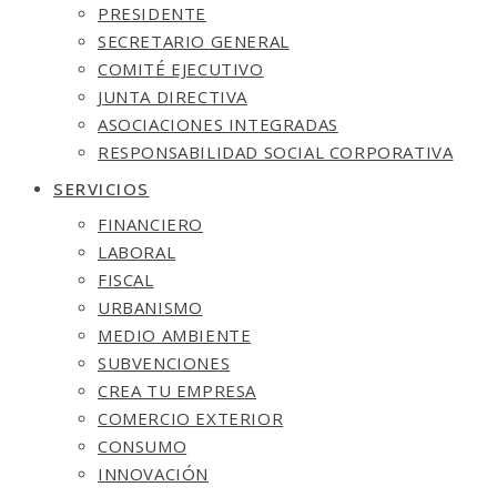
PRESIDENTE
SECRETARIO GENERAL
COMITÉ EJECUTIVO
JUNTA DIRECTIVA
ASOCIACIONES INTEGRADAS
RESPONSABILIDAD SOCIAL CORPORATIVA
SERVICIOS
FINANCIERO
LABORAL
FISCAL
URBANISMO
MEDIO AMBIENTE
SUBVENCIONES
CREA TU EMPRESA
COMERCIO EXTERIOR
CONSUMO
INNOVACIÓN