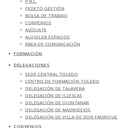
P.R.L.
FEDETO GESTIÓN
BOLSA DE TRABAJO
CONVENIOS
ASÓCIATE
ALQUILER ESPACIOS
ÁREA DE COMUNICACIÓN
FORMACIÓN
DELEGACIONES
SEDE CENTRAL TOLEDO
CENTRO DE FORMACIÓN TOLEDO
DELEGACIÓN DE TALAVERA
DELEGACIÓN DE ILLESCAS
DELEGACIÓN DE QUINTANAR
DELEGACIÓN DE MADRIDEJOS
DELEGACIÓN DE VILLA DE DON FADRIQUE
CONVENIOS