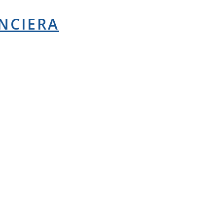
NCIERA