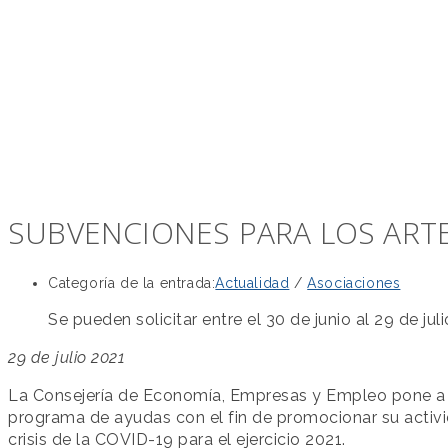
SUBVENCIONES PARA LOS ART
Categoría de la entrada:
Actualidad
/
Asociaciones
Se pueden solicitar entre el 30 de junio al 29 de juli
29 de julio 2021
La Consejería de Economía, Empresas y Empleo pone a d
programa de ayudas con el fin de promocionar su activid
crisis de la COVID-19 para el ejercicio 2021.