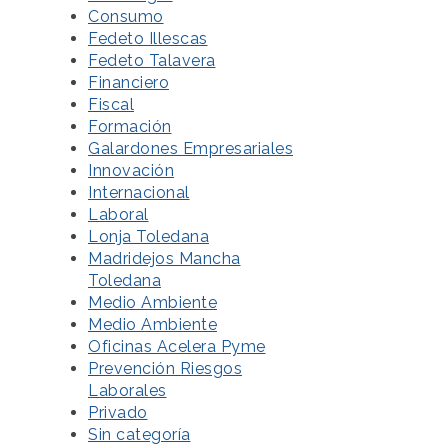
Consumo
Fedeto Illescas
Fedeto Talavera
Financiero
Fiscal
Formación
Galardones Empresariales
Innovación
Internacional
Laboral
Lonja Toledana
Madridejos Mancha
Toledana
Medio Ambiente
Medio Ambiente
Oficinas Acelera Pyme
Prevención Riesgos
Laborales
Privado
Sin categoría