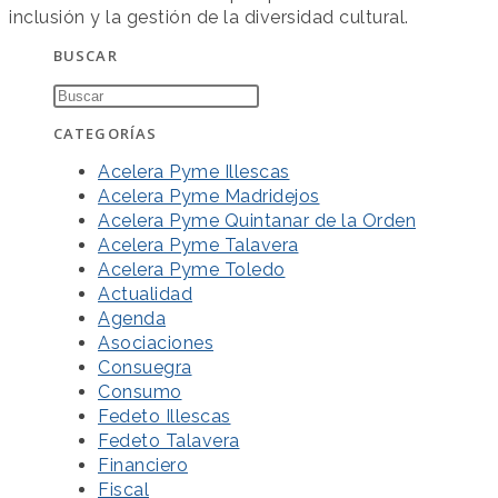
inclusión y la gestión de la diversidad cultural.
BUSCAR
CATEGORÍAS
Acelera Pyme Illescas
Acelera Pyme Madridejos
Acelera Pyme Quintanar de la Orden
Acelera Pyme Talavera
Acelera Pyme Toledo
Actualidad
Agenda
Asociaciones
Consuegra
Consumo
Fedeto Illescas
Fedeto Talavera
Financiero
Fiscal