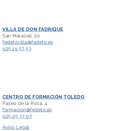
VILLA DE DON FADRIQUE
San Maracial, 20
fedetovilla@fedeto.es
925 19 57 53
CENTRO DE FORMACIÓN TOLEDO
Paseo de la Rosa, 4
formacion@fedeto.es
925 25 77 07
Aviso Legal