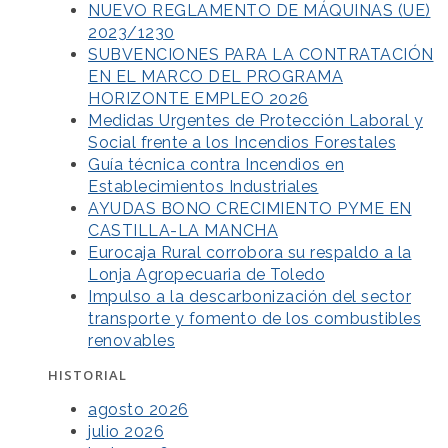
NUEVO REGLAMENTO DE MÁQUINAS (UE)
2023/1230
SUBVENCIONES PARA LA CONTRATACIÓN
EN EL MARCO DEL PROGRAMA
HORIZONTE EMPLEO 2026
Medidas Urgentes de Protección Laboral y
Social frente a los Incendios Forestales
Guía técnica contra Incendios en
Establecimientos Industriales
AYUDAS BONO CRECIMIENTO PYME EN
CASTILLA-LA MANCHA
Eurocaja Rural corrobora su respaldo a la
Lonja Agropecuaria de Toledo
Impulso a la descarbonización del sector
transporte y fomento de los combustibles
renovables
HISTORIAL
agosto 2026
julio 2026