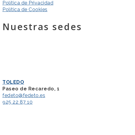
Política de Privacidad
Política de Cookies
Nuestras sedes
TOLEDO
Paseo de Recaredo, 1
fedeto@fedeto.es
925 22 87 10