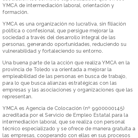
YMCA de intermediación laboral, orientación y
formación.
YMCA es una organización no lucrativa, sin filiación
política o confesional, que persigue mejorar la
sociedad a través del desarrollo integral de las
personas, generando oportunidades, reduciendo su
vulnerabilidad y fortaleciendo su entorno.
Una buena parte de la acción que realiza YMCA en la
provincia de Toledo va orientada a mejorar la
empleabilidad de las personas en busca de trabajo,
para lo que busca alianzas estratégicas con las
empresas y las asociaciones y organizaciones que las
representan.
YMCA es Agencia de Colocación (nº 9900000145)
acreditada por el Servicio de Empleo Estatal para la
intermediación laboral, que se realiza con personal
técnico especializado y se ofrece de manera gratuita a
las empresas, cooperando con ellas en sus procesos