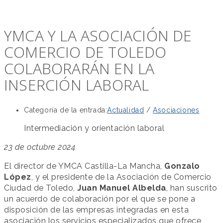
YMCA Y LA ASOCIACIÓN DE
COMERCIO DE TOLEDO
COLABORARÁN EN LA
INSERCIÓN LABORAL
Categoría de la entrada:
Actualidad
/
Asociaciones
Intermediación y orientación laboral
23 de octubre 2024
El director de YMCA Castilla-La Mancha,
Gonzalo
López
, y el presidente de la Asociación de Comercio
Ciudad de Toledo,
Juan Manuel Albelda
, han suscrito
un acuerdo de colaboración por el que se pone a
disposición de las empresas integradas en esta
asociación los servicios especializados que ofrece