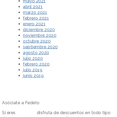
mayo 2021
abril 2021
marzo 2021
febrero 2021
enero 2021
diciembre 2020
noviembre 2020
octubre 2020
septiembre 2020
agosto 2020
julio 2020
febrero 2020
julio 2019
junio 2019
Asóciate a Fedeto
Si eres
asociado
disfruta de descuentos en todo tipo