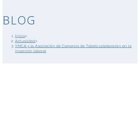
BLOG
Inicio
>
Actualidad
>
YMCA y la Asociación de Comercio de Toledo colaborarán en la
inserción laboral