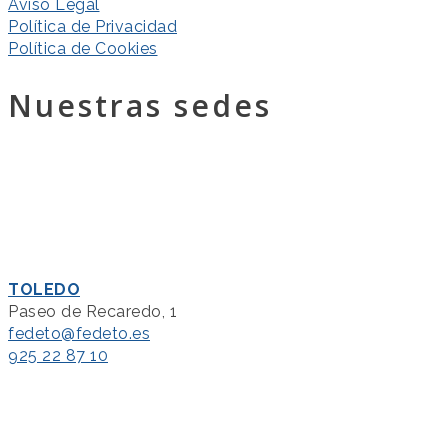
Aviso Legal
Política de Privacidad
Política de Cookies
Nuestras sedes
TOLEDO
Paseo de Recaredo, 1
fedeto@fedeto.es
925 22 87 10