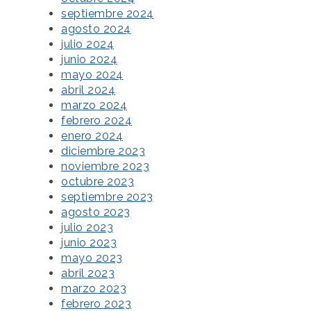
septiembre 2024
agosto 2024
julio 2024
junio 2024
mayo 2024
abril 2024
marzo 2024
febrero 2024
enero 2024
diciembre 2023
noviembre 2023
octubre 2023
septiembre 2023
agosto 2023
julio 2023
junio 2023
mayo 2023
abril 2023
marzo 2023
febrero 2023