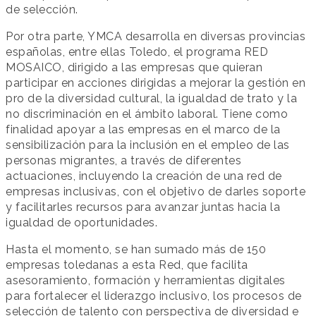
de selección.
Por otra parte, YMCA desarrolla en diversas provincias
españolas, entre ellas Toledo, el programa RED
MOSAICO, dirigido a las empresas que quieran
participar en acciones dirigidas a mejorar la gestión en
pro de la diversidad cultural, la igualdad de trato y la
no discriminación en el ámbito laboral. Tiene como
finalidad apoyar a las empresas en el marco de la
sensibilización para la inclusión en el empleo de las
personas migrantes, a través de diferentes
actuaciones, incluyendo la creación de una red de
empresas inclusivas, con el objetivo de darles soporte
y facilitarles recursos para avanzar juntas hacia la
igualdad de oportunidades.
Hasta el momento, se han sumado más de 150
empresas toledanas a esta Red, que facilita
asesoramiento, formación y herramientas digitales
para fortalecer el liderazgo inclusivo, los procesos de
selección de talento con perspectiva de diversidad e