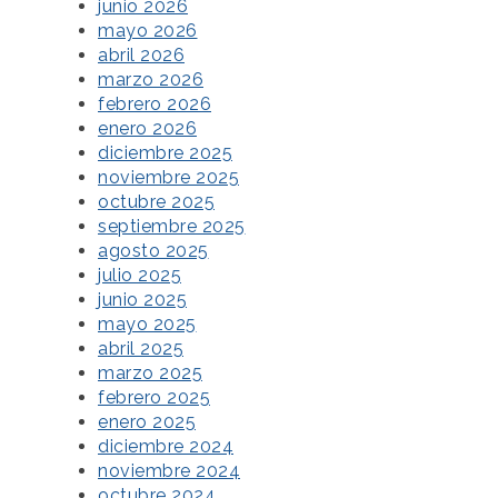
junio 2026
mayo 2026
abril 2026
marzo 2026
febrero 2026
enero 2026
diciembre 2025
noviembre 2025
octubre 2025
septiembre 2025
agosto 2025
julio 2025
junio 2025
mayo 2025
abril 2025
marzo 2025
febrero 2025
enero 2025
diciembre 2024
noviembre 2024
octubre 2024