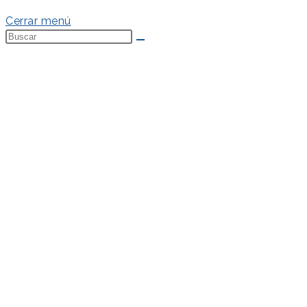
Cerrar menú