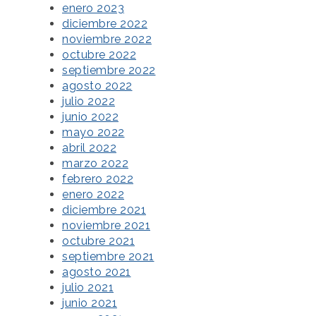
enero 2023
diciembre 2022
noviembre 2022
octubre 2022
septiembre 2022
agosto 2022
julio 2022
junio 2022
mayo 2022
abril 2022
marzo 2022
febrero 2022
enero 2022
diciembre 2021
noviembre 2021
octubre 2021
septiembre 2021
agosto 2021
julio 2021
junio 2021