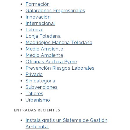
Formación
Galardones Empresariales
Innovación
Internacional
Laboral
Lonja Toledana
Madridejos Mancha Toledana
Medio Ambiente
Medio Ambiente
Oficinas Acelera Pyme
Prevención Riesgos Laborales
Privado
Sin categoría
Subvenciones
Talleres
Urbanismo
ENTRADAS RECIENTES
Instala gratis un Sistema de Gestión
Ambiental