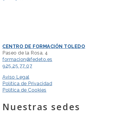
CENTRO DE FORMACIÓN TOLEDO
Paseo de la Rosa, 4
formacion@fedeto.es
925 25 77 07
Aviso Legal
Política de Privacidad
Política de Cookies
Nuestras sedes