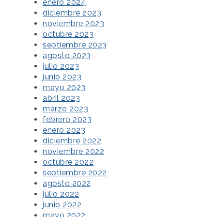
enero 2024
diciembre 2023
noviembre 2023
octubre 2023
septiembre 2023
agosto 2023
julio 2023
junio 2023
mayo 2023
abril 2023
marzo 2023
febrero 2023
enero 2023
diciembre 2022
noviembre 2022
octubre 2022
septiembre 2022
agosto 2022
julio 2022
junio 2022
mayo 2022