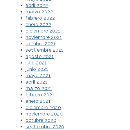
abril 2022
marzo 2022
febrero 2022
enero 2022
diciembre 2021
noviembre 2021
octubre 2021
septiembre 2021
agosto 2021
julio 2021
junio 2021
mayo 2021
abril 2021
marzo 2021
febrero 2021
enero 2021
diciembre 2020
noviembre 2020
octubre 2020
septiembre 2020