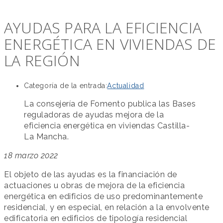
AYUDAS PARA LA EFICIENCIA
ENERGÉTICA EN VIVIENDAS DE
LA REGIÓN
Categoría de la entrada:
Actualidad
La consejería de Fomento publica las Bases
reguladoras de ayudas mejora de la
eficiencia energética en viviendas Castilla-
La Mancha.
18 marzo 2022
El objeto de las ayudas es la financiación de
actuaciones u obras de mejora de la eficiencia
energética en edificios de uso predominantemente
residencial, y en especial, en relación a la envolvente
edificatoria en edificios de tipología residencial