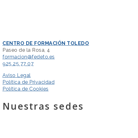
CENTRO DE FORMACIÓN TOLEDO
Paseo de la Rosa, 4
formacion@fedeto.es
925 25 77 07
Aviso Legal
Política de Privacidad
Política de Cookies
Nuestras sedes