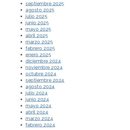
septiembre 2025
agosto 2025
julio 2025
junio 2025
mayo 2025
abril 2025
marzo 2025
febrero 2025
enero 2025
diciembre 2024
noviembre 2024
octubre 2024
septiembre 2024
agosto 2024
julio 2024
junio 2024
mayo 2024
abril 2024
marzo 2024
febrero 2024