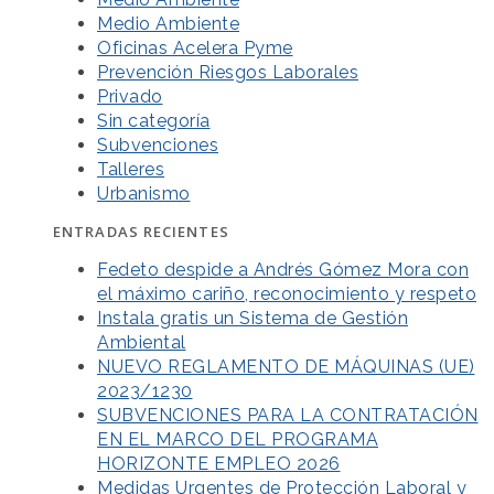
Medio Ambiente
Oficinas Acelera Pyme
Prevención Riesgos Laborales
Privado
Sin categoría
Subvenciones
Talleres
Urbanismo
ENTRADAS RECIENTES
Fedeto despide a Andrés Gómez Mora con
el máximo cariño, reconocimiento y respeto
Instala gratis un Sistema de Gestión
Ambiental
NUEVO REGLAMENTO DE MÁQUINAS (UE)
2023/1230
SUBVENCIONES PARA LA CONTRATACIÓN
EN EL MARCO DEL PROGRAMA
HORIZONTE EMPLEO 2026
Medidas Urgentes de Protección Laboral y