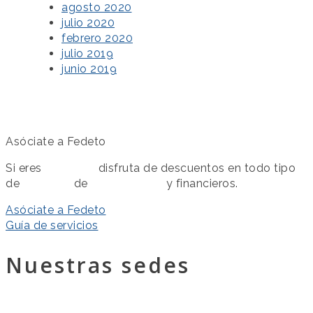
agosto 2020
julio 2020
febrero 2020
julio 2019
junio 2019
Asóciate a Fedeto
Si eres
asociado
disfruta de descuentos en todo tipo
de
servicios
de
colaboración
y financieros.
Asóciate a Fedeto
Guía de servicios
Nuestras sedes