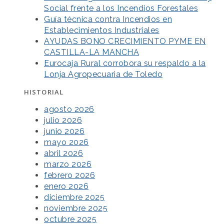
Social frente a los Incendios Forestales
Guía técnica contra Incendios en
Establecimientos Industriales
AYUDAS BONO CRECIMIENTO PYME EN
CASTILLA-LA MANCHA
Eurocaja Rural corrobora su respaldo a la
Lonja Agropecuaria de Toledo
HISTORIAL
agosto 2026
julio 2026
junio 2026
mayo 2026
abril 2026
marzo 2026
febrero 2026
enero 2026
diciembre 2025
noviembre 2025
octubre 2025