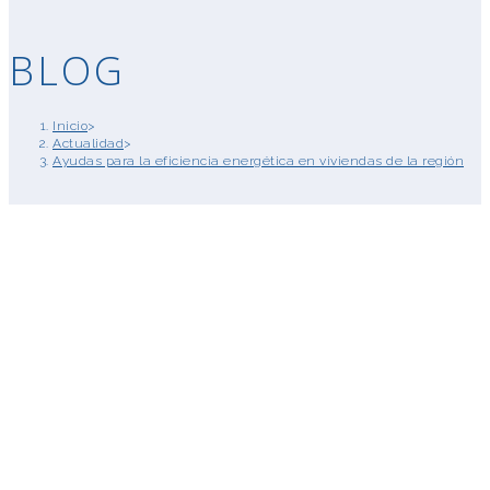
BLOG
Inicio
>
Actualidad
>
Ayudas para la eficiencia energética en viviendas de la región