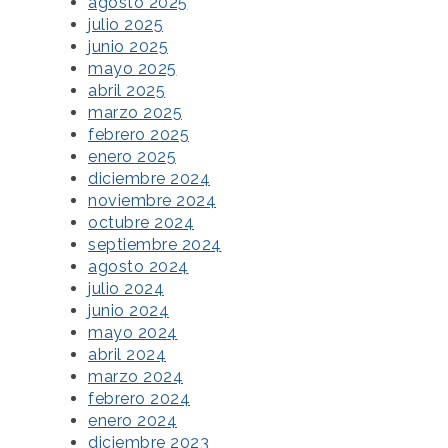
agosto 2025
julio 2025
junio 2025
mayo 2025
abril 2025
marzo 2025
febrero 2025
enero 2025
diciembre 2024
noviembre 2024
octubre 2024
septiembre 2024
agosto 2024
julio 2024
junio 2024
mayo 2024
abril 2024
marzo 2024
febrero 2024
enero 2024
diciembre 2023