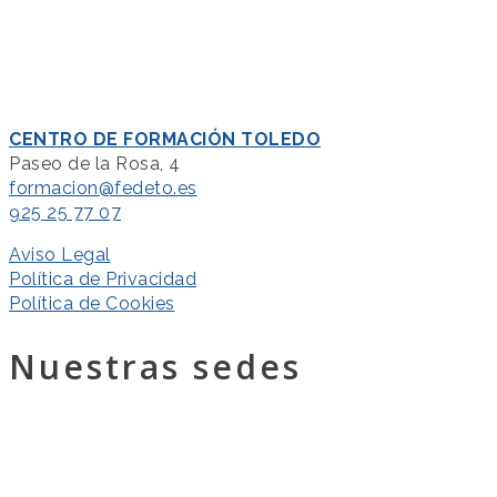
CENTRO DE FORMACIÓN TOLEDO
Paseo de la Rosa, 4
formacion@fedeto.es
925 25 77 07
Aviso Legal
Política de Privacidad
Política de Cookies
Nuestras sedes