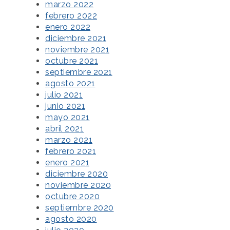
marzo 2022
febrero 2022
enero 2022
diciembre 2021
noviembre 2021
octubre 2021
septiembre 2021
agosto 2021
julio 2021
junio 2021
mayo 2021
abril 2021
marzo 2021
febrero 2021
enero 2021
diciembre 2020
noviembre 2020
octubre 2020
septiembre 2020
agosto 2020