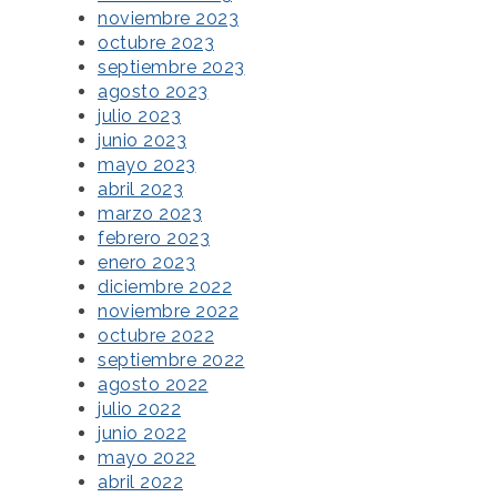
noviembre 2023
octubre 2023
septiembre 2023
agosto 2023
julio 2023
junio 2023
mayo 2023
abril 2023
marzo 2023
febrero 2023
enero 2023
diciembre 2022
noviembre 2022
octubre 2022
septiembre 2022
agosto 2022
julio 2022
junio 2022
mayo 2022
abril 2022