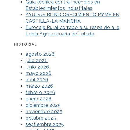
Guía técnica contra Incendios en
Establecimientos Industriales
AYUDAS BONO CRECIMIENTO PYME EN
CASTILLA-LA MANCHA
Eurocaja Rural corrobora su respaldo a la
Lonja Agropecuaria de Toledo
HISTORIAL
agosto 2026
julio 2026
junio 2026
mayo 2026
abril 2026
marzo 2026
febrero 2026
enero 2026
diciembre 2025
noviembre 2025
octubre 2025
septiembre 2025