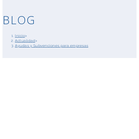
BLOG
Inicio
>
Actualidad
>
Ayudas y Subvenciones para empresas