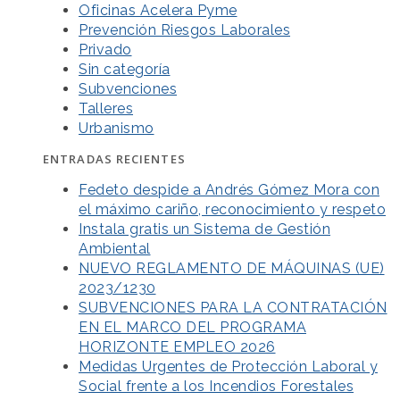
Oficinas Acelera Pyme
Prevención Riesgos Laborales
Privado
Sin categoría
Subvenciones
Talleres
Urbanismo
ENTRADAS RECIENTES
Fedeto despide a Andrés Gómez Mora con
el máximo cariño, reconocimiento y respeto
Instala gratis un Sistema de Gestión
Ambiental
NUEVO REGLAMENTO DE MÁQUINAS (UE)
2023/1230
SUBVENCIONES PARA LA CONTRATACIÓN
EN EL MARCO DEL PROGRAMA
HORIZONTE EMPLEO 2026
Medidas Urgentes de Protección Laboral y
Social frente a los Incendios Forestales