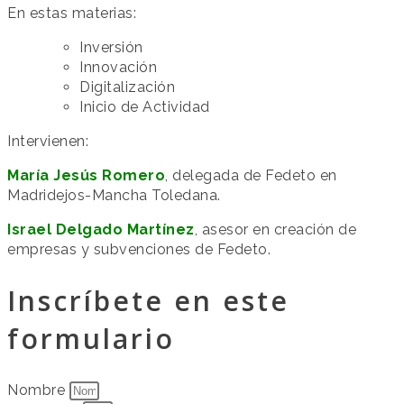
En estas materias:
Inversión
Innovación
Digitalización
Inicio de Actividad
Intervienen:
María Jesús Romero
, delegada de Fedeto en
Madridejos-Mancha Toledana.
Israel Delgado Martínez
, asesor en creación de
empresas y subvenciones de Fedeto.
Inscríbete en este
formulario
Nombre