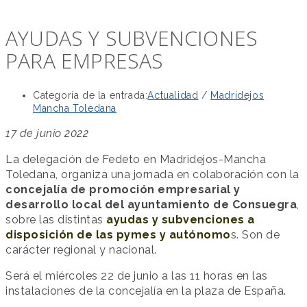
AYUDAS Y SUBVENCIONES
PARA EMPRESAS
Categoría de la entrada:
Actualidad
/
Madridejos
Mancha Toledana
17 de junio 2022
La delegación de Fedeto en Madridejos-Mancha
Toledana, organiza una jornada en colaboración con la
concejalía de promoción empresarial y
desarrollo local del ayuntamiento de Consuegra
,
sobre las distintas
ayudas y subvenciones a
disposición de las pymes y autónomo
s. Son de
carácter regional y nacional.
Será el miércoles 22 de junio a las 11 horas en las
instalaciones de la concejalía en la plaza de España.