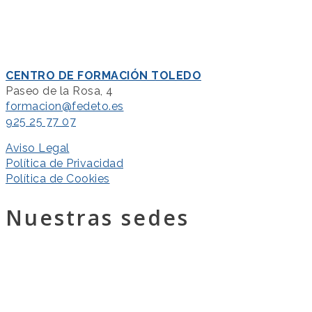
CENTRO DE FORMACIÓN TOLEDO
Paseo de la Rosa, 4
formacion@fedeto.es
925 25 77 07
Aviso Legal
Política de Privacidad
Política de Cookies
Nuestras sedes