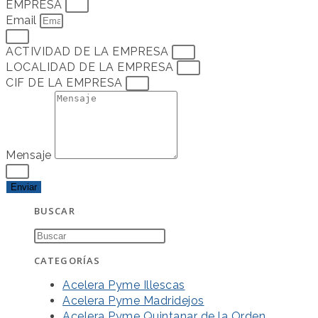
EMPRESA
Email
ACTIVIDAD DE LA EMPRESA
LOCALIDAD DE LA EMPRESA
CIF DE LA EMPRESA
Mensaje
Enviar
BUSCAR
CATEGORÍAS
Acelera Pyme Illescas
Acelera Pyme Madridejos
Acelera Pyme Quintanar de la Orden