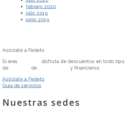
julio 2020
febrero 2020
julio 2019
junio 2019
Asóciate a Fedeto
Si eres
asociado
disfruta de descuentos en todo tipo
de
servicios
de
colaboración
y financieros.
Asóciate a Fedeto
Guía de servicios
Nuestras sedes