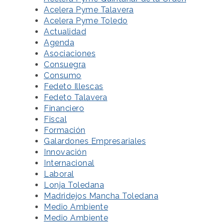
Acelera Pyme Talavera
Acelera Pyme Toledo
Actualidad
Agenda
Asociaciones
Consuegra
Consumo
Fedeto Illescas
Fedeto Talavera
Financiero
Fiscal
Formación
Galardones Empresariales
Innovación
Internacional
Laboral
Lonja Toledana
Madridejos Mancha Toledana
Medio Ambiente
Medio Ambiente