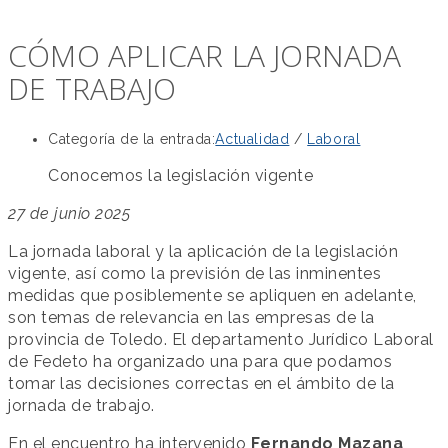
CÓMO APLICAR LA JORNADA
DE TRABAJO
Categoría de la entrada:
Actualidad
/
Laboral
Conocemos la legislación vigente
27 de junio 2025
La jornada laboral y la aplicación de la legislación
vigente, así como la previsión de las inminentes
medidas que posiblemente se apliquen en adelante,
son temas de relevancia en las empresas de la
provincia de Toledo. El departamento Jurídico Laboral
de Fedeto ha organizado una para que podamos
tomar las decisiones correctas en el ámbito de la
jornada de trabajo.
En el encuentro ha intervenido
Fernando Mazana