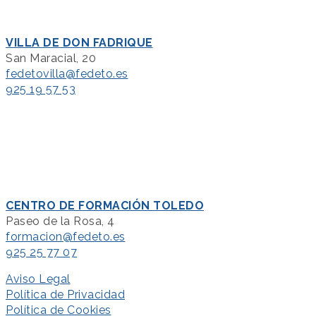
VILLA DE DON FADRIQUE
San Maracial, 20
fedetovilla@fedeto.es
925 19 57 53
CENTRO DE FORMACIÓN TOLEDO
Paseo de la Rosa, 4
formacion@fedeto.es
925 25 77 07
Aviso Legal
Política de Privacidad
Política de Cookies