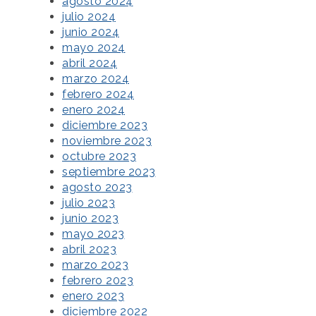
agosto 2024
julio 2024
junio 2024
mayo 2024
abril 2024
marzo 2024
febrero 2024
enero 2024
diciembre 2023
noviembre 2023
octubre 2023
septiembre 2023
agosto 2023
julio 2023
junio 2023
mayo 2023
abril 2023
marzo 2023
febrero 2023
enero 2023
diciembre 2022