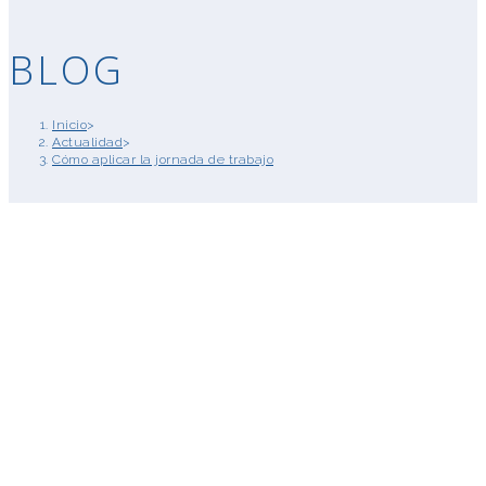
BLOG
Inicio
>
Actualidad
>
Cómo aplicar la jornada de trabajo