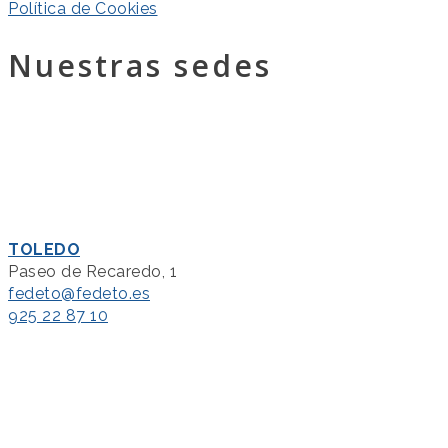
Política de Cookies
Nuestras sedes
TOLEDO
Paseo de Recaredo, 1
fedeto@fedeto.es
925 22 87 10