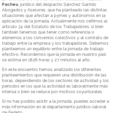
Pacheu
, jurídico del despacho Sánchez Garrido
Abogados y Asesores, que ha planteado las distintas
situaciones que afectan a pymes y autónomos en la
aplicación de la jornada. Actualmente nos ceñimos al
artículo 34 del Estatuto de los Trabajadores, si bien
también tenemos que tener como referencia o
atenernos a los convenios colectivos y al contrato de
trabajo entre la empresa y los trabajadores. Debemos
plantearnos un equilibrio entre la jornada de trabajo
efectivo. Recordemos que la jornada en nuestro país
se estima en 1826 horas y 27 minutos al año.
En este encuentro hemos analizado los diferentes
planteamientos que requieren una distribución de las
horas, dependiendo de los sectores de actividad y los
periodos en los que la actividad es laboralmente más
intensa o bien se reduce por motivos coyunturales.
Si no has podido asistir a la jornada, puedes acceder a
más información en el departamento jurídico-laboral
de Fedeto.