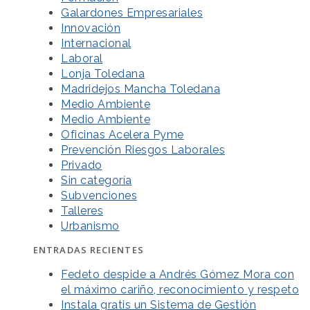
Galardones Empresariales
Innovación
Internacional
Laboral
Lonja Toledana
Madridejos Mancha Toledana
Medio Ambiente
Medio Ambiente
Oficinas Acelera Pyme
Prevención Riesgos Laborales
Privado
Sin categoría
Subvenciones
Talleres
Urbanismo
ENTRADAS RECIENTES
Fedeto despide a Andrés Gómez Mora con
el máximo cariño, reconocimiento y respeto
Instala gratis un Sistema de Gestión