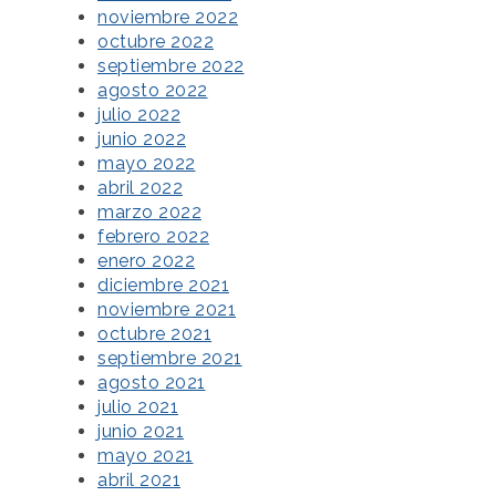
noviembre 2022
octubre 2022
septiembre 2022
agosto 2022
julio 2022
junio 2022
mayo 2022
abril 2022
marzo 2022
febrero 2022
enero 2022
diciembre 2021
noviembre 2021
octubre 2021
septiembre 2021
agosto 2021
julio 2021
junio 2021
mayo 2021
abril 2021