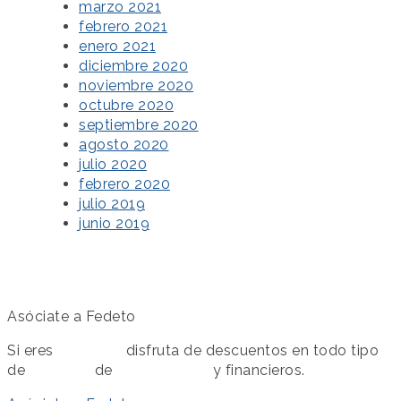
marzo 2021
febrero 2021
enero 2021
diciembre 2020
noviembre 2020
octubre 2020
septiembre 2020
agosto 2020
julio 2020
febrero 2020
julio 2019
junio 2019
Asóciate a Fedeto
Si eres
asociado
disfruta de descuentos en todo tipo
de
servicios
de
colaboración
y financieros.