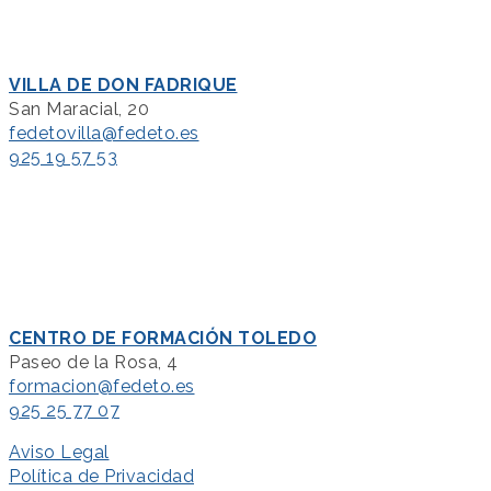
VILLA DE DON FADRIQUE
San Maracial, 20
fedetovilla@fedeto.es
925 19 57 53
CENTRO DE FORMACIÓN TOLEDO
Paseo de la Rosa, 4
formacion@fedeto.es
925 25 77 07
Aviso Legal
Política de Privacidad