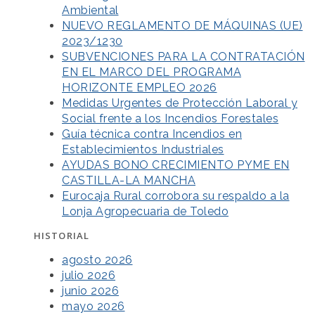
Ambiental
NUEVO REGLAMENTO DE MÁQUINAS (UE)
2023/1230
SUBVENCIONES PARA LA CONTRATACIÓN
EN EL MARCO DEL PROGRAMA
HORIZONTE EMPLEO 2026
Medidas Urgentes de Protección Laboral y
Social frente a los Incendios Forestales
Guía técnica contra Incendios en
Establecimientos Industriales
AYUDAS BONO CRECIMIENTO PYME EN
CASTILLA-LA MANCHA
Eurocaja Rural corrobora su respaldo a la
Lonja Agropecuaria de Toledo
HISTORIAL
agosto 2026
julio 2026
junio 2026
mayo 2026