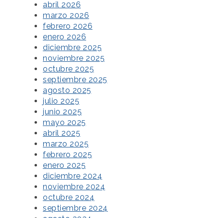
abril 2026
marzo 2026
febrero 2026
enero 2026
diciembre 2025
noviembre 2025
octubre 2025
septiembre 2025
agosto 2025
julio 2025
junio 2025
mayo 2025
abril 2025
marzo 2025
febrero 2025
enero 2025
diciembre 2024
noviembre 2024
octubre 2024
septiembre 2024