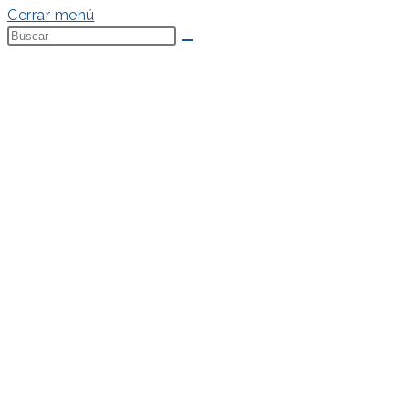
Cerrar menú