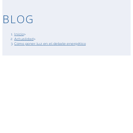
BLOG
Inicio
>
Actualidad
>
Cómo poner luz en el debate energético