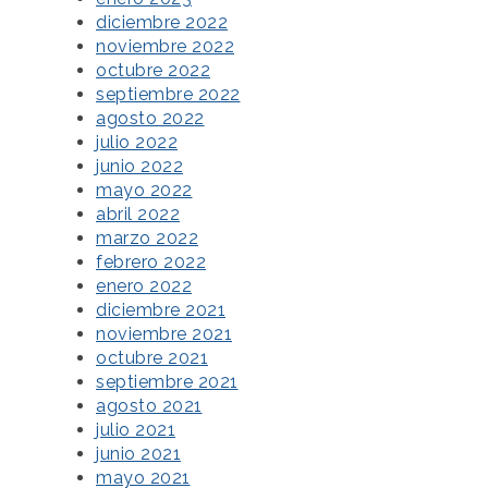
diciembre 2022
noviembre 2022
octubre 2022
septiembre 2022
agosto 2022
julio 2022
junio 2022
mayo 2022
abril 2022
marzo 2022
febrero 2022
enero 2022
diciembre 2021
noviembre 2021
octubre 2021
septiembre 2021
agosto 2021
julio 2021
junio 2021
mayo 2021