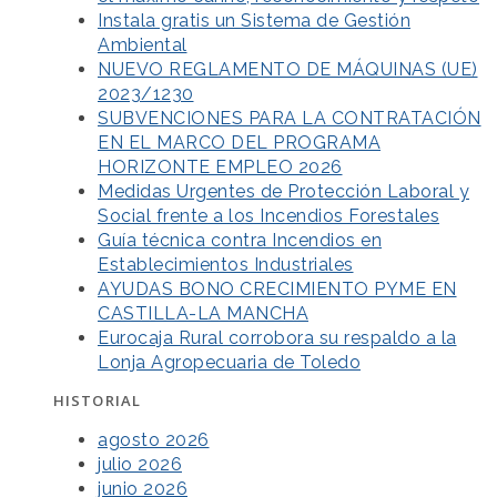
Instala gratis un Sistema de Gestión
Ambiental
NUEVO REGLAMENTO DE MÁQUINAS (UE)
2023/1230
SUBVENCIONES PARA LA CONTRATACIÓN
EN EL MARCO DEL PROGRAMA
HORIZONTE EMPLEO 2026
Medidas Urgentes de Protección Laboral y
Social frente a los Incendios Forestales
Guía técnica contra Incendios en
Establecimientos Industriales
AYUDAS BONO CRECIMIENTO PYME EN
CASTILLA-LA MANCHA
Eurocaja Rural corrobora su respaldo a la
Lonja Agropecuaria de Toledo
HISTORIAL
agosto 2026
julio 2026
junio 2026