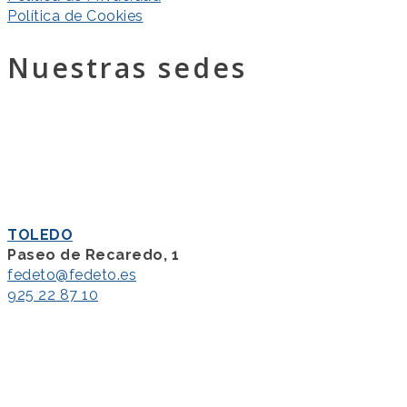
Política de Cookies
Nuestras sedes
TOLEDO
Paseo de Recaredo, 1
fedeto@fedeto.es
925 22 87 10