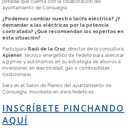
jornada que cuenta con la colaboración del
ayuntamiento de Consuegra.
¿Podemos cambiar nuestra tarifa eléctrica? ¿Y
demandar a las eléctricas por la potencia
contratada? ¿Qué recomiendan los expertos en
esta situación?
Participará
Raúl de la Cruz
, director de la consultora
Apiener
, técnico energético de Fedeto para asesorar
a pymes y autónomos en su estrategia de ahorros e
inversiones en electricidad, gas o combustibles
tradicionales.
Será en el Salón de Plenos del ayuntamiento de
Consuegra. Inscríbete en www.fedeto.es
INSCRÍBETE PINCHANDO
AQUÍ