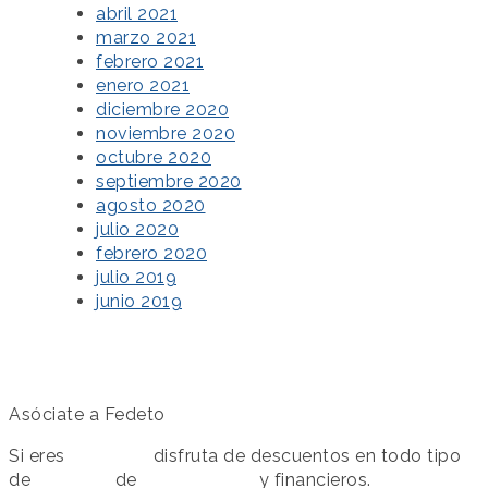
abril 2021
marzo 2021
febrero 2021
enero 2021
diciembre 2020
noviembre 2020
octubre 2020
septiembre 2020
agosto 2020
julio 2020
febrero 2020
julio 2019
junio 2019
Asóciate a Fedeto
Si eres
asociado
disfruta de descuentos en todo tipo
de
servicios
de
colaboración
y financieros.