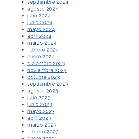
septiembre 2024
agosto 2024
julio 2024
junio 2024
mayo 2024
abril 2024
marzo 2024
febrero 2024
enero 2024
diciembre 2023
noviembre 2023
octubre 2023
septiembre 2023
agosto 2023
julio 2023
junio 2023
mayo 2023
abril 2023
marzo 2023
febrero 2023
enero 2023