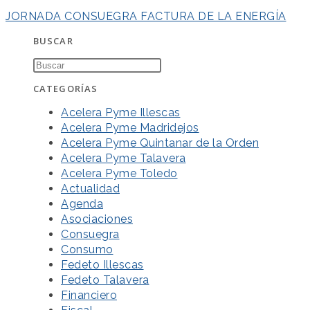
JORNADA CONSUEGRA FACTURA DE LA ENERGÍA
BUSCAR
CATEGORÍAS
Acelera Pyme Illescas
Acelera Pyme Madridejos
Acelera Pyme Quintanar de la Orden
Acelera Pyme Talavera
Acelera Pyme Toledo
Actualidad
Agenda
Asociaciones
Consuegra
Consumo
Fedeto Illescas
Fedeto Talavera
Financiero