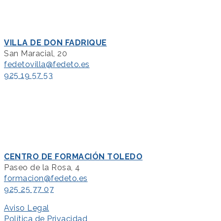
VILLA DE DON FADRIQUE
San Maracial, 20
fedetovilla@fedeto.es
925 19 57 53
CENTRO DE FORMACIÓN TOLEDO
Paseo de la Rosa, 4
formacion@fedeto.es
925 25 77 07
Aviso Legal
Política de Privacidad