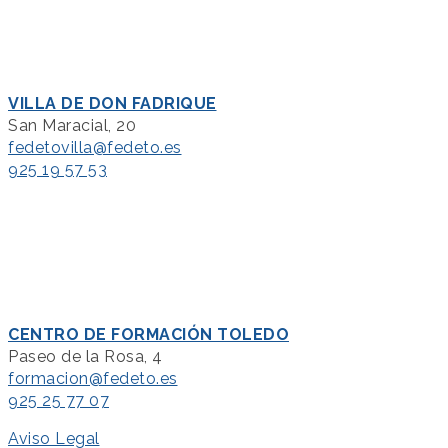
VILLA DE DON FADRIQUE
San Maracial, 20
fedetovilla@fedeto.es
925 19 57 53
CENTRO DE FORMACIÓN TOLEDO
Paseo de la Rosa, 4
formacion@fedeto.es
925 25 77 07
Aviso Legal