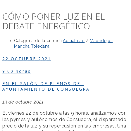
CÓMO PONER LUZ EN EL
DEBATE ENERGÉTICO
Categoría de la entrada:
Actualidad
/
Madridejos
Mancha Toledana
22 OCTUBRE 2021
9:00 horas
EN EL SALÓN DE PLENOS DEL
AYUNTAMIENTO DE CONSUEGRA
13 de octubre 2021
El viernes 22 de octubre a las 9 horas, analizamos con
las pymes y autónomos de Consuegra, el disparatado
precio de la luz y su repercusión en las empresas. Una