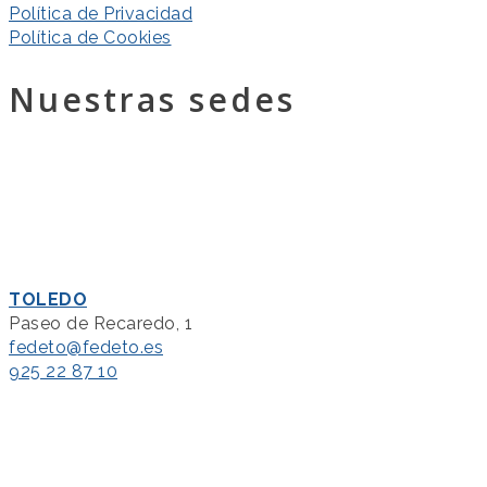
Política de Privacidad
Política de Cookies
Nuestras sedes
TOLEDO
Paseo de Recaredo, 1
fedeto@fedeto.es
925 22 87 10