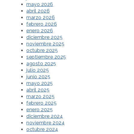
mayo 2026
abril 2026
marzo 2026
febrero 2026
enero 2026
diciembre 2025
noviembre 2025
octubre 2025
septiembre 2025
agosto 2025
julio 2025
junio 2025
mayo 2025
abril 2025
marzo 2025
febrero 2025
enero 2025
diciembre 2024
noviembre 2024
octubre 2024