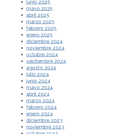
junio 2025
mayo 2025
abril 2025
marzo 2025
febrero 2025
enero 2025
diciembre 2024
noviembre 2024
octubre 2024
septiembre 2024
agosto 2024
julio 2024
junio 2024
mayo 2024
abril 2024
marzo 2024
febrero 2024
enero 2024
diciembre 2023
noviembre 2023
octubre 2023