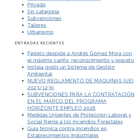
Privado
Sin categoría
Subvenciones
Talleres
Urbanismo
ENTRADAS RECIENTES
Fedeto despide a Andrés Gómez Mora con
el máximo cariño, reconocimiento y respeto
Instala gratis un Sistema de Gestión
Ambiental
NUEVO REGLAMENTO DE MÁQUINAS (UE)
2023/1230
SUBVENCIONES PARA LA CONTRATACIÓN
EN EL MARCO DEL PROGRAMA
HORIZONTE EMPLEO 2026
Medidas Urgentes de Protección Laboral y
Social frente a los Incendios Forestales
Guía técnica contra Incendios en
Establecimientos Industriales