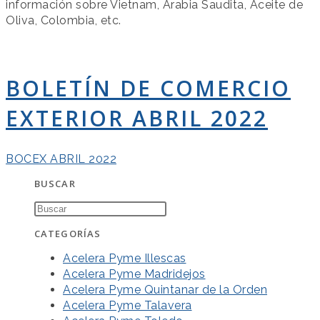
información sobre Vietnam, Arabia Saudita, Aceite de
Oliva, Colombia, etc.
BOLETÍN DE COMERCIO
EXTERIOR ABRIL 2022
BOCEX ABRIL 2022
BUSCAR
CATEGORÍAS
Acelera Pyme Illescas
Acelera Pyme Madridejos
Acelera Pyme Quintanar de la Orden
Acelera Pyme Talavera