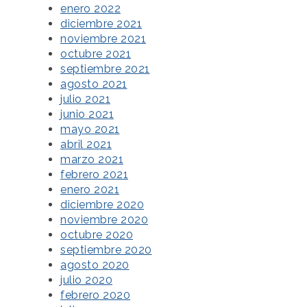
enero 2022
diciembre 2021
noviembre 2021
octubre 2021
septiembre 2021
agosto 2021
julio 2021
junio 2021
mayo 2021
abril 2021
marzo 2021
febrero 2021
enero 2021
diciembre 2020
noviembre 2020
octubre 2020
septiembre 2020
agosto 2020
julio 2020
febrero 2020