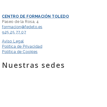
CENTRO DE FORMACIÓN TOLEDO
Paseo de la Rosa, 4
formacion@fedeto.es
925 25 77 07
Aviso Legal
Política de Privacidad
Política de Cookies
Nuestras sedes