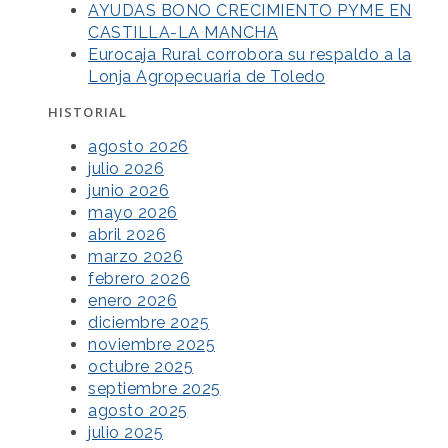
AYUDAS BONO CRECIMIENTO PYME EN
CASTILLA-LA MANCHA
Eurocaja Rural corrobora su respaldo a la
Lonja Agropecuaria de Toledo
HISTORIAL
agosto 2026
julio 2026
junio 2026
mayo 2026
abril 2026
marzo 2026
febrero 2026
enero 2026
diciembre 2025
noviembre 2025
octubre 2025
septiembre 2025
agosto 2025
julio 2025