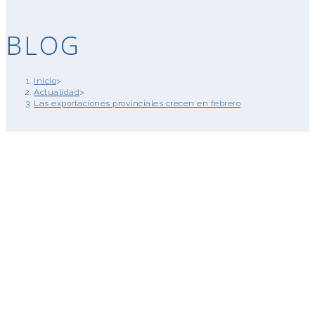
BLOG
Inicio
>
Actualidad
>
Las exportaciones provinciales crecen en febrero