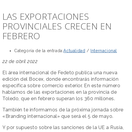
LAS EXPORTACIONES
PROVINCIALES CRECEN EN
FEBRERO
Categoría de la entrada:
Actualidad
/
Internacional
22 de abril 2022
El área internacional de Fedeto publica una nueva
edición del Bocex, donde encontrarás información
específica sobre comercio exterior. En este número
hablamos de las exportaciones en la provincia de
Toledo, que en febrero superan los 360 millones.
También te informamos de la próxima jornada sobre
«Branding internacional» que será el 5 de mayo.
Y por supuesto sobre las sanciones de la UE a Rusia,