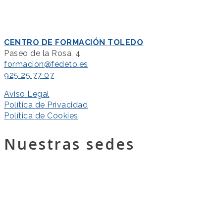
CENTRO DE FORMACIÓN TOLEDO
Paseo de la Rosa, 4
formacion@fedeto.es
925 25 77 07
Aviso Legal
Política de Privacidad
Política de Cookies
Nuestras sedes