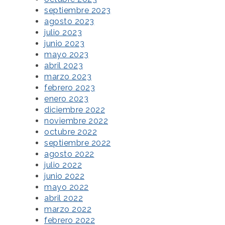
septiembre 2023
agosto 2023
julio 2023
junio 2023
mayo 2023
abril 2023
marzo 2023
febrero 2023
enero 2023
diciembre 2022
noviembre 2022
octubre 2022
septiembre 2022
agosto 2022
julio 2022
junio 2022
mayo 2022
abril 2022
marzo 2022
febrero 2022