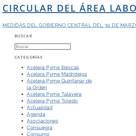
CIRCULAR DEL ÁREA LAB
MEDIDAS DEL GOBIERNO CENTRAL DEL 30 DE MARZ
BUSCAR
CATEGORÍAS
Acelera Pyme Illescas
Acelera Pyme Madridejos
Acelera Pyme Quintanar de
la Orden
Acelera Pyme Talavera
Acelera Pyme Toledo
Actualidad
Agenda
Asociaciones
Consuegra
Consumo