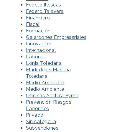
Fedeto Illescas
Fedeto Talavera
Financiero
Fiscal
Formación
Galardones Empresariales
Innovación
Internacional
Laboral
Lonja Toledana
Madridejos Mancha
Toledana
Medio Ambiente
Medio Ambiente
Oficinas Acelera Pyme
Prevención Riesgos
Laborales
Privado
Sin categoría
Subvenciones