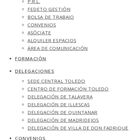
P.R.L.
FEDETO GESTIÓN
BOLSA DE TRABAJO
CONVENIOS
ASÓCIATE
ALQUILER ESPACIOS
ÁREA DE COMUNICACIÓN
FORMACIÓN
DELEGACIONES
SEDE CENTRAL TOLEDO
CENTRO DE FORMACIÓN TOLEDO
DELEGACIÓN DE TALAVERA
DELEGACIÓN DE ILLESCAS
DELEGACIÓN DE QUINTANAR
DELEGACIÓN DE MADRIDEJOS
DELEGACIÓN DE VILLA DE DON FADRIQUE
CONVENIOS