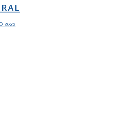
ORAL
O 2022