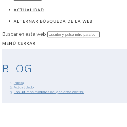
ACTUALIDAD
ALTERNAR BÚSQUEDA DE LA WEB
Buscar en esta web
MENÚ
CERRAR
BLOG
Inicio
>
Actualidad
>
Las últimas medidas del gobierno central