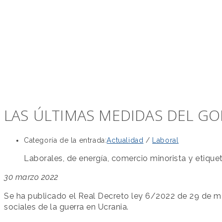
LAS ÚLTIMAS MEDIDAS DEL G
Categoría de la entrada:
Actualidad
/
Laboral
Laborales, de energía, comercio minorista y etique
30 marzo 2022
Se ha publicado el Real Decreto ley 6/2022 de 29 de 
sociales de la guerra en Ucrania.