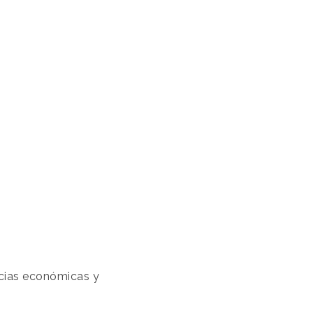
ncias económicas y