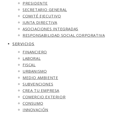
PRESIDENTE
SECRETARIO GENERAL
COMITÉ EJECUTIVO
JUNTA DIRECTIVA
ASOCIACIONES INTEGRADAS
RESPONSABILIDAD SOCIAL CORPORATIVA
SERVICIOS
FINANCIERO
LABORAL
FISCAL
URBANISMO
MEDIO AMBIENTE
SUBVENCIONES
CREA TU EMPRESA
COMERCIO EXTERIOR
CONSUMO
INNOVACIÓN