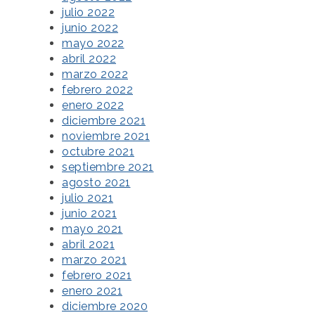
julio 2022
junio 2022
mayo 2022
abril 2022
marzo 2022
febrero 2022
enero 2022
diciembre 2021
noviembre 2021
octubre 2021
septiembre 2021
agosto 2021
julio 2021
junio 2021
mayo 2021
abril 2021
marzo 2021
febrero 2021
enero 2021
diciembre 2020