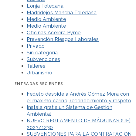
Lonja Toledana
Madridejos Mancha Toledana
Medio Ambiente
Medio Ambiente
Oficinas Acelera Pyme
Prevención Riesgos Laborales
Privado
Sin categoría
Subvenciones
Talleres
Urbanismo
ENTRADAS RECIENTES
Fedeto despide a Andrés Gómez Mora con
el máximo cariño, reconocimiento y respeto
Instala gratis un Sistema de Gestión
Ambiental
NUEVO REGLAMENTO DE MÁQUINAS (UE)
2023/1230
SUBVENCIONES PARA LA CONTRATACIÓN