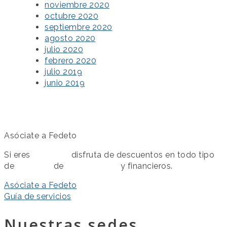
noviembre 2020
octubre 2020
septiembre 2020
agosto 2020
julio 2020
febrero 2020
julio 2019
junio 2019
Asóciate a Fedeto
Si eres
asociado
disfruta de descuentos en todo tipo
de
servicios
de
colaboración
y financieros.
Asóciate a Fedeto
Guía de servicios
Nuestras sedes