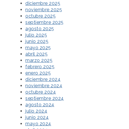
diciembre 2025
noviembre 2025
octubre 2025
septiembre 2025
agosto 2025
julio 2025
junio 2025
mayo 2025
abril 2025
marzo 2025
febrero 2025
enero 2025
diciembre 2024
noviembre 2024
octubre 2024
septiembre 2024
agosto 2024
julio 2024
junio 2024
mayo 2024