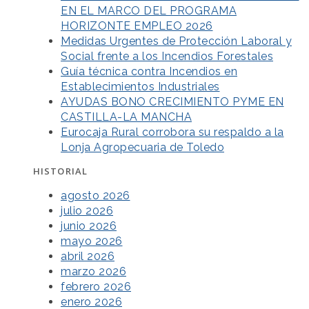
EN EL MARCO DEL PROGRAMA
HORIZONTE EMPLEO 2026
Medidas Urgentes de Protección Laboral y
Social frente a los Incendios Forestales
Guía técnica contra Incendios en
Establecimientos Industriales
AYUDAS BONO CRECIMIENTO PYME EN
CASTILLA-LA MANCHA
Eurocaja Rural corrobora su respaldo a la
Lonja Agropecuaria de Toledo
HISTORIAL
agosto 2026
julio 2026
junio 2026
mayo 2026
abril 2026
marzo 2026
febrero 2026
enero 2026