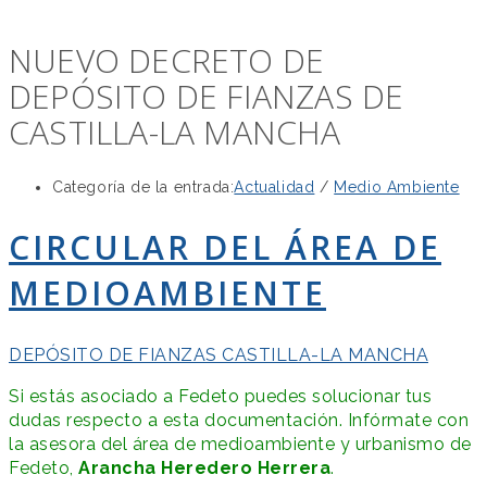
NUEVO DECRETO DE
DEPÓSITO DE FIANZAS DE
CASTILLA-LA MANCHA
Categoría de la entrada:
Actualidad
/
Medio Ambiente
CIRCULAR DEL ÁREA DE
MEDIOAMBIENTE
DEPÓSITO DE FIANZAS CASTILLA-LA MANCHA
Si estás asociado a Fedeto puedes solucionar tus
dudas respecto a esta documentación. Infórmate con
la asesora del área de medioambiente y urbanismo de
Fedeto,
Arancha Heredero Herrera
.