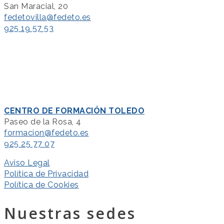
San Maracial, 20
fedetovilla@fedeto.es
925 19 57 53
CENTRO DE FORMACIÓN TOLEDO
Paseo de la Rosa, 4
formacion@fedeto.es
925 25 77 07
Aviso Legal
Política de Privacidad
Política de Cookies
Nuestras sedes