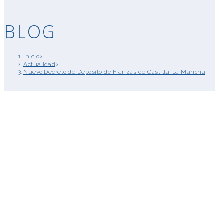
BLOG
Inicio
>
Actualidad
>
Nuevo Decreto de Depósito de Fianzas de Castilla-La Mancha