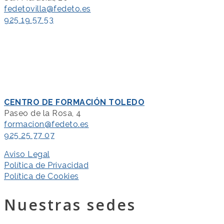
fedetovilla@fedeto.es
925 19 57 53
CENTRO DE FORMACIÓN TOLEDO
Paseo de la Rosa, 4
formacion@fedeto.es
925 25 77 07
Aviso Legal
Política de Privacidad
Política de Cookies
Nuestras sedes