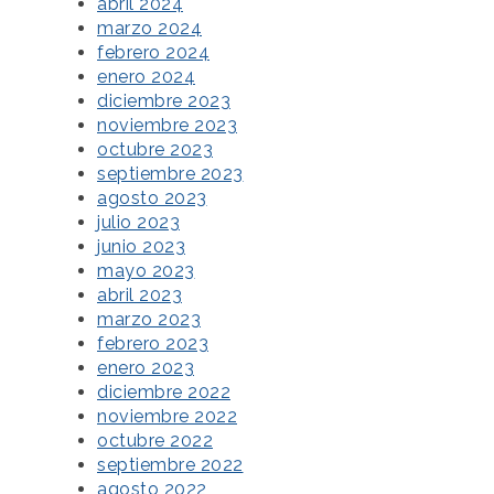
abril 2024
marzo 2024
febrero 2024
enero 2024
diciembre 2023
noviembre 2023
octubre 2023
septiembre 2023
agosto 2023
julio 2023
junio 2023
mayo 2023
abril 2023
marzo 2023
febrero 2023
enero 2023
diciembre 2022
noviembre 2022
octubre 2022
septiembre 2022
agosto 2022