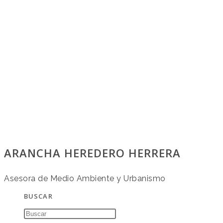
ARANCHA HEREDERO HERRERA
Asesora de Medio Ambiente y Urbanismo
BUSCAR