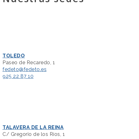
TOLEDO
Paseo de Recaredo, 1
fedeto@fedeto.es
925 22 87 10
TALAVERA DE LA REINA
C/ Gregorio de los Ríos, 1