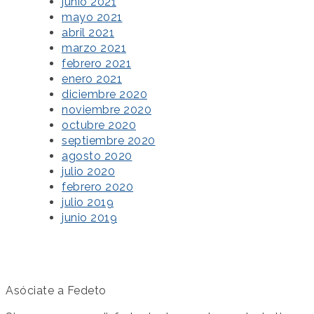
junio 2021
mayo 2021
abril 2021
marzo 2021
febrero 2021
enero 2021
diciembre 2020
noviembre 2020
octubre 2020
septiembre 2020
agosto 2020
julio 2020
febrero 2020
julio 2019
junio 2019
Asóciate a Fedeto