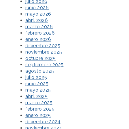
julio 2026
junio 2026
mayo 2026
abril 2026
marzo 2026
febrero 2026
enero 2026
diciembre 2025
noviembre 2025
octubre 2025
septiembre 2025
agosto 2025
julio 2025
junio 2025
mayo 2025
abril 2025
marzo 2025
febrero 2025
enero 2025
diciembre 2024
noviembre 2024