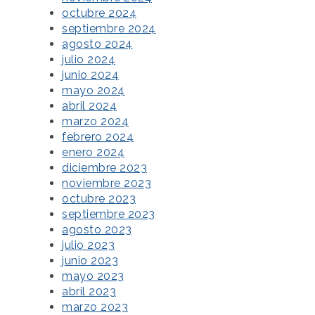
octubre 2024
septiembre 2024
agosto 2024
julio 2024
junio 2024
mayo 2024
abril 2024
marzo 2024
febrero 2024
enero 2024
diciembre 2023
noviembre 2023
octubre 2023
septiembre 2023
agosto 2023
julio 2023
junio 2023
mayo 2023
abril 2023
marzo 2023