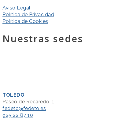
Aviso Legal
Política de Privacidad
Política de Cookies
Nuestras sedes
TOLEDO
Paseo de Recaredo, 1
fedeto@fedeto.es
925 22 87 10