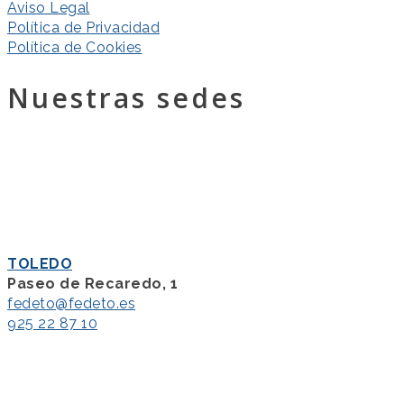
Aviso Legal
Política de Privacidad
Política de Cookies
Nuestras sedes
TOLEDO
Paseo de Recaredo, 1
fedeto@fedeto.es
925 22 87 10