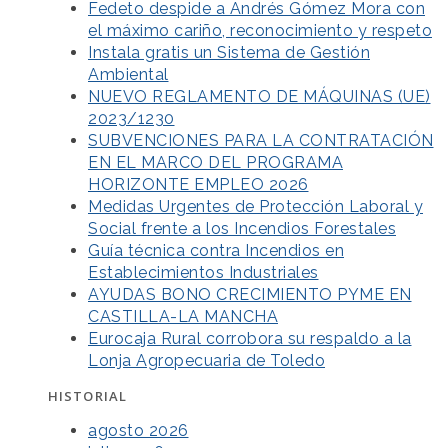
Fedeto despide a Andrés Gómez Mora con
el máximo cariño, reconocimiento y respeto
Instala gratis un Sistema de Gestión
Ambiental
NUEVO REGLAMENTO DE MÁQUINAS (UE)
2023/1230
SUBVENCIONES PARA LA CONTRATACIÓN
EN EL MARCO DEL PROGRAMA
HORIZONTE EMPLEO 2026
Medidas Urgentes de Protección Laboral y
Social frente a los Incendios Forestales
Guía técnica contra Incendios en
Establecimientos Industriales
AYUDAS BONO CRECIMIENTO PYME EN
CASTILLA-LA MANCHA
Eurocaja Rural corrobora su respaldo a la
Lonja Agropecuaria de Toledo
HISTORIAL
agosto 2026