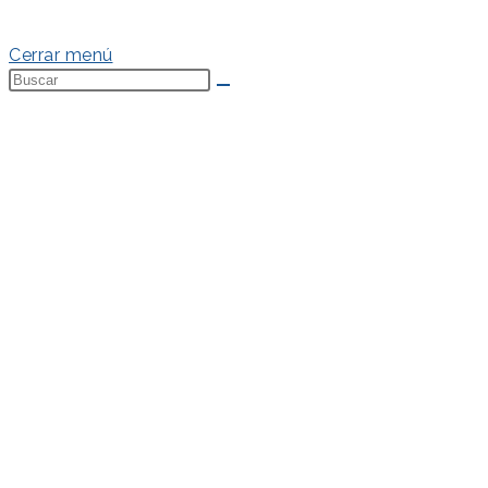
Política de Cookies
Cerrar menú