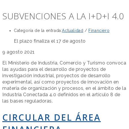
SUBVENCIONES A LA I+D+I 4.0
Categoría de la entrada:
Actualidad
/
Financiero
El plazo finaliza el 17 de agosto
9 agosto 2021
El Ministerio de Industria, Comercio y Turismo convoca
las ayudas para el desarrollo de proyectos de
investigación industrial, proyectos de desarrollo
experimental, así como proyectos de innovación en
materia de organización y procesos, en el ámbito de la
Industria Conectada 4.0 definidos en el artículo 8 de
las bases reguladoras.
CIRCULAR DEL ÁREA