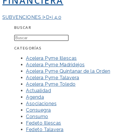
FINANCIERA
SUBVENCIONES I+D+i 4.0
BUSCAR
CATEGORÍAS
Acelera Pyme Illescas
Acelera Pyme Madridejos
Acelera Pyme Quintanar de la Orden
Acelera Pyme Talavera
Acelera Pyme Toledo
Actualidad
Agenda
Asociaciones
Consuegra
Consumo
Fedeto Illescas
Fedeto Talavera