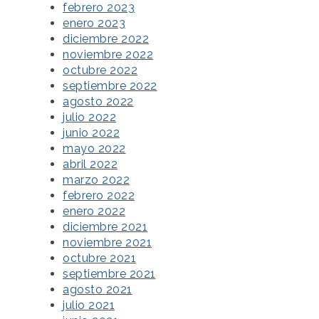
febrero 2023
enero 2023
diciembre 2022
noviembre 2022
octubre 2022
septiembre 2022
agosto 2022
julio 2022
junio 2022
mayo 2022
abril 2022
marzo 2022
febrero 2022
enero 2022
diciembre 2021
noviembre 2021
octubre 2021
septiembre 2021
agosto 2021
julio 2021