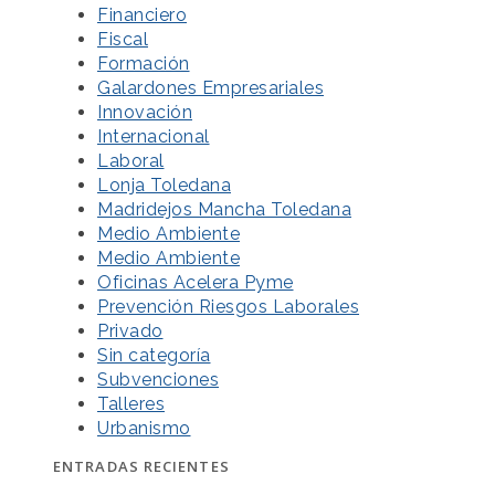
Financiero
Fiscal
Formación
Galardones Empresariales
Innovación
Internacional
Laboral
Lonja Toledana
Madridejos Mancha Toledana
Medio Ambiente
Medio Ambiente
Oficinas Acelera Pyme
Prevención Riesgos Laborales
Privado
Sin categoría
Subvenciones
Talleres
Urbanismo
ENTRADAS RECIENTES