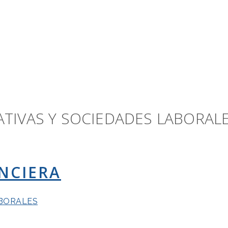
TIVAS Y SOCIEDADES LABORAL
NCIERA
ABORALES