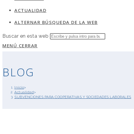
ACTUALIDAD
ALTERNAR BÚSQUEDA DE LA WEB
Buscar en esta web
MENÚ
CERRAR
BLOG
Inicio
>
Actualidad
>
SUBVENCIONES PARA COOPERATIVAS Y SOCIEDADES LABORALES