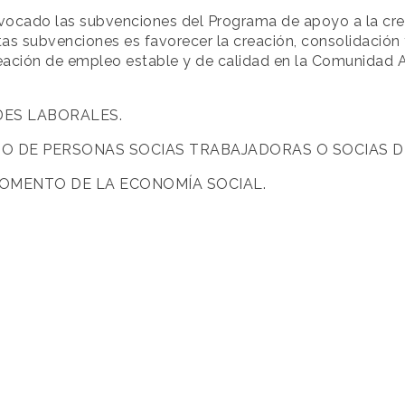
ocado las subvenciones del Programa de apoyo a la cre
stas subvenciones es favorecer la creación, consolidació
reación de empleo estable y de calidad en la Comunidad 
DES LABORALES.
O DE PERSONAS SOCIAS TRABAJADORAS O SOCIAS D
FOMENTO DE LA ECONOMÍA SOCIAL.