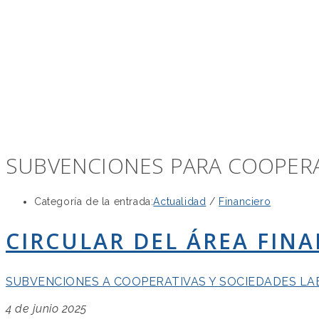
SUBVENCIONES PARA COOPERA
Categoría de la entrada:
Actualidad
/
Financiero
CIRCULAR DEL ÁREA FINA
SUBVENCIONES A COOPERATIVAS Y SOCIEDADES L
4 de junio 2025