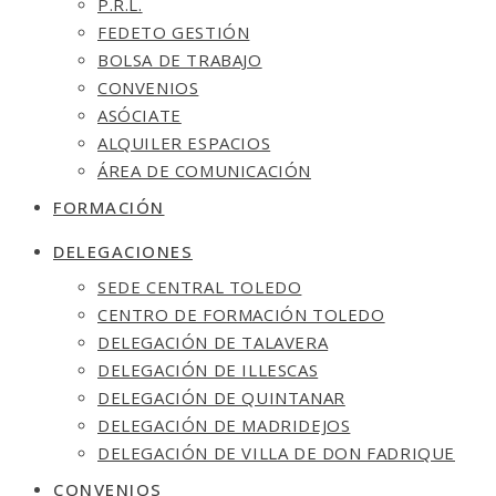
P.R.L.
FEDETO GESTIÓN
BOLSA DE TRABAJO
CONVENIOS
ASÓCIATE
ALQUILER ESPACIOS
ÁREA DE COMUNICACIÓN
FORMACIÓN
DELEGACIONES
SEDE CENTRAL TOLEDO
CENTRO DE FORMACIÓN TOLEDO
DELEGACIÓN DE TALAVERA
DELEGACIÓN DE ILLESCAS
DELEGACIÓN DE QUINTANAR
DELEGACIÓN DE MADRIDEJOS
DELEGACIÓN DE VILLA DE DON FADRIQUE
CONVENIOS