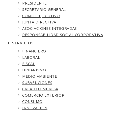
PRESIDENTE
SECRETARIO GENERAL
COMITÉ EJECUTIVO
JUNTA DIRECTIVA
ASOCIACIONES INTEGRADAS
RESPONSABILIDAD SOCIAL CORPORATIVA
SERVICIOS
FINANCIERO
LABORAL
FISCAL
URBANISMO
MEDIO AMBIENTE
SUBVENCIONES
CREA TU EMPRESA
COMERCIO EXTERIOR
CONSUMO
INNOVACIÓN