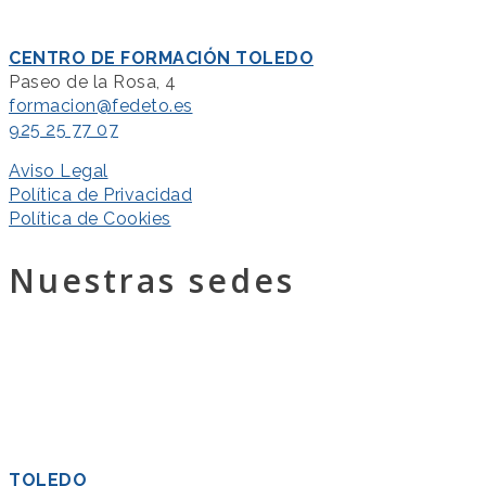
CENTRO DE FORMACIÓN TOLEDO
Paseo de la Rosa, 4
formacion@fedeto.es
925 25 77 07
Aviso Legal
Política de Privacidad
Política de Cookies
Nuestras sedes
TOLEDO