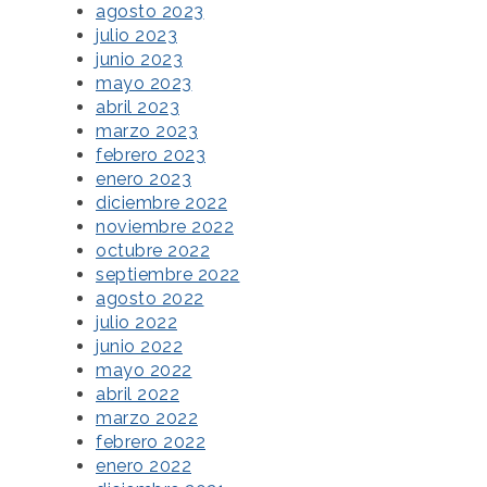
agosto 2023
julio 2023
junio 2023
mayo 2023
abril 2023
marzo 2023
febrero 2023
enero 2023
diciembre 2022
noviembre 2022
octubre 2022
septiembre 2022
agosto 2022
julio 2022
junio 2022
mayo 2022
abril 2022
marzo 2022
febrero 2022
enero 2022