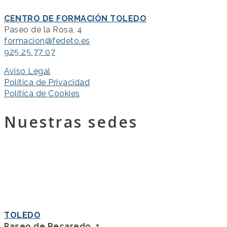
CENTRO DE FORMACIÓN TOLEDO
Paseo de la Rosa, 4
formacion@fedeto.es
925 25 77 07
Aviso Legal
Política de Privacidad
Política de Cookies
Nuestras sedes
TOLEDO
Paseo de Recaredo, 1