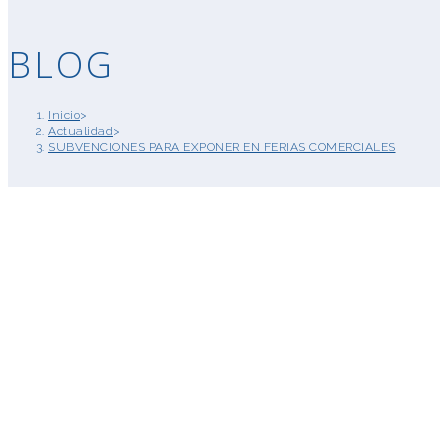
BLOG
Inicio
>
Actualidad
>
SUBVENCIONES PARA EXPONER EN FERIAS COMERCIALES