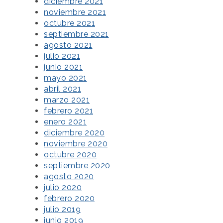
diciembre 2021
noviembre 2021
octubre 2021
septiembre 2021
agosto 2021
julio 2021
junio 2021
mayo 2021
abril 2021
marzo 2021
febrero 2021
enero 2021
diciembre 2020
noviembre 2020
octubre 2020
septiembre 2020
agosto 2020
julio 2020
febrero 2020
julio 2019
junio 2019