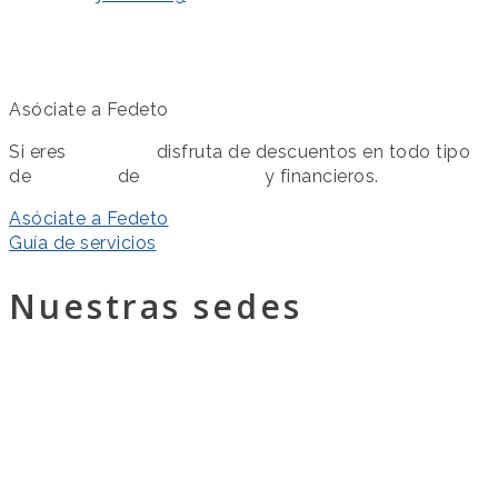
Asóciate a Fedeto
Si eres
asociado
disfruta de descuentos en todo tipo
de
servicios
de
colaboración
y financieros.
Asóciate a Fedeto
Guía de servicios
Nuestras sedes