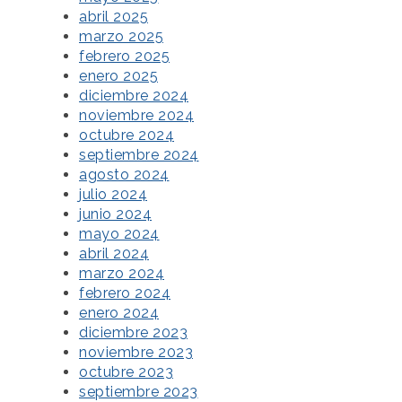
abril 2025
marzo 2025
febrero 2025
enero 2025
diciembre 2024
noviembre 2024
octubre 2024
septiembre 2024
agosto 2024
julio 2024
junio 2024
mayo 2024
abril 2024
marzo 2024
febrero 2024
enero 2024
diciembre 2023
noviembre 2023
octubre 2023
septiembre 2023