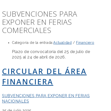
SUBVENCIONES PARA
EXPONER EN FERIAS
COMERCIALES
Categoría de la entrada:
Actualidad
/
Financiero
Plazo de convocatoria del 25 de julio de
2025 al 24 de abril de 2026.
CIRCULAR DEL ÁREA
FINANCIERA
SUBVENCIONES PARA EXPONER EN FERIAS
NACIONALES
25 de julio 2025