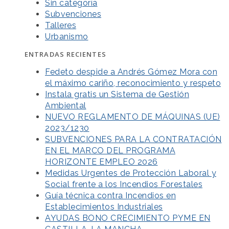
Sin categoría
Subvenciones
Talleres
Urbanismo
ENTRADAS RECIENTES
Fedeto despide a Andrés Gómez Mora con
el máximo cariño, reconocimiento y respeto
Instala gratis un Sistema de Gestión
Ambiental
NUEVO REGLAMENTO DE MÁQUINAS (UE)
2023/1230
SUBVENCIONES PARA LA CONTRATACIÓN
EN EL MARCO DEL PROGRAMA
HORIZONTE EMPLEO 2026
Medidas Urgentes de Protección Laboral y
Social frente a los Incendios Forestales
Guía técnica contra Incendios en
Establecimientos Industriales
AYUDAS BONO CRECIMIENTO PYME EN