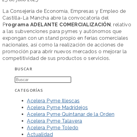
La Consejería de Economía, Empresas y Empleo de
Castilla-La Mancha abre la convocatoria del
P
rograma ADELANTE COMERCIALIZACIÓN
, relativo
a las subvenciones para pymes y autónomos que
expongan con un stand propio en ferias comerciales
nacionales, así como la realización de acciones de
promoción para abrir nuevos mercados o mejorar la
competitividad de sus productos o servicios.
BUSCAR
CATEGORÍAS
Acelera Pyme Illescas
Acelera Pyme Madridejos
Acelera Pyme Quintanar de la Orden
Acelera Pyme Talavera
Acelera Pyme Toledo
Actualidad