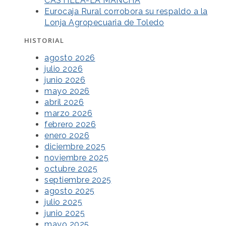
CASTILLA-LA MANCHA
Eurocaja Rural corrobora su respaldo a la
Lonja Agropecuaria de Toledo
HISTORIAL
agosto 2026
julio 2026
junio 2026
mayo 2026
abril 2026
marzo 2026
febrero 2026
enero 2026
diciembre 2025
noviembre 2025
octubre 2025
septiembre 2025
agosto 2025
julio 2025
junio 2025
mayo 2025