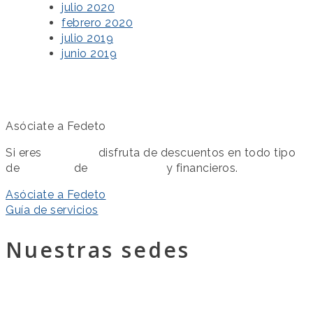
julio 2020
febrero 2020
julio 2019
junio 2019
Asóciate a Fedeto
Si eres
asociado
disfruta de descuentos en todo tipo
de
servicios
de
colaboración
y financieros.
Asóciate a Fedeto
Guía de servicios
Nuestras sedes