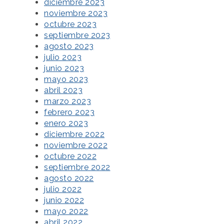
diciembre 2023
noviembre 2023
octubre 2023
septiembre 2023
agosto 2023
julio 2023
junio 2023
mayo 2023
abril 2023
marzo 2023
febrero 2023
enero 2023
diciembre 2022
noviembre 2022
octubre 2022
septiembre 2022
agosto 2022
julio 2022
junio 2022
mayo 2022
abril 2022