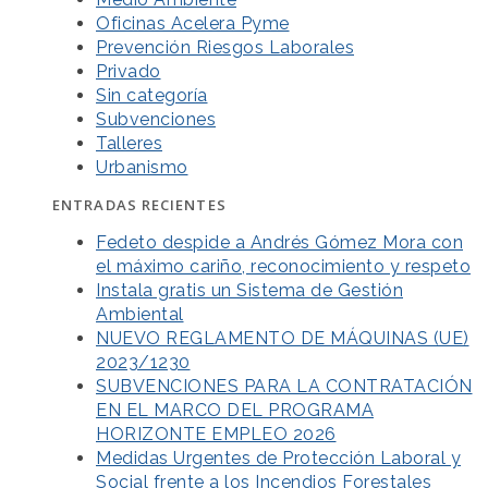
Oficinas Acelera Pyme
Prevención Riesgos Laborales
Privado
Sin categoría
Subvenciones
Talleres
Urbanismo
ENTRADAS RECIENTES
Fedeto despide a Andrés Gómez Mora con
el máximo cariño, reconocimiento y respeto
Instala gratis un Sistema de Gestión
Ambiental
NUEVO REGLAMENTO DE MÁQUINAS (UE)
2023/1230
SUBVENCIONES PARA LA CONTRATACIÓN
EN EL MARCO DEL PROGRAMA
HORIZONTE EMPLEO 2026
Medidas Urgentes de Protección Laboral y
Social frente a los Incendios Forestales