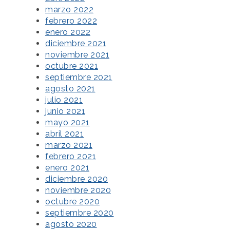
marzo 2022
febrero 2022
enero 2022
diciembre 2021
noviembre 2021
octubre 2021
septiembre 2021
agosto 2021
julio 2021
junio 2021
mayo 2021
abril 2021
marzo 2021
febrero 2021
enero 2021
diciembre 2020
noviembre 2020
octubre 2020
septiembre 2020
agosto 2020