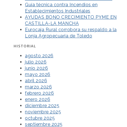
Guía técnica contra Incendios en
Establecimientos Industriales
AYUDAS BONO CRECIMIENTO PYME EN
CASTILLA-LA MANCHA
Eurocaja Rural corrobora su respaldo a la
Lonja Agropecuaria de Toledo
HISTORIAL
agosto 2026
julio 2026
junio 2026
mayo 2026
abril 2026
marzo 2026
febrero 2026
enero 2026
diciembre 2025
noviembre 2025
octubre 2025
septiembre 2025