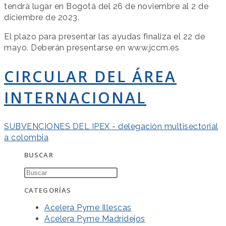
tendrá lugar en Bogotá del 26 de noviembre al 2 de
diciembre de 2023.
El plazo para presentar las ayudas finaliza el 22 de
mayo. Deberán presentarse en www.jccm.es
CIRCULAR DEL ÁREA
INTERNACIONAL
SUBVENCIONES DEL IPEX - delegación multisectorial
a colombia
BUSCAR
CATEGORÍAS
Acelera Pyme Illescas
Acelera Pyme Madridejos