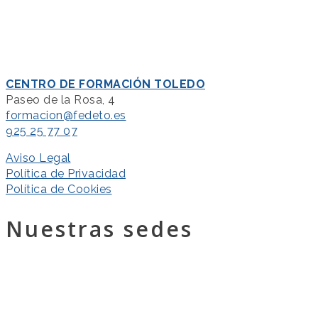
CENTRO DE FORMACIÓN TOLEDO
Paseo de la Rosa, 4
formacion@fedeto.es
925 25 77 07
Aviso Legal
Política de Privacidad
Política de Cookies
Nuestras sedes