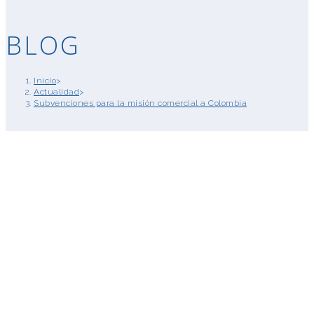
BLOG
Inicio
>
Actualidad
>
Subvenciones para la misión comercial a Colombia