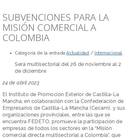
SUBVENCIONES PARA LA
MISIÓN COMERCIAL A
COLOMBIA
Categoría de la entrada:
Actualidad
/
Internacional
Será multisectorial del 26 de noviembre al 2
de diciembre
24 de abril 2023
El Instituto de Promoción Exterior de Castilla-La
Mancha, en colaboración con la Confederación de
Empresarios de Castilla-La Mancha (Cecam), y sus
organizaciones provinciales, entre las que se
encuentra FEDETO, promueve la participación de
empresas de todos los sectores en la “Misión
comercial directa multisectorial a Colombia”, que