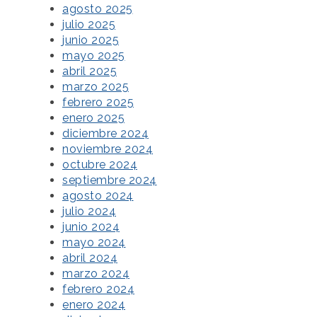
agosto 2025
julio 2025
junio 2025
mayo 2025
abril 2025
marzo 2025
febrero 2025
enero 2025
diciembre 2024
noviembre 2024
octubre 2024
septiembre 2024
agosto 2024
julio 2024
junio 2024
mayo 2024
abril 2024
marzo 2024
febrero 2024
enero 2024