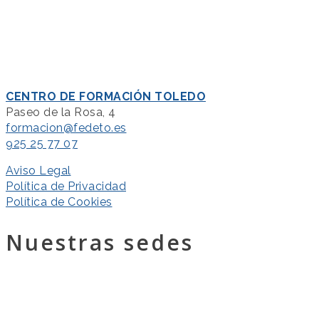
CENTRO DE FORMACIÓN TOLEDO
Paseo de la Rosa, 4
formacion@fedeto.es
925 25 77 07
Aviso Legal
Política de Privacidad
Política de Cookies
Nuestras sedes