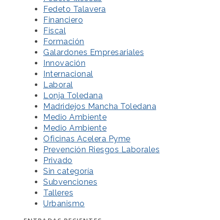
Fedeto Talavera
Financiero
Fiscal
Formación
Galardones Empresariales
Innovación
Internacional
Laboral
Lonja Toledana
Madridejos Mancha Toledana
Medio Ambiente
Medio Ambiente
Oficinas Acelera Pyme
Prevención Riesgos Laborales
Privado
Sin categoría
Subvenciones
Talleres
Urbanismo