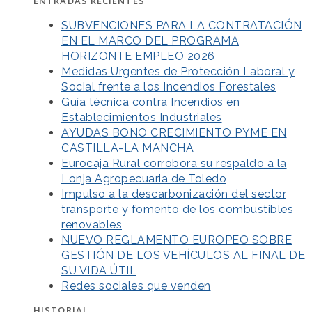
ENTRADAS RECIENTES
SUBVENCIONES PARA LA CONTRATACIÓN
EN EL MARCO DEL PROGRAMA
HORIZONTE EMPLEO 2026
Medidas Urgentes de Protección Laboral y
Social frente a los Incendios Forestales
Guía técnica contra Incendios en
Establecimientos Industriales
AYUDAS BONO CRECIMIENTO PYME EN
CASTILLA-LA MANCHA
Eurocaja Rural corrobora su respaldo a la
Lonja Agropecuaria de Toledo
Impulso a la descarbonización del sector
transporte y fomento de los combustibles
renovables
NUEVO REGLAMENTO EUROPEO SOBRE
GESTIÓN DE LOS VEHÍCULOS AL FINAL DE
SU VIDA ÚTIL
Redes sociales que venden
HISTORIAL