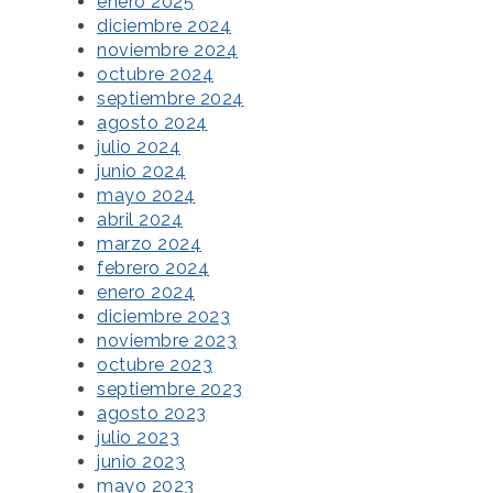
enero 2025
diciembre 2024
noviembre 2024
octubre 2024
septiembre 2024
agosto 2024
julio 2024
junio 2024
mayo 2024
abril 2024
marzo 2024
febrero 2024
enero 2024
diciembre 2023
noviembre 2023
octubre 2023
septiembre 2023
agosto 2023
julio 2023
junio 2023
mayo 2023