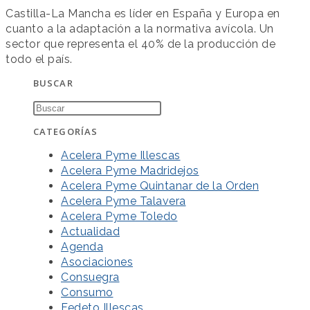
Castilla-La Mancha es líder en España y Europa en
cuanto a la adaptación a la normativa avícola. Un
sector que representa el 40% de la producción de
todo el país.
BUSCAR
CATEGORÍAS
Acelera Pyme Illescas
Acelera Pyme Madridejos
Acelera Pyme Quintanar de la Orden
Acelera Pyme Talavera
Acelera Pyme Toledo
Actualidad
Agenda
Asociaciones
Consuegra
Consumo
Fedeto Illescas