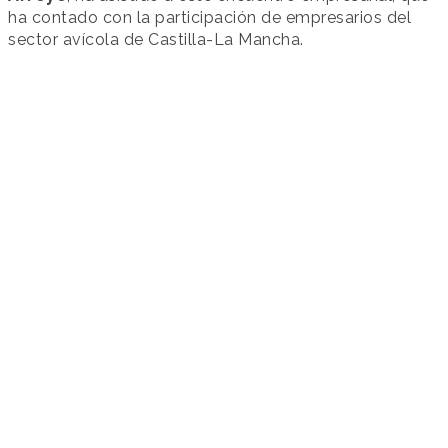
ha contado con la participación de empresarios del
sector avícola de Castilla-La Mancha.