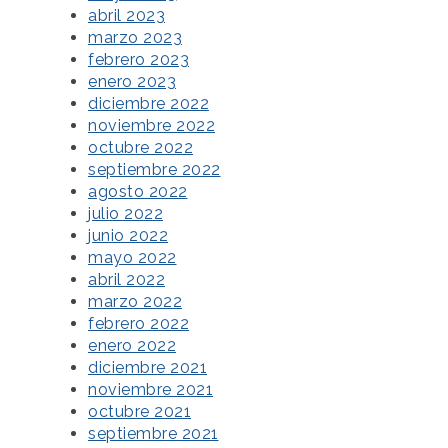
abril 2023
marzo 2023
febrero 2023
enero 2023
diciembre 2022
noviembre 2022
octubre 2022
septiembre 2022
agosto 2022
julio 2022
junio 2022
mayo 2022
abril 2022
marzo 2022
febrero 2022
enero 2022
diciembre 2021
noviembre 2021
octubre 2021
septiembre 2021