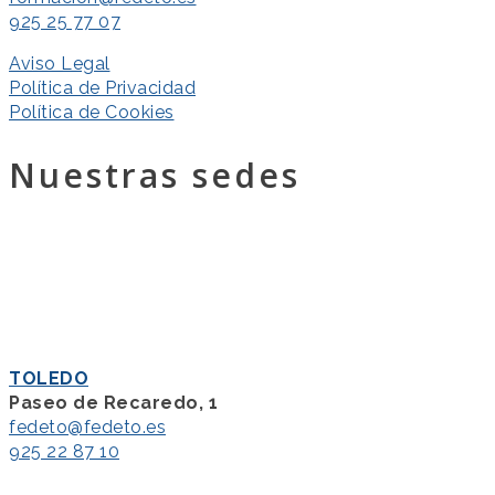
925 25 77 07
Aviso Legal
Política de Privacidad
Política de Cookies
Nuestras sedes
TOLEDO
Paseo de Recaredo, 1
fedeto@fedeto.es
925 22 87 10