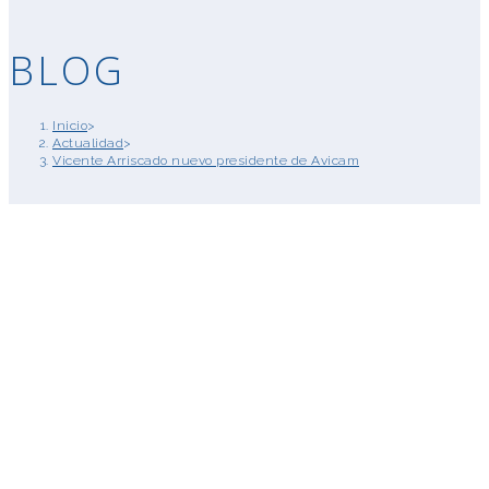
BLOG
Inicio
>
Actualidad
>
Vicente Arriscado nuevo presidente de Avicam