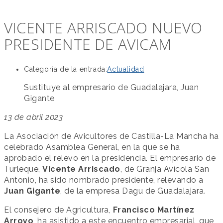
VICENTE ARRISCADO NUEVO
PRESIDENTE DE AVICAM
Categoría de la entrada:
Actualidad
Sustituye al empresario de Guadalajara, Juan
Gigante
13 de abril 2023
La Asociación de Avicultores de Castilla-La Mancha ha
celebrado Asamblea General, en la que se ha
aprobado el relevo en la presidencia. El empresario de
Turleque,
Vicente Arriscado
, de Granja Avícola San
Antonio, ha sido nombrado presidente, relevando a
Juan Gigante
, de la empresa Dagu de Guadalajara.
El consejero de Agricultura,
Francisco Martínez
Arroyo
, ha asistido a este encuentro empresarial, que