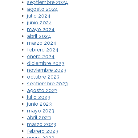
septiembre 2024
agosto 2024
julio 2024
junio 2024
mayo 2024
abril 2024
marzo 2024
febrero 2024
enero 2024
diciembre 2023
noviembre 2023
octubre 2023
septiembre 2023
agosto 2023
julio 2023
junio 2023
mayo 2023
abril 2023
marzo 2023
febrero 2023
enero 2023