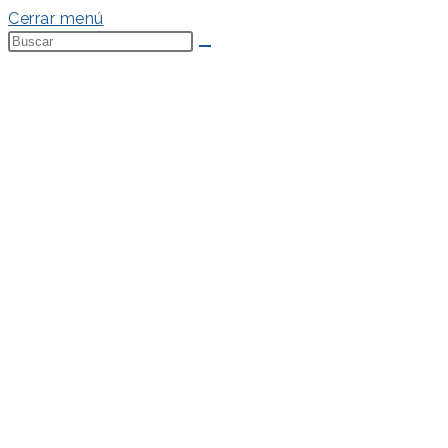
Cerrar menú