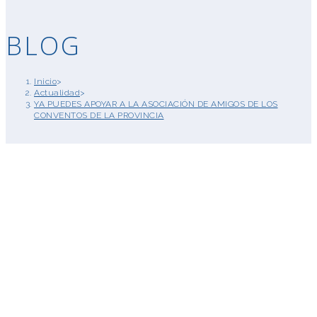
BLOG
Inicio
>
Actualidad
>
YA PUEDES APOYAR A LA ASOCIACIÓN DE AMIGOS DE LOS
CONVENTOS DE LA PROVINCIA