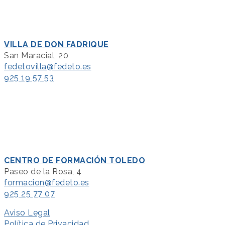
VILLA DE DON FADRIQUE
San Maracial, 20
fedetovilla@fedeto.es
925 19 57 53
CENTRO DE FORMACIÓN TOLEDO
Paseo de la Rosa, 4
formacion@fedeto.es
925 25 77 07
Aviso Legal
Política de Privacidad