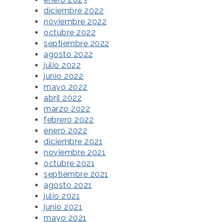
diciembre 2022
noviembre 2022
octubre 2022
septiembre 2022
agosto 2022
julio 2022
junio 2022
mayo 2022
abril 2022
marzo 2022
febrero 2022
enero 2022
diciembre 2021
noviembre 2021
octubre 2021
septiembre 2021
agosto 2021
julio 2021
junio 2021
mayo 2021