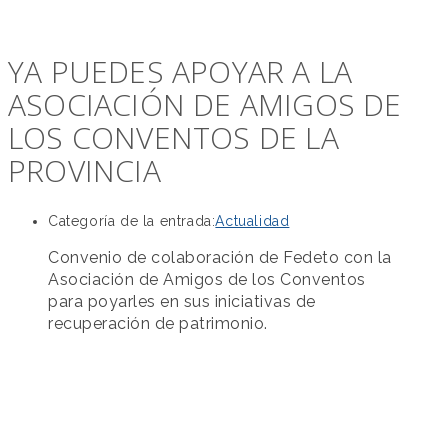
YA PUEDES APOYAR A LA
ASOCIACIÓN DE AMIGOS DE
LOS CONVENTOS DE LA
PROVINCIA
Categoría de la entrada:
Actualidad
Convenio de colaboración de Fedeto con la
Asociación de Amigos de los Conventos
para poyarles en sus iniciativas de
recuperación de patrimonio.