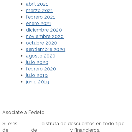
abril 2021
marzo 2021
febrero 2021
enero 2021
diciembre 2020
noviembre 2020
octubre 2020
septiembre 2020
agosto 2020
julio 2020
febrero 2020
julio 2019
junio 2019
Asóciate a Fedeto
Si eres
asociado
disfruta de descuentos en todo tipo
de
servicios
de
colaboración
y financieros.