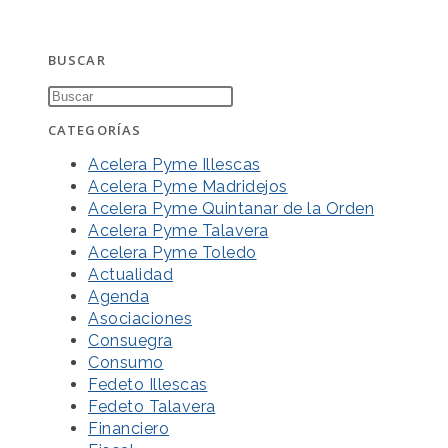
BUSCAR
CATEGORÍAS
Acelera Pyme Illescas
Acelera Pyme Madridejos
Acelera Pyme Quintanar de la Orden
Acelera Pyme Talavera
Acelera Pyme Toledo
Actualidad
Agenda
Asociaciones
Consuegra
Consumo
Fedeto Illescas
Fedeto Talavera
Financiero