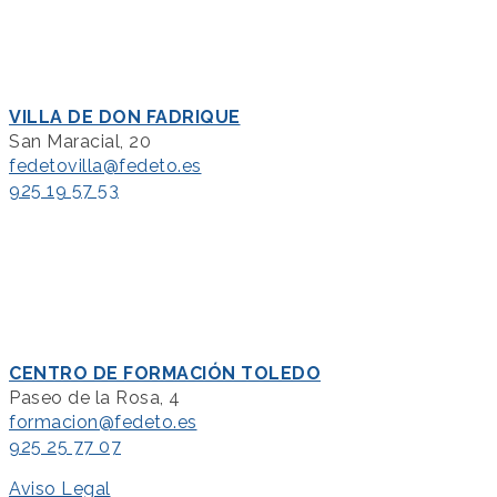
VILLA DE DON FADRIQUE
San Maracial, 20
fedetovilla@fedeto.es
925 19 57 53
CENTRO DE FORMACIÓN TOLEDO
Paseo de la Rosa, 4
formacion@fedeto.es
925 25 77 07
Aviso Legal