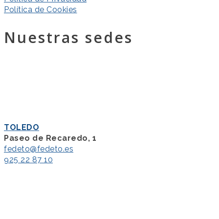
Política de Cookies
Nuestras sedes
TOLEDO
Paseo de Recaredo, 1
fedeto@fedeto.es
925 22 87 10