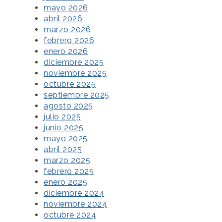
mayo 2026
abril 2026
marzo 2026
febrero 2026
enero 2026
diciembre 2025
noviembre 2025
octubre 2025
septiembre 2025
agosto 2025
julio 2025
junio 2025
mayo 2025
abril 2025
marzo 2025
febrero 2025
enero 2025
diciembre 2024
noviembre 2024
octubre 2024