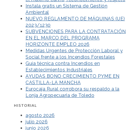
Instala gratis un Sistema de Gestión
Ambiental
NUEVO REGLAMENTO DE MÁQUINAS (UE)
2023/1230
SUBVENCIONES PARA LA CONTRATACIÓN
EN EL MARCO DEL PROGRAMA
HORIZONTE EMPLEO 2026
Medidas Urgentes de Protección Laboral y
Social frente a los Incendios Forestales
Guía técnica contra Incendios en
Establecimientos Industriales
AYUDAS BONO CRECIMIENTO PYME EN
CASTILLA-LA MANCHA
Eurocaja Rural corrobora su respaldo a la
Lonja Agropecuaria de Toledo
HISTORIAL
agosto 2026
julio 2026
junio 2026