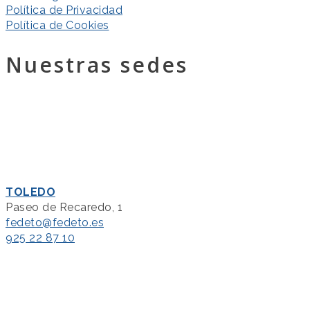
Política de Privacidad
Política de Cookies
Nuestras sedes
TOLEDO
Paseo de Recaredo, 1
fedeto@fedeto.es
925 22 87 10