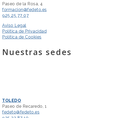
Paseo de la Rosa, 4
formacion@fedeto.es
925 25 77 07
Aviso Legal
Política de Privacidad
Política de Cookies
Nuestras sedes
TOLEDO
Paseo de Recaredo, 1
fedeto@fedeto.es
925 22 87 10