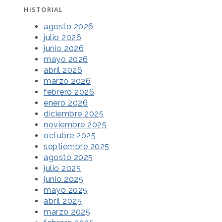
HISTORIAL
agosto 2026
julio 2026
junio 2026
mayo 2026
abril 2026
marzo 2026
febrero 2026
enero 2026
diciembre 2025
noviembre 2025
octubre 2025
septiembre 2025
agosto 2025
julio 2025
junio 2025
mayo 2025
abril 2025
marzo 2025