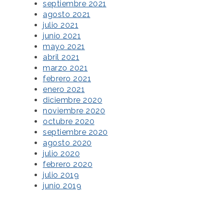
septiembre 2021
agosto 2021
julio 2021
junio 2021
mayo 2021
abril 2021
marzo 2021
febrero 2021
enero 2021
diciembre 2020
noviembre 2020
octubre 2020
septiembre 2020
agosto 2020
julio 2020
febrero 2020
julio 2019
junio 2019