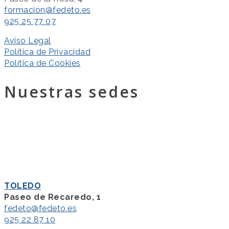
formacion@fedeto.es
925 25 77 07
Aviso Legal
Política de Privacidad
Política de Cookies
Nuestras sedes
TOLEDO
Paseo de Recaredo, 1
fedeto@fedeto.es
925 22 87 10