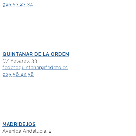
925 53 23 34
QUINTANAR DE LA ORDEN
C/ Yesares, 33
fedetoquintanar@fedeto.es
925 56 42 58
MADRIDEJOS
Avenida Andalucía, 2.