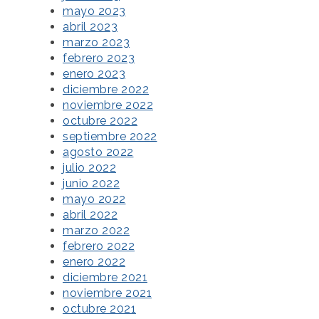
mayo 2023
abril 2023
marzo 2023
febrero 2023
enero 2023
diciembre 2022
noviembre 2022
octubre 2022
septiembre 2022
agosto 2022
julio 2022
junio 2022
mayo 2022
abril 2022
marzo 2022
febrero 2022
enero 2022
diciembre 2021
noviembre 2021
octubre 2021