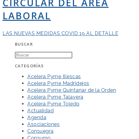
CIRCULAR DEL ÁREA
LABORAL
LAS NUEVAS MEDIDAS COVID 19 AL DETALLE
BUSCAR
CATEGORÍAS
Acelera Pyme Illescas
Acelera Pyme Madridejos
Acelera Pyme Quintanar de la Orden
Acelera Pyme Talavera
Acelera Pyme Toledo
Actualidad
Agenda
Asociaciones
Consuegra
Consumo