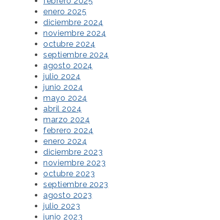
febrero 2025
enero 2025
diciembre 2024
noviembre 2024
octubre 2024
septiembre 2024
agosto 2024
julio 2024
junio 2024
mayo 2024
abril 2024
marzo 2024
febrero 2024
enero 2024
diciembre 2023
noviembre 2023
octubre 2023
septiembre 2023
agosto 2023
julio 2023
junio 2023