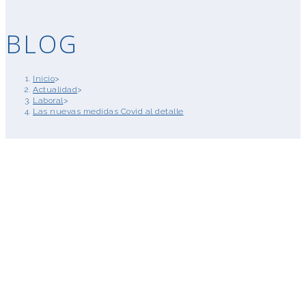
BLOG
Inicio
>
Actualidad
>
Laboral
>
Las nuevas medidas Covid al detalle