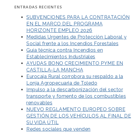
ENTRADAS RECIENTES
SUBVENCIONES PARA LA CONTRATACIÓN
EN EL MARCO DEL PROGRAMA
HORIZONTE EMPLEO 2026
Medidas Urgentes de Protección Laboral y
Social frente a los Incendios Forestales
Guía técnica contra Incendios en
Establecimientos Industriales
AYUDAS BONO CRECIMIENTO PYME EN
CASTILLA-LA MANCHA
Eurocaja Rural corrobora su respaldo a la
Lonja Agropecuaria de Toledo
Impulso a la descarbonización del sector
transporte y fomento de los combustibles
renovables
NUEVO REGLAMENTO EUROPEO SOBRE
GESTIÓN DE LOS VEHÍCULOS AL FINAL DE
SU VIDA ÚTIL
Redes sociales que venden