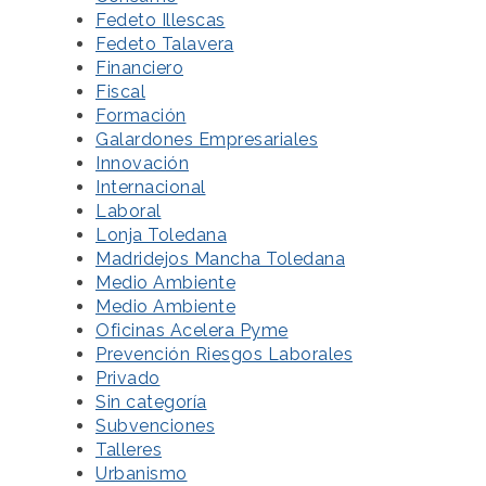
Fedeto Illescas
Fedeto Talavera
Financiero
Fiscal
Formación
Galardones Empresariales
Innovación
Internacional
Laboral
Lonja Toledana
Madridejos Mancha Toledana
Medio Ambiente
Medio Ambiente
Oficinas Acelera Pyme
Prevención Riesgos Laborales
Privado
Sin categoría
Subvenciones
Talleres
Urbanismo