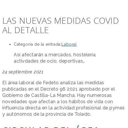
LAS NUEVAS MEDIDAS COVID
AL DETALLE
Categoría de la entrada:
Laboral
Así afectarán a mercados, hostelería,
activdades de ocio, deportivas…
24 septiembre 2021
El área laboral de Fedeto analiza las medidas
publicadas en el Decreto 96 2021 aprobado por el
Gobierno de Castilla-La Mancha. Hay numerosas
novedades que afectan a los hábitos de vida con
influencia directa en la actividad profesional de pymes
y autónomos de la provincia de Toledo.