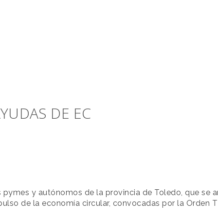
AYUDAS DE EC
as pymes y autónomos de la provincia de Toledo, que se a
impulso de la economía circular, convocadas por la Orden