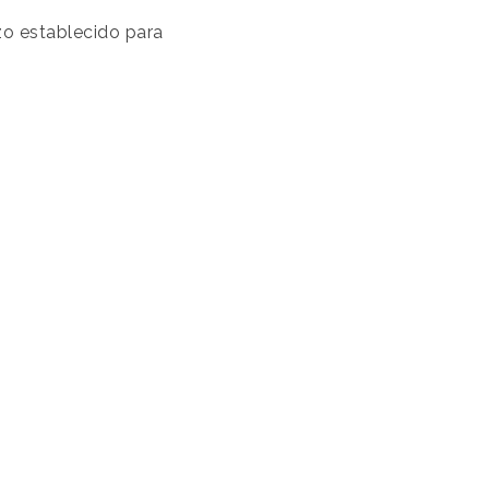
azo establecido para