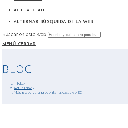
ACTUALIDAD
ALTERNAR BÚSQUEDA DE LA WEB
Buscar en esta web
MENÚ
CERRAR
BLOG
Inicio
>
Actualidad
>
Más plazo para presentar ayudas de EC