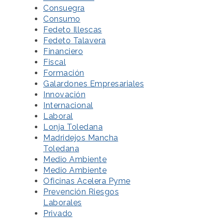
Consuegra
Consumo
Fedeto Illescas
Fedeto Talavera
Financiero
Fiscal
Formación
Galardones Empresariales
Innovación
Internacional
Laboral
Lonja Toledana
Madridejos Mancha
Toledana
Medio Ambiente
Medio Ambiente
Oficinas Acelera Pyme
Prevención Riesgos
Laborales
Privado