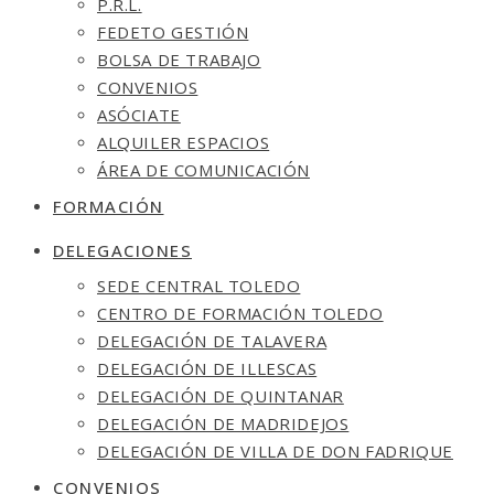
P.R.L.
FEDETO GESTIÓN
BOLSA DE TRABAJO
CONVENIOS
ASÓCIATE
ALQUILER ESPACIOS
ÁREA DE COMUNICACIÓN
FORMACIÓN
DELEGACIONES
SEDE CENTRAL TOLEDO
CENTRO DE FORMACIÓN TOLEDO
DELEGACIÓN DE TALAVERA
DELEGACIÓN DE ILLESCAS
DELEGACIÓN DE QUINTANAR
DELEGACIÓN DE MADRIDEJOS
DELEGACIÓN DE VILLA DE DON FADRIQUE
CONVENIOS