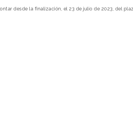
ntar desde la finalización, el 23 de julio de 2023, del pl