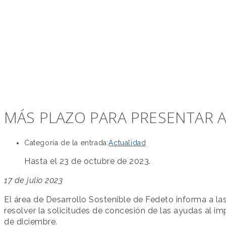
MÁS PLAZO PARA PRESENTAR 
Categoría de la entrada:
Actualidad
Hasta el 23 de octubre de 2023.
17 de julio 2023
El área de Desarrollo Sostenible de Fedeto informa a l
resolver la solicitudes de concesión de las ayudas al 
de diciembre.