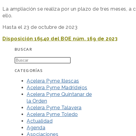
La ampliación se realiza por un plazo de tres meses, a co
ello.
Hasta el 23 de octubre de 2023
Disposición 16540 del BOE núm. 169 de 2023
BUSCAR
CATEGORÍAS
Acelera Pyme Illescas
Acelera Pyme Madridejos
Acelera Pyme Quintanar de
la Orden
Acelera Pyme Talavera
Acelera Pyme Toledo
Actualidad
Agenda
Asociaciones