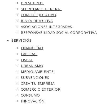
PRESIDENTE
SECRETARIO GENERAL
COMITÉ EJECUTIVO
JUNTA DIRECTIVA
ASOCIACIONES INTEGRADAS
RESPONSABILIDAD SOCIAL CORPORATIVA
SERVICIOS
FINANCIERO
LABORAL
FISCAL
URBANISMO
MEDIO AMBIENTE
SUBVENCIONES
CREA TU EMPRESA
COMERCIO EXTERIOR
CONSUMO
INNOVACIÓN