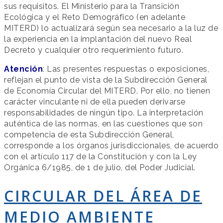
sus requisitos. El Ministerio para la Transición
Ecológica y el Reto Demográfico (en adelante
MITERD) lo actualizará según sea necesario a la luz de
la experiencia en la implantación del nuevo Real
Decreto y cualquier otro requerimiento futuro.
Atención
: Las presentes respuestas o exposiciones,
reflejan el punto de vista de la Subdirección General
de Economía Circular del MITERD. Por ello, no tienen
carácter vinculante ni de ella pueden derivarse
responsabilidades de ningún tipo. La interpretación
auténtica de las normas, en las cuestiones que son
competencia de esta Subdirección General,
corresponde a los órganos jurisdiccionales, de acuerdo
con el artículo 117 de la Constitución y con la Ley
Orgánica 6/1985, de 1 de julio, del Poder Judicial.
CIRCULAR DEL ÁREA DE
MEDIO AMBIENTE