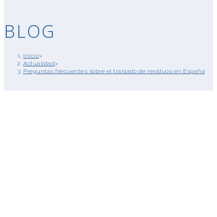
BLOG
Inicio
>
Actualidad
>
Preguntas frecuentes sobre el traslado de residuos en España