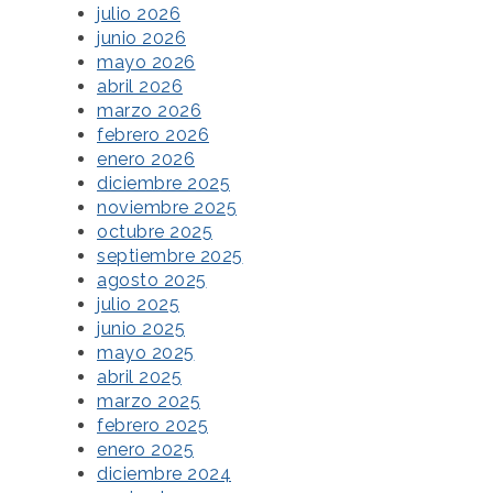
julio 2026
junio 2026
mayo 2026
abril 2026
marzo 2026
febrero 2026
enero 2026
diciembre 2025
noviembre 2025
octubre 2025
septiembre 2025
agosto 2025
julio 2025
junio 2025
mayo 2025
abril 2025
marzo 2025
febrero 2025
enero 2025
diciembre 2024