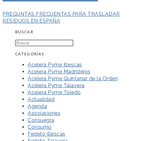
PREGUNTAS FRECUENTAS PARA TRASLADAR
RESIDUOS EN ESPAÑA
BUSCAR
CATEGORÍAS
Acelera Pyme Illescas
Acelera Pyme Madridejos
Acelera Pyme Quintanar de la Orden
Acelera Pyme Talavera
Acelera Pyme Toledo
Actualidad
Agenda
Asociaciones
Consuegra
Consumo
Fedeto Illescas
Fedeto Talavera