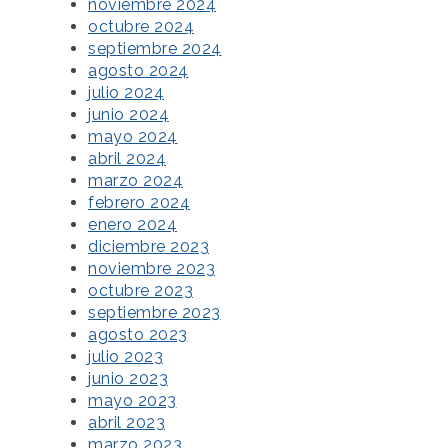
noviembre 2024
octubre 2024
septiembre 2024
agosto 2024
julio 2024
junio 2024
mayo 2024
abril 2024
marzo 2024
febrero 2024
enero 2024
diciembre 2023
noviembre 2023
octubre 2023
septiembre 2023
agosto 2023
julio 2023
junio 2023
mayo 2023
abril 2023
marzo 2023