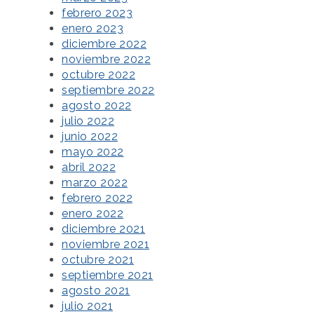
febrero 2023
enero 2023
diciembre 2022
noviembre 2022
octubre 2022
septiembre 2022
agosto 2022
julio 2022
junio 2022
mayo 2022
abril 2022
marzo 2022
febrero 2022
enero 2022
diciembre 2021
noviembre 2021
octubre 2021
septiembre 2021
agosto 2021
julio 2021