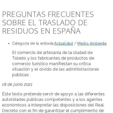
PREGUNTAS FRECUENTES
SOBRE EL TRASLADO DE
RESIDUOS EN ESPAÑA
Categoría de la entrada:
Actualidad
/
Medio Ambiente
El comercio de artesanía de la ciudad de
Toledo y los fabricantes de productos de
comercio turístico manifiestan su crítica
situación y el olvido de las administraciones
públicas
18 de junio 2021
Este texto pretende servir de apoyo a las diferentes
autoridades públicas competentes y a los agentes
económicos a interpretar las disposiciones del Real
Decreto con el fin de garantizar el cumplimiento de