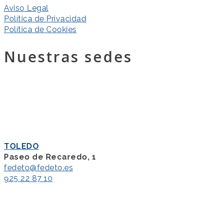
Aviso Legal
Política de Privacidad
Política de Cookies
Nuestras sedes
TOLEDO
Paseo de Recaredo, 1
fedeto@fedeto.es
925 22 87 10