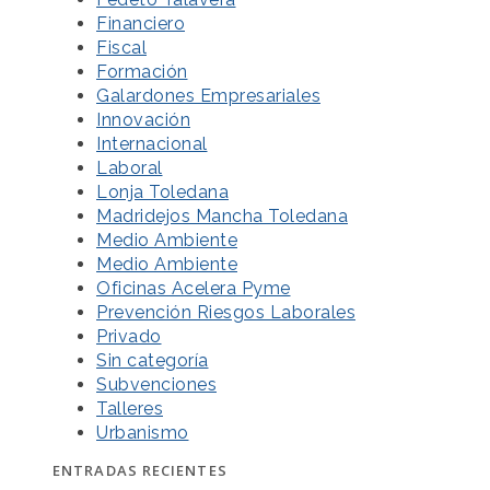
Financiero
Fiscal
Formación
Galardones Empresariales
Innovación
Internacional
Laboral
Lonja Toledana
Madridejos Mancha Toledana
Medio Ambiente
Medio Ambiente
Oficinas Acelera Pyme
Prevención Riesgos Laborales
Privado
Sin categoría
Subvenciones
Talleres
Urbanismo
ENTRADAS RECIENTES