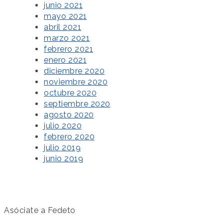
junio 2021
mayo 2021
abril 2021
marzo 2021
febrero 2021
enero 2021
diciembre 2020
noviembre 2020
octubre 2020
septiembre 2020
agosto 2020
julio 2020
febrero 2020
julio 2019
junio 2019
Asóciate a Fedeto