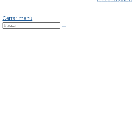
Política de Cookies
Cerrar menú