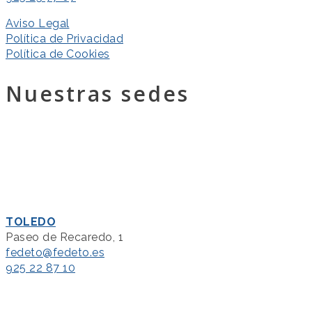
Aviso Legal
Política de Privacidad
Política de Cookies
Nuestras sedes
TOLEDO
Paseo de Recaredo, 1
fedeto@fedeto.es
925 22 87 10