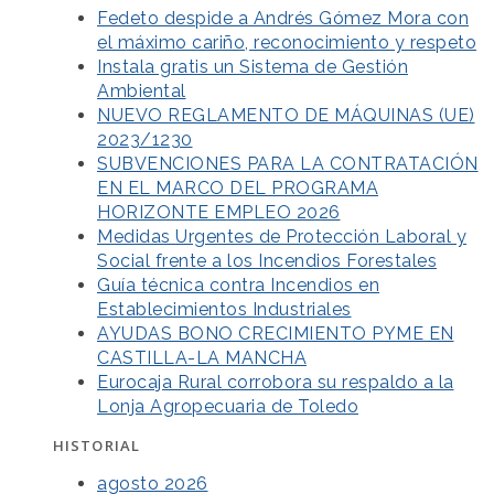
Fedeto despide a Andrés Gómez Mora con
el máximo cariño, reconocimiento y respeto
Instala gratis un Sistema de Gestión
Ambiental
NUEVO REGLAMENTO DE MÁQUINAS (UE)
2023/1230
SUBVENCIONES PARA LA CONTRATACIÓN
EN EL MARCO DEL PROGRAMA
HORIZONTE EMPLEO 2026
Medidas Urgentes de Protección Laboral y
Social frente a los Incendios Forestales
Guía técnica contra Incendios en
Establecimientos Industriales
AYUDAS BONO CRECIMIENTO PYME EN
CASTILLA-LA MANCHA
Eurocaja Rural corrobora su respaldo a la
Lonja Agropecuaria de Toledo
HISTORIAL
agosto 2026