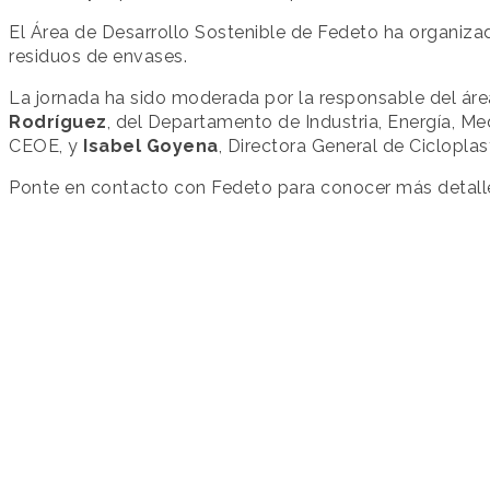
El Área de Desarrollo Sostenible de Fedeto ha organiz
residuos de envases.
La jornada ha sido moderada por la responsable del áre
Rodríguez
, del Departamento de Industria, Energía, 
CEOE, y
Isabel Goyena
, Directora General de Cicloplas
Ponte en contacto con Fedeto para conocer más detalle