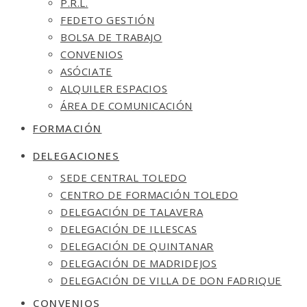
P.R.L.
FEDETO GESTIÓN
BOLSA DE TRABAJO
CONVENIOS
ASÓCIATE
ALQUILER ESPACIOS
ÁREA DE COMUNICACIÓN
FORMACIÓN
DELEGACIONES
SEDE CENTRAL TOLEDO
CENTRO DE FORMACIÓN TOLEDO
DELEGACIÓN DE TALAVERA
DELEGACIÓN DE ILLESCAS
DELEGACIÓN DE QUINTANAR
DELEGACIÓN DE MADRIDEJOS
DELEGACIÓN DE VILLA DE DON FADRIQUE
CONVENIOS