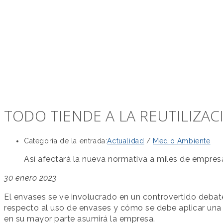
TODO TIENDE A LA REUTILIZA
Categoría de la entrada:
Actualidad
/
Medio Ambiente
Así afectará la nueva normativa a miles de empres
30 enero 2023
El envases se ve involucrado en un controvertido debat
respecto al uso de envases y cómo se debe aplicar una
en su mayor parte asumirá la empresa.