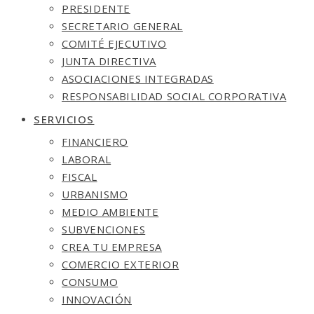
PRESIDENTE
SECRETARIO GENERAL
COMITÉ EJECUTIVO
JUNTA DIRECTIVA
ASOCIACIONES INTEGRADAS
RESPONSABILIDAD SOCIAL CORPORATIVA
SERVICIOS
FINANCIERO
LABORAL
FISCAL
URBANISMO
MEDIO AMBIENTE
SUBVENCIONES
CREA TU EMPRESA
COMERCIO EXTERIOR
CONSUMO
INNOVACIÓN