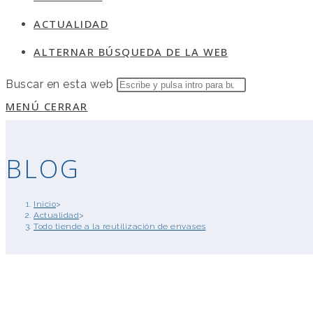
ACTUALIDAD
ALTERNAR BÚSQUEDA DE LA WEB
Buscar en esta web
MENÚ
CERRAR
BLOG
Inicio
>
Actualidad
>
Todo tiende a la reutilización de envases