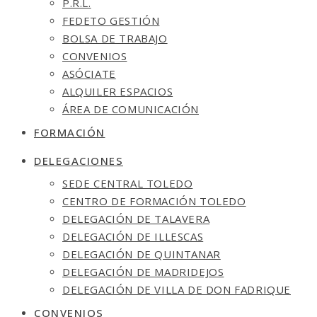
P.R.L.
FEDETO GESTIÓN
BOLSA DE TRABAJO
CONVENIOS
ASÓCIATE
ALQUILER ESPACIOS
ÁREA DE COMUNICACIÓN
FORMACIÓN
DELEGACIONES
SEDE CENTRAL TOLEDO
CENTRO DE FORMACIÓN TOLEDO
DELEGACIÓN DE TALAVERA
DELEGACIÓN DE ILLESCAS
DELEGACIÓN DE QUINTANAR
DELEGACIÓN DE MADRIDEJOS
DELEGACIÓN DE VILLA DE DON FADRIQUE
CONVENIOS