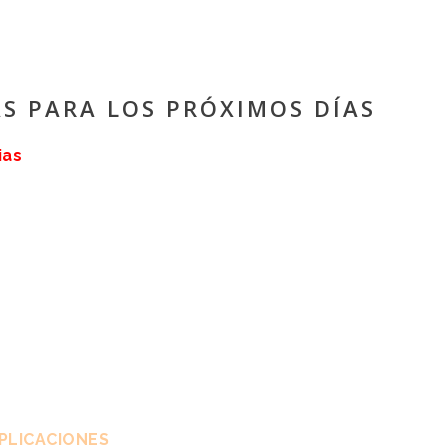
S PARA LOS PRÓXIMOS DÍAS
ias
PLICACIONES