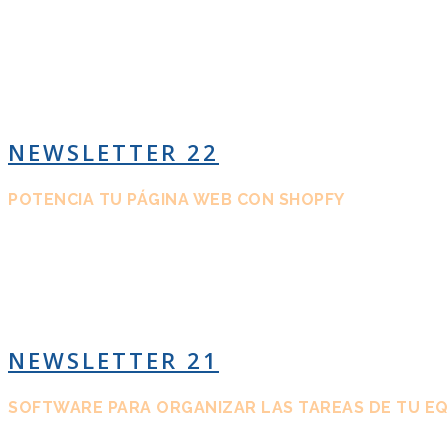
NEWSLETTER 22
POTENCIA TU PÁGINA WEB CON SHOPFY
NEWSLETTER 21
SOFTWARE PARA ORGANIZAR LAS TAREAS DE TU E