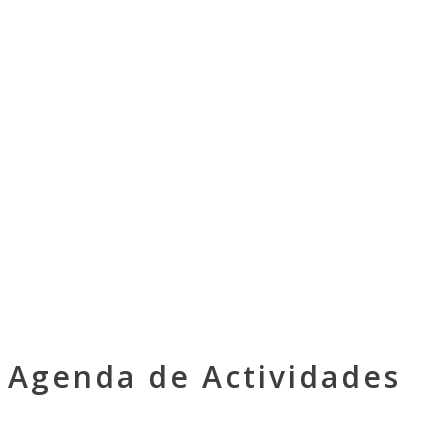
Agenda de Actividades