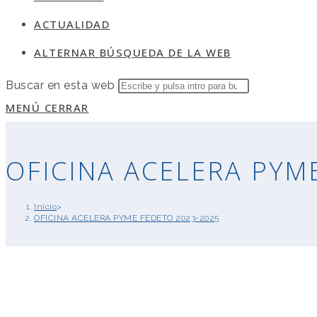
ACTUALIDAD
ALTERNAR BÚSQUEDA DE LA WEB
Buscar en esta web
MENÚ
CERRAR
OFICINA ACELERA PYM
Inicio
>
OFICINA ACELERA PYME FEDETO 2023-2025