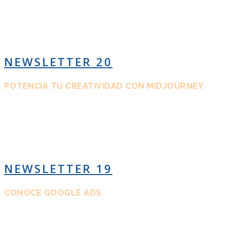
NEWSLETTER 20
POTENCIA TU CREATIVIDAD CON MIDJOURNEY
NEWSLETTER 19
CONOCE GOOGLE ADS