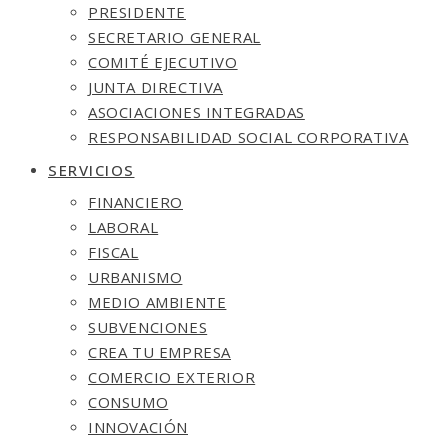
PRESIDENTE
SECRETARIO GENERAL
COMITÉ EJECUTIVO
JUNTA DIRECTIVA
ASOCIACIONES INTEGRADAS
RESPONSABILIDAD SOCIAL CORPORATIVA
SERVICIOS
FINANCIERO
LABORAL
FISCAL
URBANISMO
MEDIO AMBIENTE
SUBVENCIONES
CREA TU EMPRESA
COMERCIO EXTERIOR
CONSUMO
INNOVACIÓN