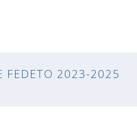
E FEDETO 2023-2025