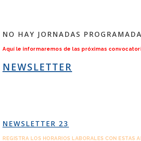
NO HAY JORNADAS PROGRAMADA
Aquí le informaremos de las próximas convocator
NEWSLETTER
NEWSLETTER 23
REGISTRA LOS HORARIOS LABORALES CON ESTAS A