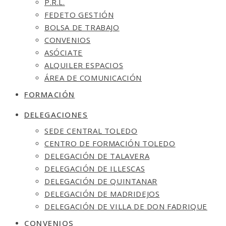
P.R.L.
FEDETO GESTIÓN
BOLSA DE TRABAJO
CONVENIOS
ASÓCIATE
ALQUILER ESPACIOS
ÁREA DE COMUNICACIÓN
FORMACIÓN
DELEGACIONES
SEDE CENTRAL TOLEDO
CENTRO DE FORMACIÓN TOLEDO
DELEGACIÓN DE TALAVERA
DELEGACIÓN DE ILLESCAS
DELEGACIÓN DE QUINTANAR
DELEGACIÓN DE MADRIDEJOS
DELEGACIÓN DE VILLA DE DON FADRIQUE
CONVENIOS