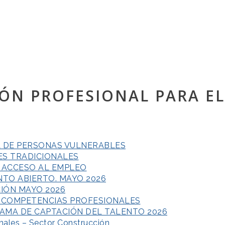
ÓN PROFESIONAL PARA E
L DE PERSONAS VULNERABLES
ES TRADICIONALES
L ACCESO AL EMPLEO
NTO ABIERTO. MAYO 2026
CIÓN MAYO 2026
E COMPETENCIAS PROFESIONALES
AMA DE CAPTACIÓN DEL TALENTO 2026
ales – Sector Construcción