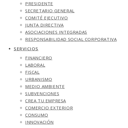
PRESIDENTE
SECRETARIO GENERAL
COMITÉ EJECUTIVO
JUNTA DIRECTIVA
ASOCIACIONES INTEGRADAS
RESPONSABILIDAD SOCIAL CORPORATIVA
SERVICIOS
FINANCIERO
LABORAL
FISCAL
URBANISMO
MEDIO AMBIENTE
SUBVENCIONES
CREA TU EMPRESA
COMERCIO EXTERIOR
CONSUMO
INNOVACIÓN