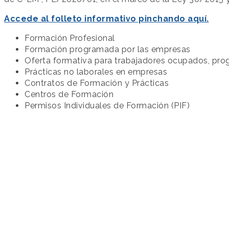
Accede al folleto informativo pinchando aquí.
Formación Profesional
Formación programada por las empresas
Oferta formativa para trabajadores ocupados, p
Prácticas no laborales en empresas
Contratos de Formación y Prácticas
Centros de Formación
Permisos Individuales de Formación (PIF)