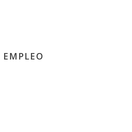
L EMPLEO