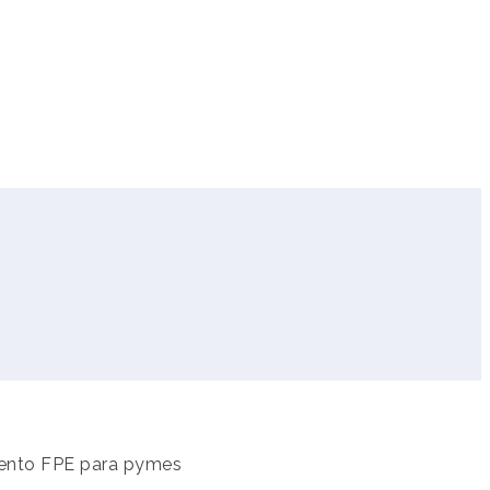
iento FPE para pymes