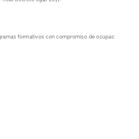
rogramas formativos con compromiso de ocupac